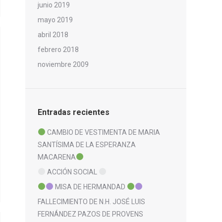
junio 2019
mayo 2019
abril 2018
febrero 2018
noviembre 2009
Entradas recientes
CAMBIO DE VESTIMENTA DE MARIA
SANTÍSIMA DE LA ESPERANZA
MACARENA
ACCIÓN SOCIAL
MISA DE HERMANDAD
FALLECIMIENTO DE N.H. JOSÉ LUIS
FERNÁNDEZ PAZOS DE PROVENS