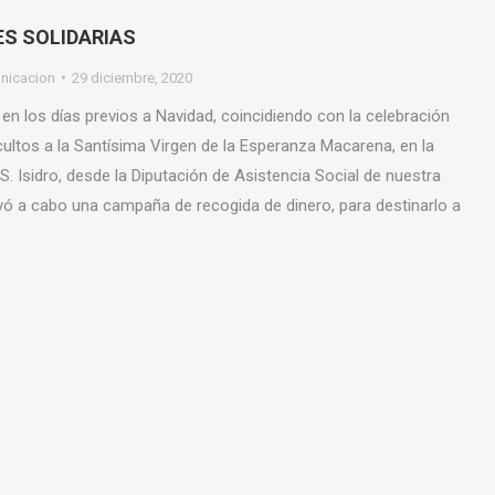
S SOLIDARIAS
nicacion
29 diciembre, 2020
en los días previos a Navidad, coincidiendo con la celebración
ultos a la Santísima Virgen de la Esperanza Macarena, en la
S. Isidro, desde la Diputación de Asistencia Social de nuestra
ó a cabo una campaña de recogida de dinero, para destinarlo a