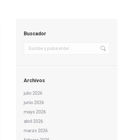
Buscador
Buscar:
Archivos
julio 2026
junio 2026
mayo 2026
abril 2026
marzo 2026