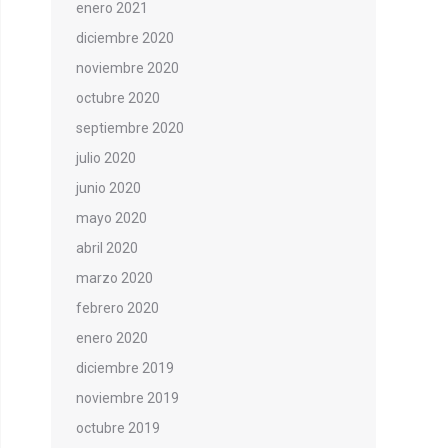
enero 2021
diciembre 2020
noviembre 2020
octubre 2020
septiembre 2020
julio 2020
junio 2020
mayo 2020
abril 2020
marzo 2020
febrero 2020
enero 2020
diciembre 2019
noviembre 2019
octubre 2019