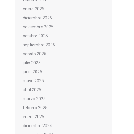
febrero 2026
enero 2026
diciembre 2025
noviembre 2025
octubre 2025
septiembre 2025
agosto 2025
julio 2025
junio 2025
mayo 2025
abril 2025
marzo 2025
febrero 2025
enero 2025
diciembre 2024