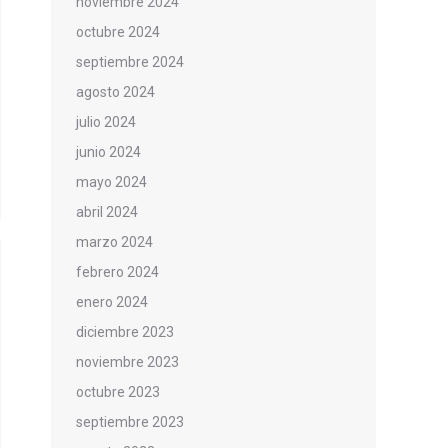
noviembre 2024
octubre 2024
septiembre 2024
agosto 2024
julio 2024
junio 2024
mayo 2024
abril 2024
marzo 2024
febrero 2024
enero 2024
diciembre 2023
noviembre 2023
octubre 2023
septiembre 2023