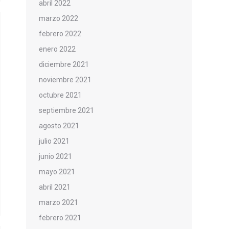
abril 2022
marzo 2022
febrero 2022
enero 2022
diciembre 2021
noviembre 2021
octubre 2021
septiembre 2021
agosto 2021
julio 2021
junio 2021
mayo 2021
abril 2021
marzo 2021
febrero 2021