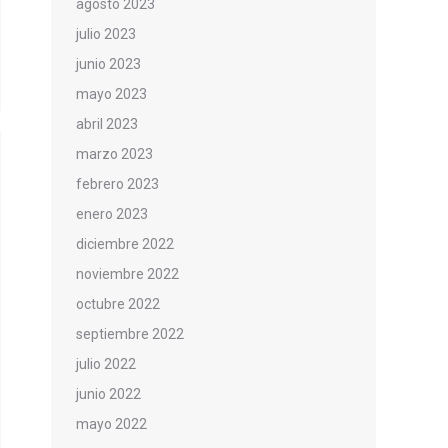
agosto 2023
julio 2023
junio 2023
mayo 2023
abril 2023
marzo 2023
febrero 2023
enero 2023
diciembre 2022
noviembre 2022
octubre 2022
septiembre 2022
julio 2022
junio 2022
mayo 2022