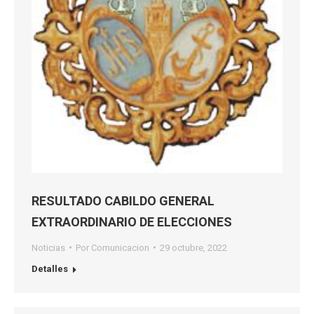
RESULTADO CABILDO GENERAL
EXTRAORDINARIO DE ELECCIONES
Noticias
Por
Comunicacion
29 octubre, 2022
Detalles