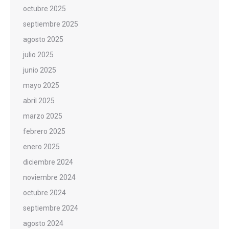
octubre 2025
septiembre 2025
agosto 2025
julio 2025
junio 2025
mayo 2025
abril 2025
marzo 2025
febrero 2025
enero 2025
diciembre 2024
noviembre 2024
octubre 2024
septiembre 2024
agosto 2024