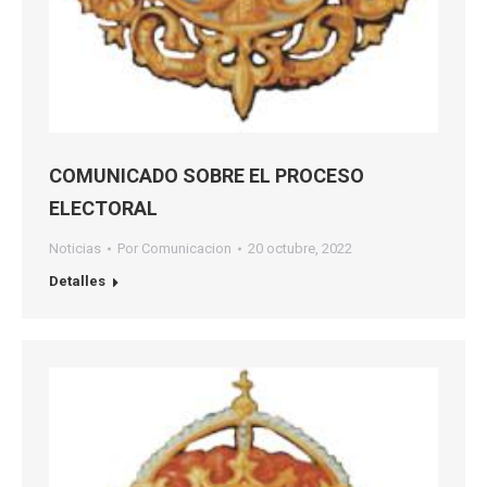
COMUNICADO SOBRE EL PROCESO
ELECTORAL
Noticias
Por
Comunicacion
20 octubre, 2022
Detalles