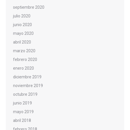
septiembre 2020
julio 2020
junio 2020
mayo 2020
abril 2020
marzo 2020
febrero 2020
enero 2020
diciembre 2019
noviembre 2019
octubre 2019
junio 2019
mayo 2019
abril 2018
febrero 2018