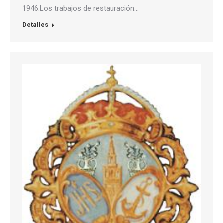
1946.Los trabajos de restauración…
Detalles