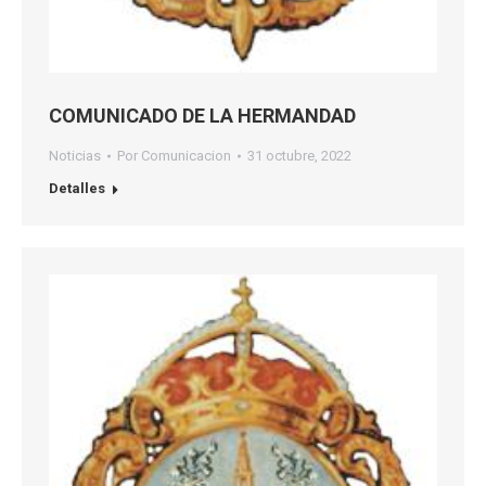
COMUNICADO DE LA HERMANDAD
Noticias
Por
Comunicacion
31 octubre, 2022
Detalles