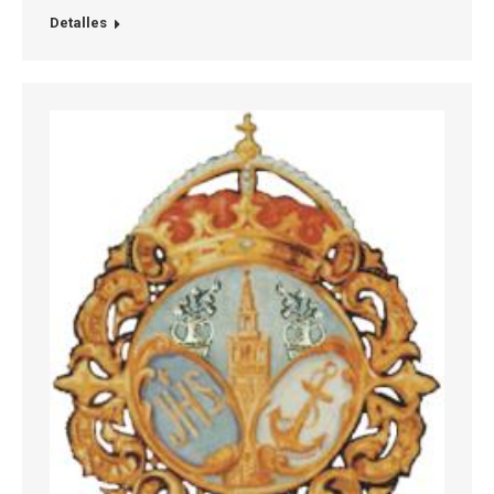
Detalles