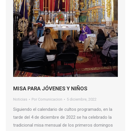
MISA PARA JÓVENES Y NIÑOS
Noticias
Por
Comunicacion
5 diciembre, 2022
Siguiendo el calendario de cultos programado, en la
tarde del 4 de diciembre de 2022 se ha celebrado la
tradicional misa mensual de los primeros domingos