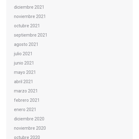
diciembre 2021
noviembre 2021
octubre 2021
septiembre 2021
agosto 2021
julio 2021
junio 2021
mayo 2021
abril 2021
marzo 2021
febrero 2021
enero 2021
diciembre 2020
noviembre 2020
octubre 2020