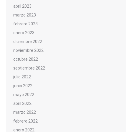
abril 2023
marzo 2023
febrero 2023
enero 2023
diciembre 2022
noviembre 2022
octubre 2022
septiembre 2022
julio 2022
junio 2022
mayo 2022
abril 2022
marzo 2022
febrero 2022
enero 2022