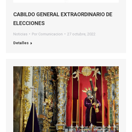
CABILDO GENERAL EXTRAORDINARIO DE
ELECCIONES
Noticias
Por
Comunicacion
27 octubre, 2022
Detalles