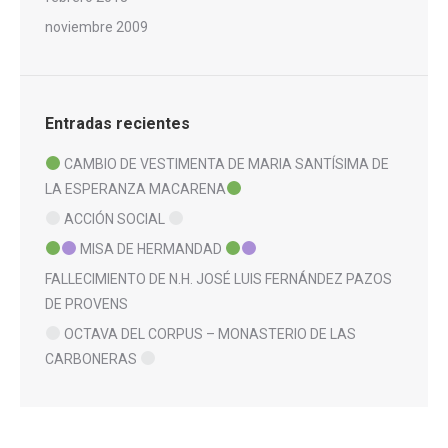
noviembre 2009
Entradas recientes
CAMBIO DE VESTIMENTA DE MARIA SANTÍSIMA DE
LA ESPERANZA MACARENA
ACCIÓN SOCIAL
MISA DE HERMANDAD
FALLECIMIENTO DE N.H. JOSÉ LUIS FERNÁNDEZ PAZOS
DE PROVENS
OCTAVA DEL CORPUS – MONASTERIO DE LAS
CARBONERAS