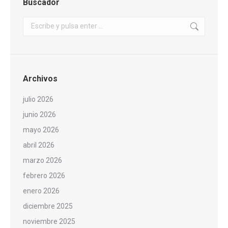
Buscador
Buscar:
Archivos
julio 2026
junio 2026
mayo 2026
abril 2026
marzo 2026
febrero 2026
enero 2026
diciembre 2025
noviembre 2025