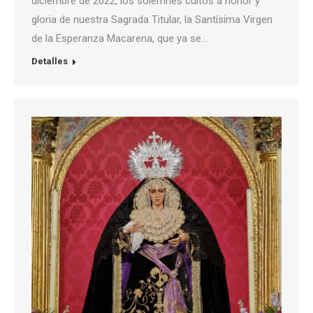
diciembre de 2022, los solemnes cultos a honor y
gloria de nuestra Sagrada Titular, la Santísima Virgen
de la Esperanza Macarena, que ya se…
Detalles