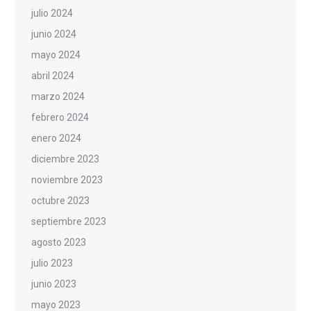
julio 2024
junio 2024
mayo 2024
abril 2024
marzo 2024
febrero 2024
enero 2024
diciembre 2023
noviembre 2023
octubre 2023
septiembre 2023
agosto 2023
julio 2023
junio 2023
mayo 2023