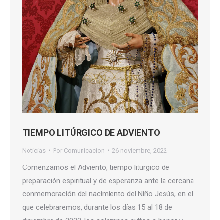
TIEMPO LITÚRGICO DE ADVIENTO
Noticias
Por
Comunicacion
26 noviembre, 2022
Comenzamos el Adviento, tiempo litúrgico de
preparación espiritual y de esperanza ante la cercana
conmemoración del nacimiento del Niño Jesús, en el
que celebraremos, durante los días 15 al 18 de