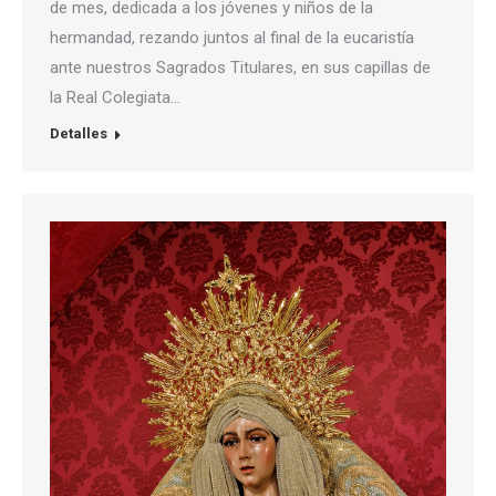
de mes, dedicada a los jóvenes y niños de la
hermandad, rezando juntos al final de la eucaristía
ante nuestros Sagrados Titulares, en sus capillas de
la Real Colegiata…
Detalles