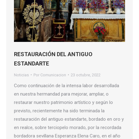
RESTAURACIÓN DEL ANTIGUO
ESTANDARTE
Noticias
Por
Comunicacion
23 octubre, 2022
Como continuación de la intensa labor desarrollada
en nuestra hermandad para mejorar, ampliar, o
restaurar nuestro patrimonio artístico y según lo
previsto, recientemente ha sido terminada la
restauración del antiguo estandarte, bordado en oro y
en realce, sobre terciopelo morado, por la recordada
bordadora sevillana Esperanza Elena Caro, en el año