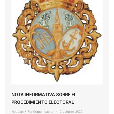
NOTA INFORMATIVA SOBRE EL
PROCEDIMIENTO ELECTORAL
Noticias
Por
Comunicacion
12 octubre, 2022