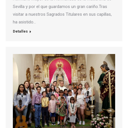
Sevilla y por el que guardamos un gran cariño.Tras
visitar a nuestros Sagrados Titulares en sus capillas,
ha asistido…
Detalles