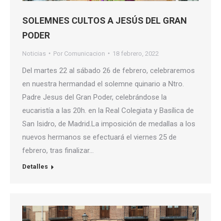
SOLEMNES CULTOS A JESÚS DEL GRAN
PODER
Noticias
Por
Comunicacion
18 febrero, 2022
Del martes 22 al sábado 26 de febrero, celebraremos
en nuestra hermandad el solemne quinario a Ntro.
Padre Jesus del Gran Poder, celebrándose la
eucaristía a las 20h. en la Real Colegiata y Basílica de
San Isidro, de Madrid.La imposición de medallas a los
nuevos hermanos se efectuará el viernes 25 de
febrero, tras finalizar…
Detalles