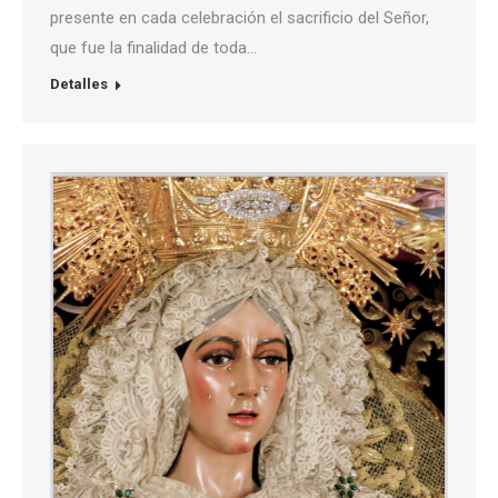
presente en cada celebración el sacrificio del Señor,
que fue la finalidad de toda…
Detalles