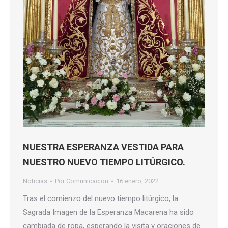
NUESTRA ESPERANZA VESTIDA PARA
NUESTRO NUEVO TIEMPO LITÚRGICO.
Noticias
Por
Comunicacion
16 enero, 2022
Tras el comienzo del nuevo tiempo litúrgico, la
Sagrada Imagen de la Esperanza Macarena ha sido
cambiada de ropa, esperando la visita y oraciones de