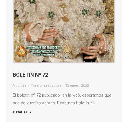
BOLETIN Nº 72
Noticias
Por
Comunicacion
13 enero, 2022
El boletín nº 72 publicado en la web, esperamos que
sea de vuestro agrado. Descarga Boletín 72
Detalles