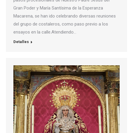
Gran Poder y María Santísima de la Esperanza
Macarena, se han ido celebrando diversas reuniones
del grupo de costaleros, como paso previo a los
ensayos en la calle.Atendiendo…
Detalles