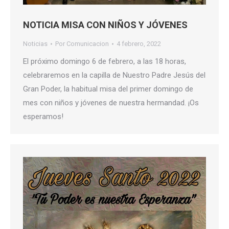
NOTICIA MISA CON NIÑOS Y JÓVENES
Noticias
Por
Comunicacion
4 febrero, 2022
El próximo domingo 6 de febrero, a las 18 horas,
celebraremos en la capilla de Nuestro Padre Jesús del
Gran Poder, la habitual misa del primer domingo de
mes con niños y jóvenes de nuestra hermandad. ¡Os
esperamos!