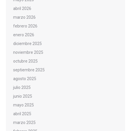
abril 2026
marzo 2026
febrero 2026
enero 2026
diciembre 2025
noviembre 2025
octubre 2025
septiembre 2025
agosto 2025
julio 2025
junio 2025
mayo 2025
abril 2025
marzo 2025