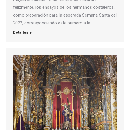
felizmente, los ensayos de los hermanos costaleros,
como preparación para la esperada Semana Santa del
2022, correspondiendo este primero a la…
Detalles