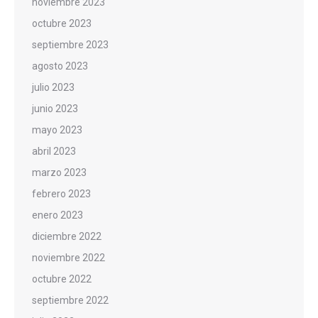
noviembre 2023
octubre 2023
septiembre 2023
agosto 2023
julio 2023
junio 2023
mayo 2023
abril 2023
marzo 2023
febrero 2023
enero 2023
diciembre 2022
noviembre 2022
octubre 2022
septiembre 2022