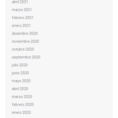
abril 2021
marzo 2021
febrero 2021
enero 2021
diciembre 2020
noviembre 2020
octubre 2020
septiembre 2020
julio 2020
junio 2020
mayo 2020
abril 2020
marzo 2020
febrero 2020
enero 2020