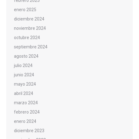
febrero 2025
enero 2025
diciembre 2024
noviembre 2024
octubre 2024
septiembre 2024
agosto 2024
julio 2024
junio 2024
mayo 2024
abril 2024
marzo 2024
febrero 2024
enero 2024
diciembre 2023