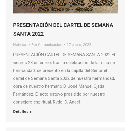
PRESENTACIÓN DEL CARTEL DE SEMANA
SANTA 2022
Noticias
Por
Comunicacion
27 enero, 2022
PRESENTACIÓN CARTEL DE SEMANA SANTA 2022 El
viernes 28 de enero, tras la celebración de la misa de
hermandad, se presentó en la capilla del Señor el
cartel de Semana Santa 2022 de nuestra hermandad,
obra de nuestro hermano D. José Manuel Ojeda
Fernández. El acto estuvo presidido por nuestro
consejero espiritual, Rvdo. D. Ángel…
Detalles