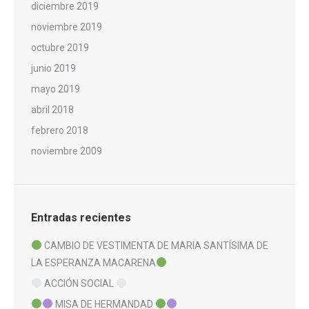
diciembre 2019
noviembre 2019
octubre 2019
junio 2019
mayo 2019
abril 2018
febrero 2018
noviembre 2009
Entradas recientes
CAMBIO DE VESTIMENTA DE MARIA SANTÍSIMA DE
LA ESPERANZA MACARENA
ACCIÓN SOCIAL
MISA DE HERMANDAD