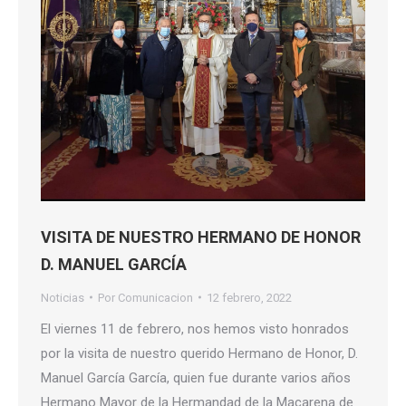
VISITA DE NUESTRO HERMANO DE HONOR
D. MANUEL GARCÍA
Noticias
Por
Comunicacion
12 febrero, 2022
El viernes 11 de febrero, nos hemos visto honrados
por la visita de nuestro querido Hermano de Honor, D.
Manuel García García, quien fue durante varios años
Hermano Mayor de la Hermandad de la Macarena de