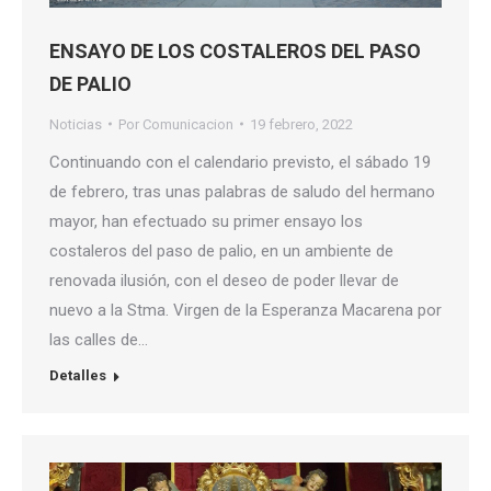
ENSAYO DE LOS COSTALEROS DEL PASO
DE PALIO
Noticias
Por
Comunicacion
19 febrero, 2022
Continuando con el calendario previsto, el sábado 19
de febrero, tras unas palabras de saludo del hermano
mayor, han efectuado su primer ensayo los
costaleros del paso de palio, en un ambiente de
renovada ilusión, con el deseo de poder llevar de
nuevo a la Stma. Virgen de la Esperanza Macarena por
las calles de…
Detalles