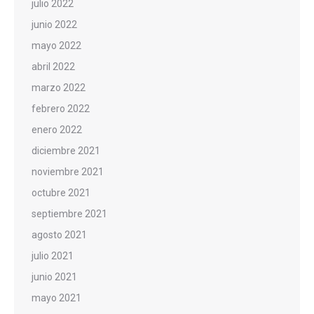
julio 2022
junio 2022
mayo 2022
abril 2022
marzo 2022
febrero 2022
enero 2022
diciembre 2021
noviembre 2021
octubre 2021
septiembre 2021
agosto 2021
julio 2021
junio 2021
mayo 2021