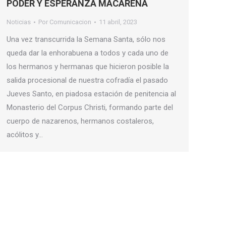
PODER Y ESPERANZA MACARENA
Noticias
Por
Comunicacion
11 abril, 2023
Una vez transcurrida la Semana Santa, sólo nos
queda dar la enhorabuena a todos y cada uno de
los hermanos y hermanas que hicieron posible la
salida procesional de nuestra cofradía el pasado
Jueves Santo, en piadosa estación de penitencia al
Monasterio del Corpus Christi, formando parte del
cuerpo de nazarenos, hermanos costaleros,
acólitos y…