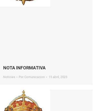
NOTA INFORMATIVA
Noticias
Por
Comunicacion
15 abril, 2023