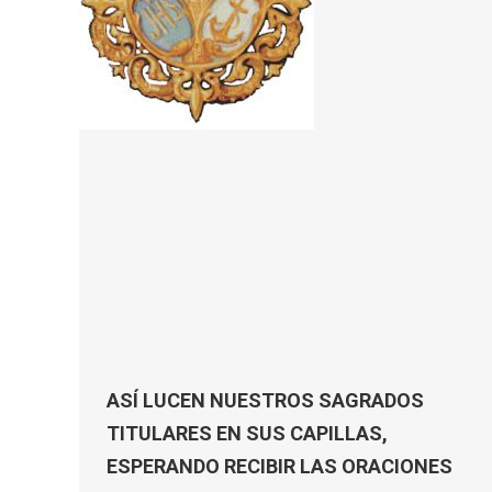
ASÍ LUCEN NUESTROS SAGRADOS
TITULARES EN SUS CAPILLAS,
ESPERANDO RECIBIR LAS ORACIONES