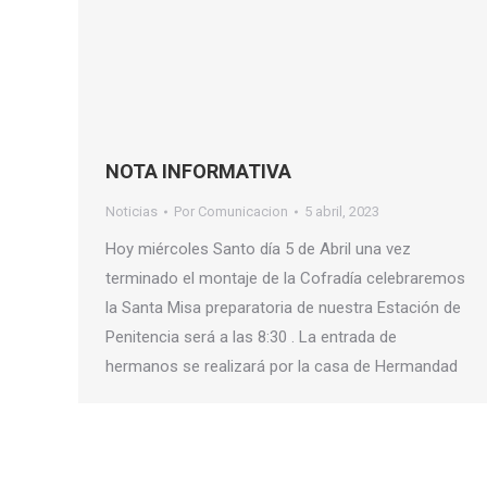
NOTA INFORMATIVA
Noticias
Por
Comunicacion
5 abril, 2023
Hoy miércoles Santo día 5 de Abril una vez
terminado el montaje de la Cofradía celebraremos
la Santa Misa preparatoria de nuestra Estación de
Penitencia será a las 8:30 . La entrada de
hermanos se realizará por la casa de Hermandad