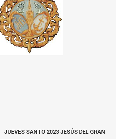
JUEVES SANTO 2023 JESÚS DEL GRAN