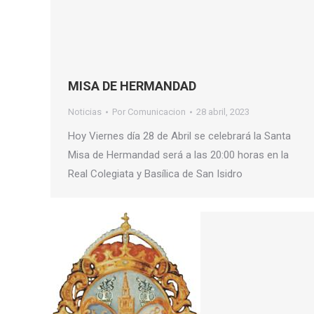
MISA DE HERMANDAD
Noticias
Por
Comunicacion
28 abril, 2023
Hoy Viernes día 28 de Abril se celebrará la Santa
Misa de Hermandad será a las 20:00 horas en la
Real Colegiata y Basílica de San Isidro