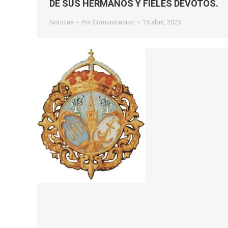
DE SUS HERMANOS Y FIELES DEVOTOS.
Noticias
Por
Comunicacion
15 abril, 2023