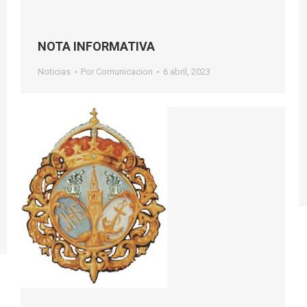
NOTA INFORMATIVA
Noticias
Por
Comunicacion
6 abril, 2023