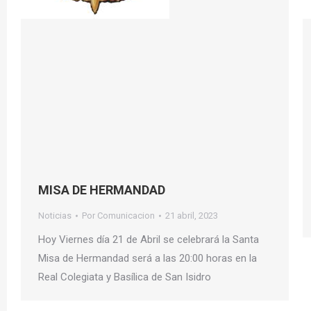
MISA DE HERMANDAD
Noticias
Por
Comunicacion
21 abril, 2023
Hoy Viernes día 21 de Abril se celebrará la Santa
Misa de Hermandad será a las 20:00 horas en la
Real Colegiata y Basílica de San Isidro