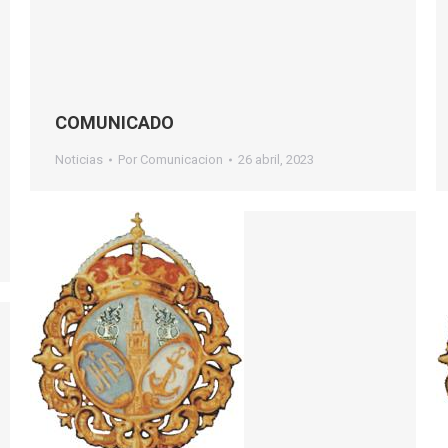
COMUNICADO
Noticias
Por
Comunicacion
26 abril, 2023