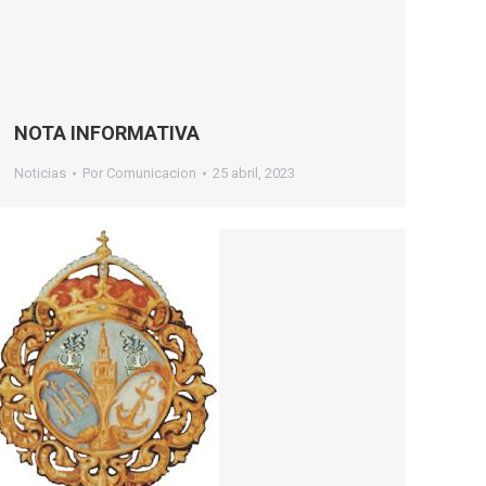
NOTA INFORMATIVA
Noticias
Por
Comunicacion
25 abril, 2023