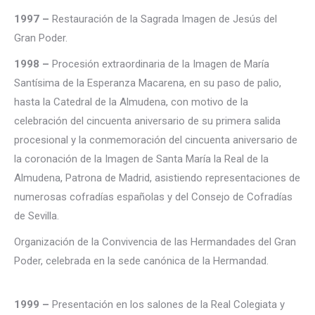
1997 –
Restauración de la Sagrada Imagen de Jesús del
Gran Poder.
1998 –
Procesión extraordinaria de la Imagen de María
Santísima de la Esperanza Macarena, en su paso de palio,
hasta la Catedral de la Almudena, con motivo de la
celebración del cincuenta aniversario de su primera salida
procesional y la conmemoración del cincuenta aniversario de
la coronación de la Imagen de Santa María la Real de la
Almudena, Patrona de Madrid, asistiendo representaciones de
numerosas cofradías españolas y del Consejo de Cofradías
de Sevilla.
Organización de la Convivencia de las Hermandades del Gran
Poder, celebrada en la sede canónica de la Hermandad.
1999 –
Presentación en los salones de la Real Colegiata y