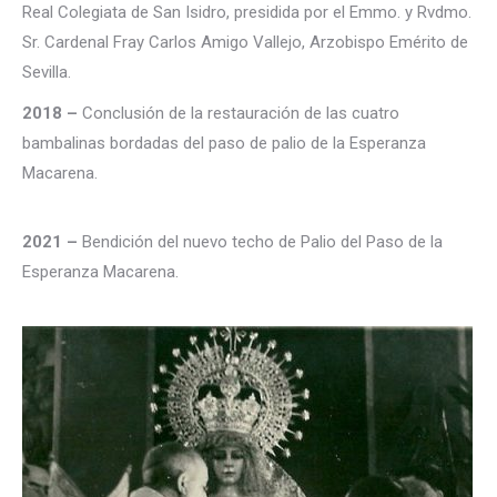
Real Colegiata de San Isidro, presidida por el Emmo. y Rvdmo.
Sr. Cardenal Fray Carlos Amigo Vallejo, Arzobispo Emérito de
Sevilla.
2018 –
Conclusión de la restauración de las cuatro
bambalinas bordadas del paso de palio de la Esperanza
Macarena.
2021 –
Bendición del nuevo techo de Palio del Paso de la
Esperanza Macarena.