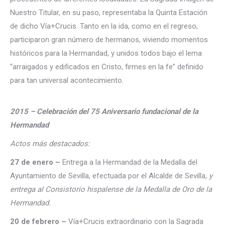
Nuestro Titular, en su paso, representaba la Quinta Estación
de dicho Vía+Crucis. Tanto en la ida, como en el regreso,
participaron gran número de hermanos, viviendo momentos
históricos para la Hermandad, y unidos todos bajo el lema
“arraigados y edificados en Cristo, firmes en la fe” definido
para tan universal acontecimiento.
2015 – Celebración del 75 Aniversario fundacional de la
Hermandad
Actos más destacados:
27 de enero –
Entrega a la Hermandad de la Medalla del
Ayuntamiento de Sevilla, efectuada por el Alcalde de Sevilla,
y
entrega al Consistorio hispalense de la Medalla de Oro de la
Hermandad.
20 de febrero –
Vía+Crucis extraordinario con la Sagrada