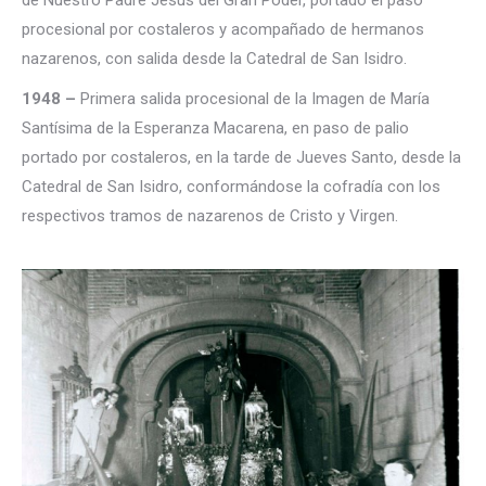
de Nuestro Padre Jesús del Gran Poder, portado el paso
procesional por costaleros y acompañado de hermanos
nazarenos, con salida desde la Catedral de San Isidro.
1948 –
Primera salida procesional de la Imagen de María
Santísima de la Esperanza Macarena, en paso de palio
portado por costaleros, en la tarde de Jueves Santo, desde la
Catedral de San Isidro, conformándose la cofradía con los
respectivos tramos de nazarenos de Cristo y Virgen.