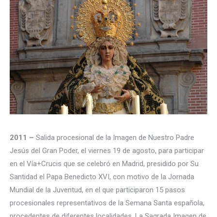
2011 –
Salida procesional de la Imagen de Nuestro Padre
Jesús del Gran Poder, el viernes 19 de agosto, para participar
en el Vía+Crucis que se celebró en Madrid, presidido por Su
Santidad el Papa Benedicto XVI, con motivo de la Jornada
Mundial de la Juventud, en el que participaron 15 pasos
procesionales representativos de la Semana Santa española,
procedentes de diferentes localidades. La Sagrada Imagen de