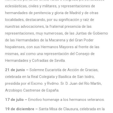
eclesiásticas, civiles y militares, y representaciones de
hermandades de penitencia y gloria de Madrid y de otras
localidades, destacando, por su significación y raíz de
nuestras advocaciones, la fraternal presencia de las
representaciones, muy numerosas, de las Juntas de Gobierno
de las Hermandades de la Macarena y del Gran Poder
hispalenses, con sus Hermanos Mayores al frente de las
mismas, así como una representación del Consejo de
Hermandades y Cofradías de Sevilla.
21 de junio –
Solemne Eucaristía de Acción de Gracias,
celebrada en la Real Colegiata y Basílica de San Isidro,
presidida por el Excmo. y Rvdmo. Sr. D. Juan del Río Martín,
Arzobispo Castrense de España.
17 de julio –
Emotivo homenaje a los hermanos veteranos.
19 de diciembre –
Santa Misa de Clausura, celebrada en la