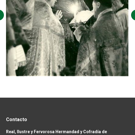
Contacto
Real, Ilustre y Fervorosa Hermandad y Cofradía de