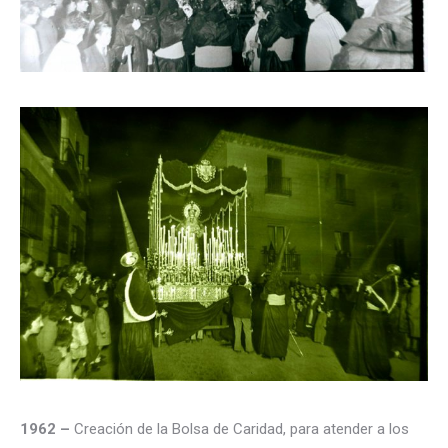
1962 –
Creación de la Bolsa de Caridad, para atender a los