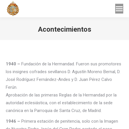
Buscar
Buscar:
Acontecimientos
Estás aquí:
1940 –
Fundación de la Hermandad. Fueron sus promotores
los insignes cofrades sevillanos D. Agustín Moreno Bernal, D.
José Rodríguez Fernández-Andes y D. Juan Pérez Calvo
Ferún.
Aprobación de las primeras Reglas de la Hermandad por la
autoridad eclesiástica, con el establecimiento de la sede
canónica en la Parroquia de Santa Cruz, de Madrid.
1946 –
Primera estación de penitencia, solo con la Imagen