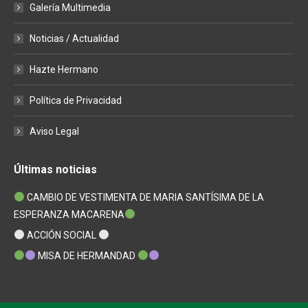
Galería Multimedia
Noticias / Actualidad
Hazte Hermano
Política de Privacidad
Aviso Legal
Últimas noticias
CAMBIO DE VESTIMENTA DE MARIA SANTÍSIMA DE LA
ESPERANZA MACARENA
ACCIÓN SOCIAL
MISA DE HERMANDAD