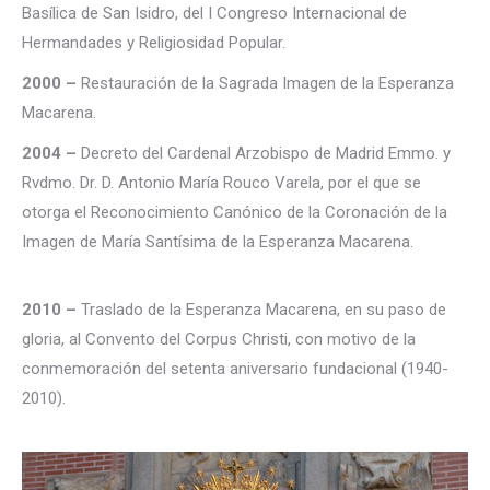
Basílica de San Isidro, del I Congreso Internacional de
Hermandades y Religiosidad Popular.
2000 –
Restauración de la Sagrada Imagen de la Esperanza
Macarena.
2004 –
Decreto del Cardenal Arzobispo de Madrid Emmo. y
Rvdmo. Dr. D. Antonio María Rouco Varela, por el que se
otorga el Reconocimiento Canónico de la Coronación de la
Imagen de María Santísima de la Esperanza Macarena.
2010 –
Traslado de la Esperanza Macarena, en su paso de
gloria, al Convento del Corpus Christi, con motivo de la
conmemoración del setenta aniversario fundacional (1940-
2010).