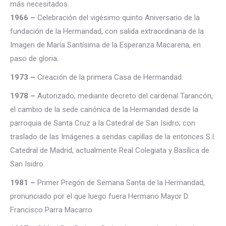
más necesitados.
1966 –
Celebración del vigésimo quinto Aniversario de la
fundación de la Hermandad, con salida extraordinaria de la
Imagen de María Santísima de la Esperanza Macarena, en
paso de gloria.
1973 –
Creación de la primera Casa de Hermandad.
1978 –
Autorizado, mediante decreto del cardenal Tarancón,
el cambio de la sede canónica de la Hermandad desde la
parroquia de Santa Cruz a la Catedral de San Isidro; con
traslado de las Imágenes a sendas capillas de la entonces S.I.
Catedral de Madrid, actualmente Real Colegiata y Basílica de
San Isidro.
1981 –
Primer Pregón de Semana Santa de la Hermandad,
pronunciado por el que luego fuera Hermano Mayor D.
Francisco Parra Macarro.