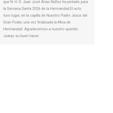
que N. H. D. Juan José Arias Núñez ha pintado para
la Semana Santa 2026 de la Hermandad.El acto
tuvo lugar, en la capilla de Nuestro Padre Jesús del
Gran Poder, una vez finalizada la Misa de
Hermandad. Agradecemos a nuestro querido
Juanjo su buen hacer…