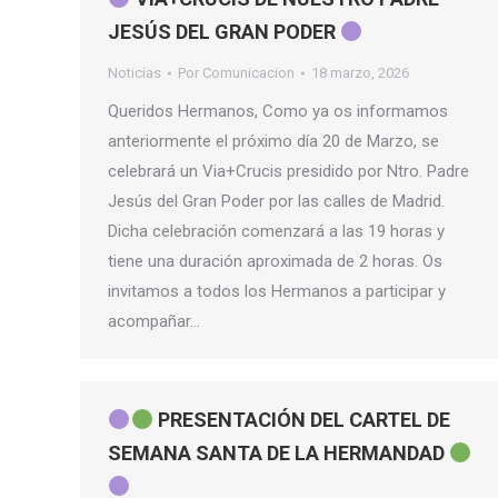
JESÚS DEL GRAN PODER
Noticias
Por
Comunicacion
18 marzo, 2026
Queridos Hermanos, Como ya os informamos
anteriormente el próximo día 20 de Marzo, se
celebrará un Via+Crucis presidido por Ntro. Padre
Jesús del Gran Poder por las calles de Madrid.
Dicha celebración comenzará a las 19 horas y
tiene una duración aproximada de 2 horas. Os
invitamos a todos los Hermanos a participar y
acompañar…
PRESENTACIÓN DEL CARTEL DE
SEMANA SANTA DE LA HERMANDAD