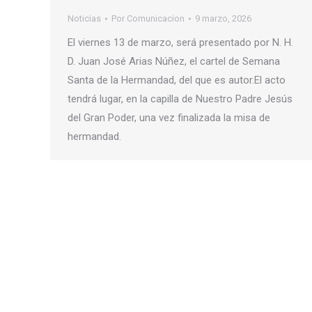
Noticias
Por
Comunicacion
9 marzo, 2026
El viernes 13 de marzo, será presentado por N. H.
D. Juan José Arias Núñez, el cartel de Semana
Santa de la Hermandad, del que es autor.El acto
tendrá lugar, en la capilla de Nuestro Padre Jesús
del Gran Poder, una vez finalizada la misa de
hermandad.