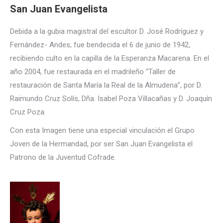
San Juan Evangelista
Debida a la gubia magistral del escultor D. José Rodríguez y
Fernández- Andes, fue bendecida el 6 de junio de 1942,
recibiendo culto en la capilla de la Esperanza Macarena. En el
año 2004, fue restaurada en el madrileño “Taller de
restauración de Santa María la Real de la Almudena”, por D.
Raimundo Cruz Solís, Dña. Isabel Poza Villacañas y D. Joaquín
Cruz Poza.
Con esta Imagen tiene una especial vinculación el Grupo
Joven de la Hermandad, por ser San Juan Evangelista el
Patrono de la Juventud Cofrade.