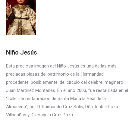
Niño Jesús
Esta preciosa imagen del Niño Jesús es una de las más
preciadas piezas del patrimonio de la Hermandad,
procedente, posiblemente, del círculo del célebre imaginero
Juan Martínez Montañés. En el año 2003, fue restaurada en el
“Taller de restauración de Santa María la Real de la
Almudena”, por D. Raimundo Cruz Solís, Dña. Isabel Poza
Villacañas y D. Joaquín Cruz Poza.