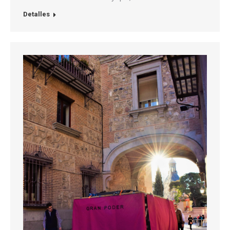
Detalles