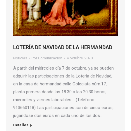
LOTERÍA DE NAVIDAD DE LA HERMANDAD
Noticias
Por
Comunicacion
4 octubre, 2020
A partir del miércoles día 7 de octubre, ya se pueden
adquirir las participaciones de la Lotería de Navidad,
en la casa de hermandad calle Colegiata núm.17,
planta primera desde las 18.30 a las 20.30 horas,
miércoles y viernes laborables. (Teléfono
913660118) Las participaciones son de cinco euros,
jugándose dos euros en cada uno de los dos…
Detalles