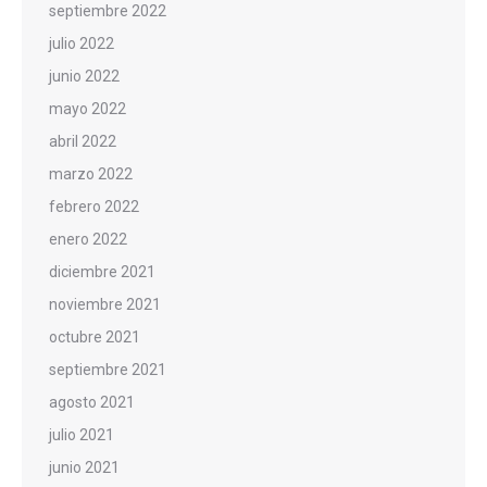
septiembre 2022
julio 2022
junio 2022
mayo 2022
abril 2022
marzo 2022
febrero 2022
enero 2022
diciembre 2021
noviembre 2021
octubre 2021
septiembre 2021
agosto 2021
julio 2021
junio 2021