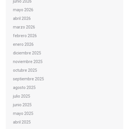
junio 2026
mayo 2026
abril 2026
marzo 2026
febrero 2026
enero 2026
diciembre 2025
noviembre 2025
octubre 2025
septiembre 2025
agosto 2025
julio 2025
junio 2025
mayo 2025
abril 2025