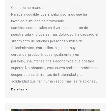
Queridos hermanos:
Parece indudable, que el peligroso virus que ha
invadido el mundo ha provocado
cambios sustanciales en diversos aspectos de
nuestra vida y lo que es más doloroso, ha causado el
sufrimiento de muchas personas y miles de
fallecimientos, entre ellos, algunos muy
cercanos, produciéndose igualmente y en
paralelo, una intensa crisis económica que costará
superar. No obstante, esta nueva realidad también ha
despertado sentimientos de fraternidad y de
solidaridad que han humanizado más las relaciones…
Detalles