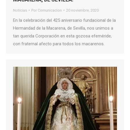
Noticias
Por
Comunicacion
20 noviembre, 2020
En la celebración del 425 aniversario fundacional de la
Hermandad de la Macarena, de Sevilla, nos unimos a
tan querida Corporación en esta gozosa efeméride,
con fraternal afecto para todos los macarenos.