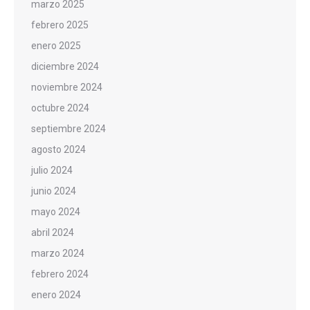
marzo 2025
febrero 2025
enero 2025
diciembre 2024
noviembre 2024
octubre 2024
septiembre 2024
agosto 2024
julio 2024
junio 2024
mayo 2024
abril 2024
marzo 2024
febrero 2024
enero 2024