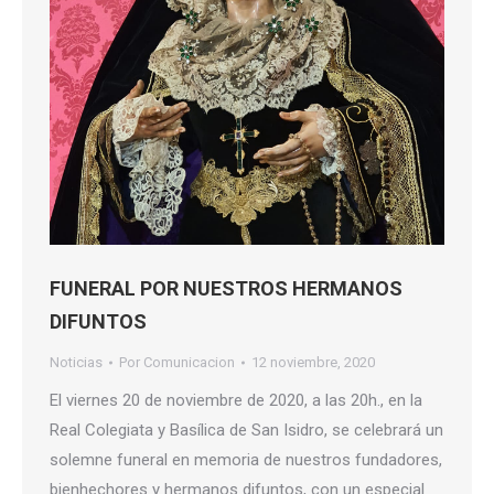
FUNERAL POR NUESTROS HERMANOS
DIFUNTOS
Noticias
Por
Comunicacion
12 noviembre, 2020
El viernes 20 de noviembre de 2020, a las 20h., en la
Real Colegiata y Basílica de San Isidro, se celebrará un
solemne funeral en memoria de nuestros fundadores,
bienhechores y hermanos difuntos, con un especial