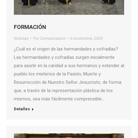
FORMACIÓN
Noticias
Por
Comunicacion
6 noviembre, 2020
¿Cuál es el origen de las hermandades y cofradías?
Las hermandades y cofradías surgen inicialmente
para asistir en la caridad a sus hermanos y extender al
pueblo los misterios de la Pasión, Muerte y
Resurrección de Nuestro Señor Jesucristo, de forma
que, a través de la representación plástica de los
mismos, sea más fácilmente comprensible…
Detalles