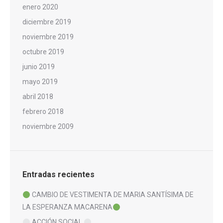
enero 2020
diciembre 2019
noviembre 2019
octubre 2019
junio 2019
mayo 2019
abril 2018
febrero 2018
noviembre 2009
Entradas recientes
CAMBIO DE VESTIMENTA DE MARIA SANTÍSIMA DE
LA ESPERANZA MACARENA
ACCIÓN SOCIAL