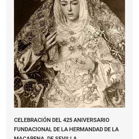
CELEBRACIÓN DEL 425 ANIVERSARIO
FUNDACIONAL DE LA HERMANDAD DE LA
MACARENA, DE SEVILLA.