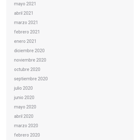
mayo 2021
abril 2021
marzo 2021
febrero 2021
enero 2021
diciembre 2020
noviembre 2020
octubre 2020
septiembre 2020
julio 2020
junio 2020
mayo 2020
abril 2020
marzo 2020
febrero 2020