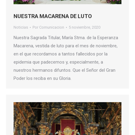
NUESTRA MACARENA DE LUTO
Noticias
Por
Comunicacion
5 noviembre, 2020
Nuestra Sagrada Titular, María Stma. de la Esperanza
Macarena, vestida de luto para el mes de noviembre,
en el que recordamos a tantos fallecidos por la
epidemia que padecemos y, especialmente, a
nuestros hermanos difuntos. Que el Señor del Gran
Poder los reciba en su Gloria.