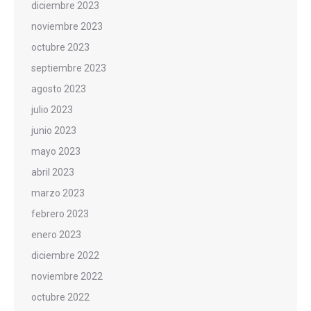
diciembre 2023
noviembre 2023
octubre 2023
septiembre 2023
agosto 2023
julio 2023
junio 2023
mayo 2023
abril 2023
marzo 2023
febrero 2023
enero 2023
diciembre 2022
noviembre 2022
octubre 2022