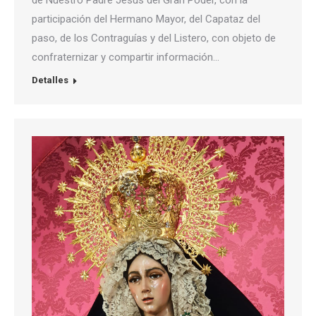
participación del Hermano Mayor, del Capataz del
paso, de los Contraguías y del Listero, con objeto de
confraternizar y compartir información…
Detalles