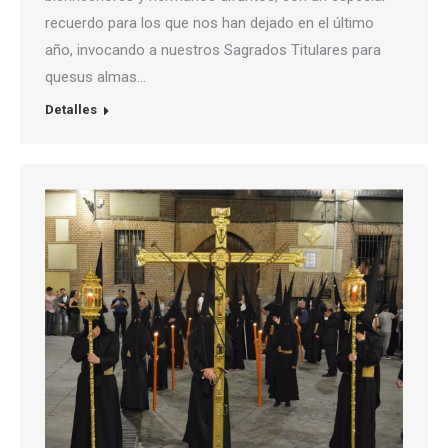
recuerdo para los que nos han dejado en el último
año, invocando a nuestros Sagrados Titulares para
quesus almas…
Detalles