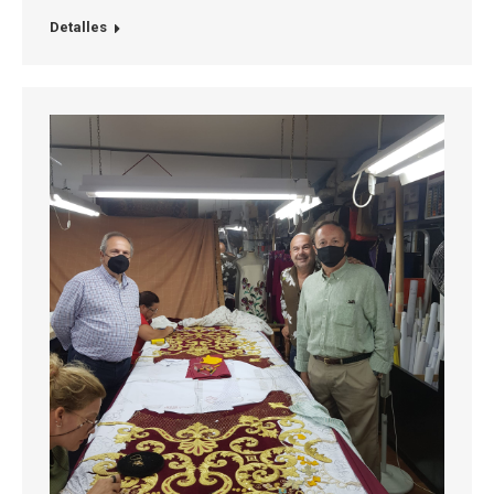
Detalles