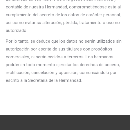
contable de nuestra Hermandad, comprometiéndose esta al
cumplimiento del secreto de los datos de carácter personal,
así como evitar su alteración, pérdida, tratamiento o uso no
autorizado.
Por lo tanto, se deduce que los datos no serán utilizados sin
autorización por escrita de sus titulares con propósitos
comerciales, ni serán cedidos a terceros. Los hermanos
podrán en todo momento ejercitar los derechos de acceso,
rectificación, cancelación y oposición, comunicándolo por
escrito a la Secretaría de la Hermandad.