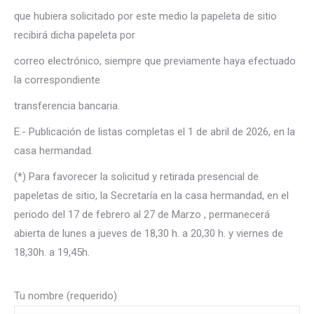
que hubiera solicitado por este medio la papeleta de sitio
recibirá dicha papeleta por
correo electrónico, siempre que previamente haya efectuado
la correspondiente
transferencia bancaria.
E.- Publicación de listas completas el 1 de abril de 2026, en la
casa hermandad.
(*) Para favorecer la solicitud
y retirada
presencial de
papeletas de sitio, la Secretaría en la casa hermandad, en el
periodo del 17 de febrero al 27 de Marzo , permanecerá
abierta de lunes a jueves de 18,30 h. a 20,30 h. y viernes de
18,30h. a 19,45h.
Tu nombre (requerido)