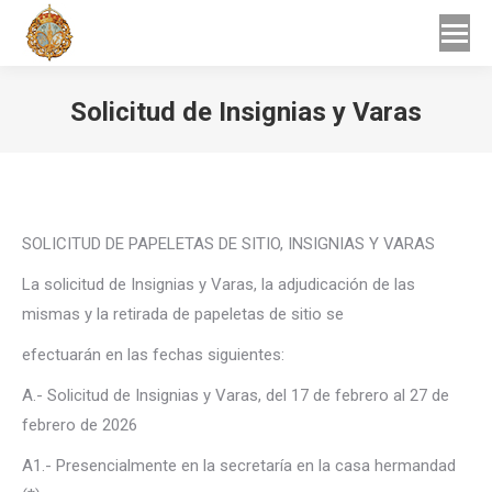
Buscar
Buscar:
Solicitud de Insignias y Varas
Estás aquí:
SOLICITUD DE PAPELETAS DE SITIO, INSIGNIAS Y VARAS
La solicitud de Insignias y Varas, la adjudicación de las
mismas y la retirada de papeletas de sitio se
efectuarán en las fechas siguientes:
A.- Solicitud de Insignias y Varas, del 17 de febrero al 27 de
febrero de 2026
A1.- Presencialmente en la secretaría en la casa hermandad