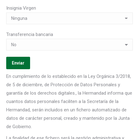
Insignia Virgen
Transferencia bancaria
En cumplimiento de lo establecido en la Ley Orgánica 3/2018,
de 5 de diciembre, de Protección de Datos Personales y
garantía de los derechos digitales., la Hermandad informa que
cuantos datos personales faciliten a la Secretaría de la
Hermandad, serán incluidos en un fichero automatizado de
datos de carácter personal, creado y mantenido por la Junta
de Gobierno.
La finalidad de ese fichero será la gestión administrativa y