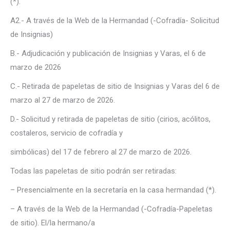
(*).
A2.- A través de la Web de la Hermandad (-Cofradía- Solicitud
de Insignias)
B.- Adjudicación y publicación de Insignias y Varas, el 6 de
marzo de 2026
C.- Retirada de papeletas de sitio de Insignias y Varas del 6 de
marzo al 27 de marzo de 2026.
D.- Solicitud y retirada de papeletas de sitio (cirios, acólitos,
costaleros, servicio de cofradía y
simbólicas) del 17 de febrero al 27 de marzo de 2026.
Todas las papeletas de sitio podrán ser retiradas:
– Presencialmente en la secretaría en la casa hermandad (*).
– A través de la Web de la Hermandad (-Cofradía-Papeletas
de sitio). El/la hermano/a