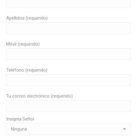
Apellidos (requerido)
Móvil (requerido)
Teléfono (requerido)
Tu correo electrónico (requerido)
Insignia Señor