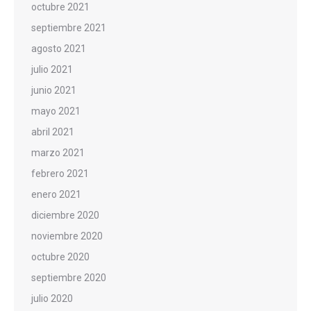
octubre 2021
septiembre 2021
agosto 2021
julio 2021
junio 2021
mayo 2021
abril 2021
marzo 2021
febrero 2021
enero 2021
diciembre 2020
noviembre 2020
octubre 2020
septiembre 2020
julio 2020