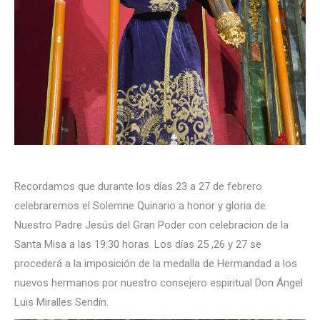
Recordamos que durante los días 23 a 27 de febrero
celebraremos el Solemne Quinario a honor y gloria de
Nuestro Padre Jesús del Gran Poder con celebracion de la
Santa Misa a las 19:30 horas. Los días 25 ,26 y 27 se
procederá a la imposición de la medalla de Hermandad a los
nuevos hermanos por nuestro consejero espiritual Don Ángel
Luis Miralles Sendín.