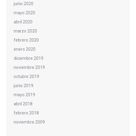
junio 2020
mayo 2020
abril 2020
marzo 2020
febrero 2020
enero 2020
diciembre 2019
noviembre 2019
octubre 2019
junio 2019
mayo 2019
abril 2018
febrero 2018
noviembre 2009