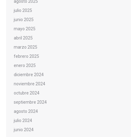
agosto 2025
julio 2025
junio 2025
mayo 2025
abril 2025
marzo 2025
febrero 2025
enero 2025
diciembre 2024
noviembre 2024
octubre 2024
septiembre 2024
agosto 2024
julio 2024
junio 2024