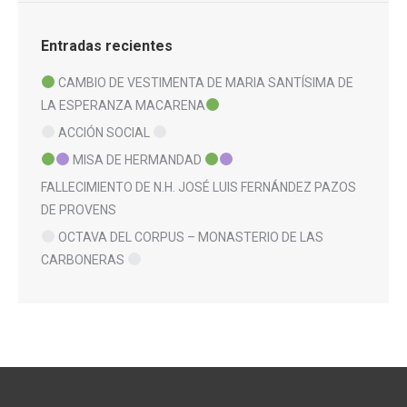
Entradas recientes
CAMBIO DE VESTIMENTA DE MARIA SANTÍSIMA DE
LA ESPERANZA MACARENA
ACCIÓN SOCIAL
MISA DE HERMANDAD
FALLECIMIENTO DE N.H. JOSÉ LUIS FERNÁNDEZ PAZOS
DE PROVENS
OCTAVA DEL CORPUS – MONASTERIO DE LAS
CARBONERAS