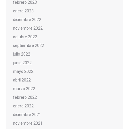
febrero 2023
enero 2023
diciembre 2022
noviembre 2022
octubre 2022
septiembre 2022
julio 2022
junio 2022
mayo 2022
abril 2022
marzo 2022
febrero 2022
enero 2022
diciembre 2021
noviembre 2021