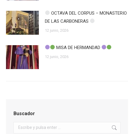
OCTAVA DEL CORPUS – MONASTERIO
DE LAS CARBONERAS
12 junio, 2026
MISA DE HERMANDAD
12 junio, 2026
Buscador
Buscar: