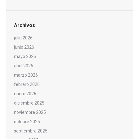
Archivos
julio 2026
junio 2026
mayo 2026
abril 2026
marzo 2026
febrero 2026
enero 2026
diciembre 2025
noviembre 2025
octubre 2025
septiembre 2025