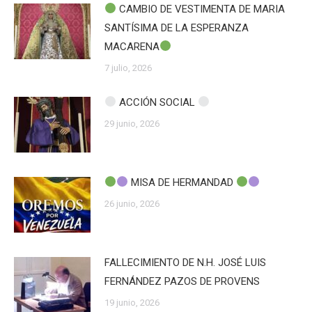
CAMBIO DE VESTIMENTA DE MARIA
SANTÍSIMA DE LA ESPERANZA
MACARENA
7 julio, 2026
ACCIÓN SOCIAL
29 junio, 2026
MISA DE HERMANDAD
26 junio, 2026
FALLECIMIENTO DE N.H. JOSÉ LUIS
FERNÁNDEZ PAZOS DE PROVENS
19 junio, 2026