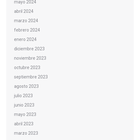
mayo 2024
abril 2024
marzo 2024
febrero 2024
enero 2024
diciembre 2023
noviembre 2023
octubre 2023
septiembre 2023
agosto 2023
julio 2023
junio 2023
mayo 2023
abril 2023
marzo 2023