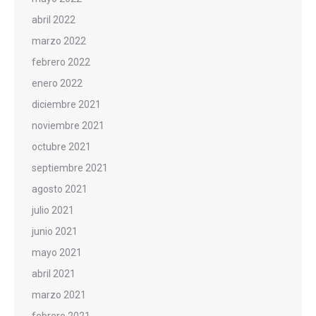
abril 2022
marzo 2022
febrero 2022
enero 2022
diciembre 2021
noviembre 2021
octubre 2021
septiembre 2021
agosto 2021
julio 2021
junio 2021
mayo 2021
abril 2021
marzo 2021
febrero 2021