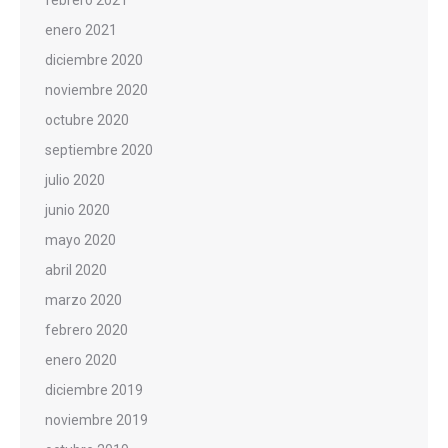
enero 2021
diciembre 2020
noviembre 2020
octubre 2020
septiembre 2020
julio 2020
junio 2020
mayo 2020
abril 2020
marzo 2020
febrero 2020
enero 2020
diciembre 2019
noviembre 2019