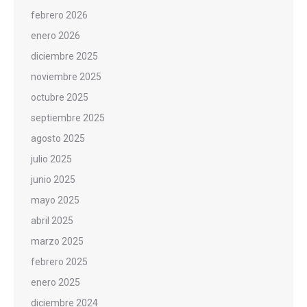
febrero 2026
enero 2026
diciembre 2025
noviembre 2025
octubre 2025
septiembre 2025
agosto 2025
julio 2025
junio 2025
mayo 2025
abril 2025
marzo 2025
febrero 2025
enero 2025
diciembre 2024