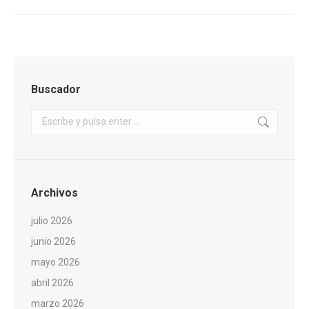
Buscador
Buscar:
Archivos
julio 2026
junio 2026
mayo 2026
abril 2026
marzo 2026