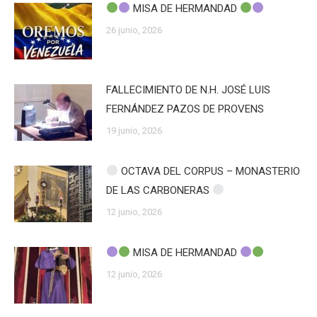
MISA DE HERMANDAD
26 junio, 2026
FALLECIMIENTO DE N.H. JOSÉ LUIS
FERNÁNDEZ PAZOS DE PROVENS
19 junio, 2026
OCTAVA DEL CORPUS – MONASTERIO
DE LAS CARBONERAS
12 junio, 2026
MISA DE HERMANDAD
12 junio, 2026