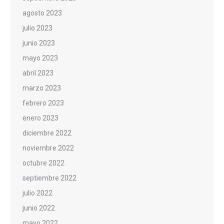
agosto 2023
julio 2023
junio 2023
mayo 2023
abril 2023
marzo 2023
febrero 2023
enero 2023
diciembre 2022
noviembre 2022
octubre 2022
septiembre 2022
julio 2022
junio 2022
mayo 2022