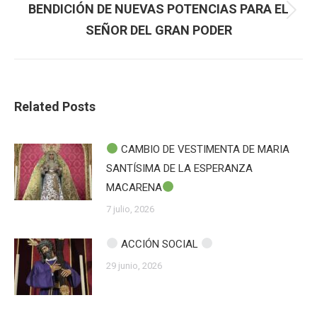
BENDICIÓN DE NUEVAS POTENCIAS PARA EL
Publicación
SEÑOR DEL GRAN PODER
siguiente:
Related Posts
CAMBIO DE VESTIMENTA DE MARIA
SANTÍSIMA DE LA ESPERANZA
MACARENA
7 julio, 2026
ACCIÓN SOCIAL
29 junio, 2026