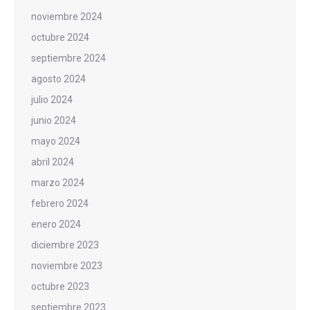
noviembre 2024
octubre 2024
septiembre 2024
agosto 2024
julio 2024
junio 2024
mayo 2024
abril 2024
marzo 2024
febrero 2024
enero 2024
diciembre 2023
noviembre 2023
octubre 2023
septiembre 2023