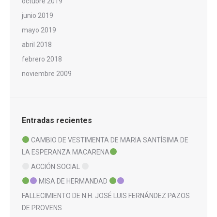
octubre 2019
junio 2019
mayo 2019
abril 2018
febrero 2018
noviembre 2009
Entradas recientes
CAMBIO DE VESTIMENTA DE MARIA SANTÍSIMA DE
LA ESPERANZA MACARENA
ACCIÓN SOCIAL
MISA DE HERMANDAD
FALLECIMIENTO DE N.H. JOSÉ LUIS FERNÁNDEZ PAZOS
DE PROVENS