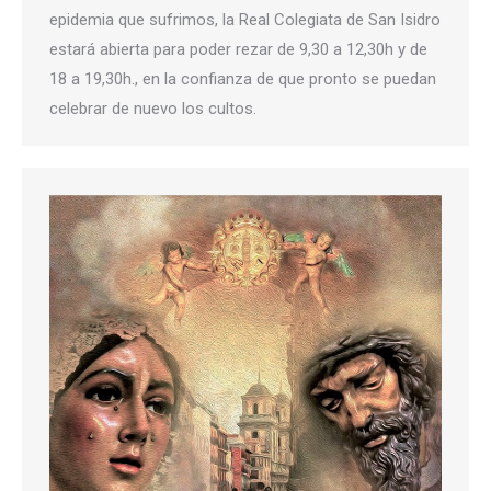
epidemia que sufrimos, la Real Colegiata de San Isidro
estará abierta para poder rezar de 9,30 a 12,30h y de
18 a 19,30h., en la confianza de que pronto se puedan
celebrar de nuevo los cultos.