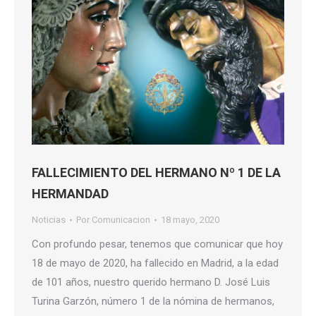
FALLECIMIENTO DEL HERMANO Nº 1 DE LA
HERMANDAD
Noticias
Por
Comunicacion
18 mayo, 2020
Con profundo pesar, tenemos que comunicar que hoy
18 de mayo de 2020, ha fallecido en Madrid, a la edad
de 101 años, nuestro querido hermano D. José Luis
Turina Garzón, número 1 de la nómina de hermanos,