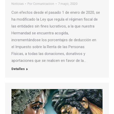
Noticias
Por
Comunicacion
7 mayo, 2020
Con efectos desde el pasado 1 de enero de 2020, se
ha modificado la Ley que regula el régimen fiscal de
las entidades sin fines lucrativos, a la que nuestra
Hermandad se encuentra acogida,
incrementándose los porcentajes de deducción en
el Impuesto sobre la Renta de las Personas
Físicas, a todas las donaciones, donativos y
aportaciones que se realicen en favor de la…
Detalles