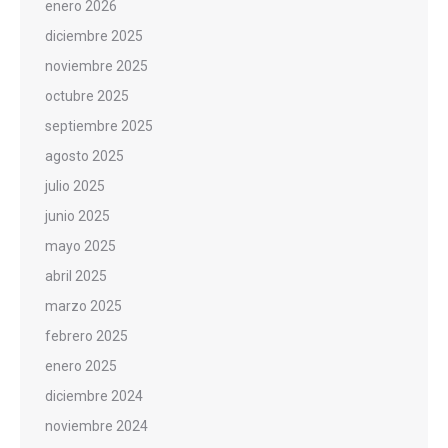
enero 2026
diciembre 2025
noviembre 2025
octubre 2025
septiembre 2025
agosto 2025
julio 2025
junio 2025
mayo 2025
abril 2025
marzo 2025
febrero 2025
enero 2025
diciembre 2024
noviembre 2024