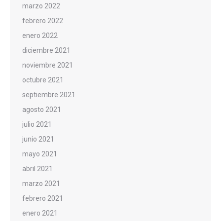
marzo 2022
febrero 2022
enero 2022
diciembre 2021
noviembre 2021
octubre 2021
septiembre 2021
agosto 2021
julio 2021
junio 2021
mayo 2021
abril 2021
marzo 2021
febrero 2021
enero 2021