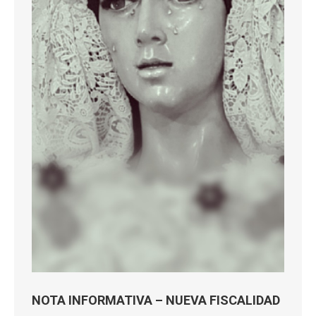
NOTA INFORMATIVA – NUEVA FISCALIDAD