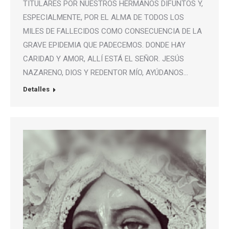
TITULARES POR NUESTROS HERMANOS DIFUNTOS Y,
ESPECIALMENTE, POR EL ALMA DE TODOS LOS
MILES DE FALLECIDOS COMO CONSECUENCIA DE LA
GRAVE EPIDEMIA QUE PADECEMOS. DONDE HAY
CARIDAD Y AMOR, ALLÍ ESTÁ EL SEÑOR. JESÚS
NAZARENO, DIOS Y REDENTOR MÍO, AYÚDANOS…
Detalles