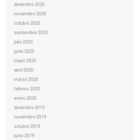
diciembre 2020
noviembre 2020
octubre 2020
septiembre 2020
julio 2020
junio 2020
mayo 2020
abril 2020
marzo 2020
febrero 2020
enero 2020
diciembre 2019
noviembre 2019
octubre 2019
junio 2019