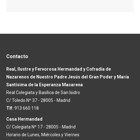
Contacto
Real, Ilustre y Fervorosa Hermandad y Cofradía de
Nazarenos de Nuestro Padre Jesús del Gran Poder y María
Santísima de la Esperanza Macarena
Real Colegiata y Basílica de San Isidro
C/ Toledo Nº 37 - 28005 - Madrid
Tlf:
913 660 118
Casa Hermandad
C/ Colegiata Nº 17 - 28005 - Madrid
Horario de Lunes, Miércoles y Viernes