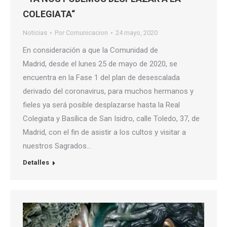
COLEGIATA“
Noticias
Por
Comunicacion
24 mayo, 2020
En consideración a que la Comunidad de
Madrid, desde el lunes 25 de mayo de 2020, se
encuentra en la Fase 1 del plan de desescalada
derivado del coronavirus, para muchos hermanos y
fieles ya será posible desplazarse hasta la Real
Colegiata y Basílica de San Isidro, calle Toledo, 37, de
Madrid, con el fin de asistir a los cultos y visitar a
nuestros Sagrados…
Detalles