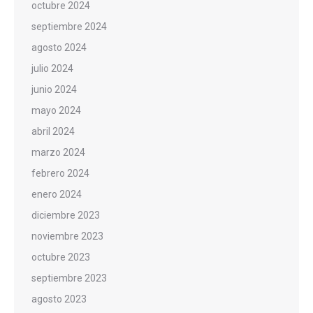
octubre 2024
septiembre 2024
agosto 2024
julio 2024
junio 2024
mayo 2024
abril 2024
marzo 2024
febrero 2024
enero 2024
diciembre 2023
noviembre 2023
octubre 2023
septiembre 2023
agosto 2023