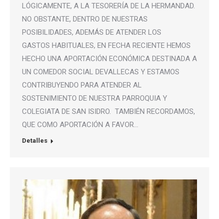
LÓGICAMENTE, A LA TESORERÍA DE LA HERMANDAD.
NO OBSTANTE, DENTRO DE NUESTRAS
POSIBILIDADES, ADEMÁS DE ATENDER LOS
GASTOS HABITUALES, EN FECHA RECIENTE HEMOS
HECHO UNA APORTACIÓN ECONÓMICA DESTINADA A
UN COMEDOR SOCIAL DEVALLECAS Y ESTAMOS
CONTRIBUYENDO PARA ATENDER AL
SOSTENIMIENTO DE NUESTRA PARROQUIA Y
COLEGIATA DE SAN ISIDRO. TAMBIÉN RECORDAMOS,
QUE COMO APORTACIÓN A FAVOR…
Detalles