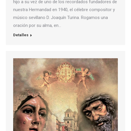
hijo a su vez de uno de los recordados fundadores de
nuestra Hermandad en 1940, el célebre compositor y
músico sevillano D. Joaquín Turina. Rogamos una
oración por su alma, en…
Detalles