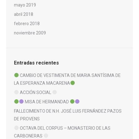
mayo 2019
abril 2018
febrero 2018
noviembre 2009
Entradas recientes
CAMBIO DE VESTIMENTA DE MARIA SANTÍSIMA DE
LA ESPERANZA MACARENA
ACCIÓN SOCIAL
MISA DE HERMANDAD
FALLECIMIENTO DE N.H. JOSÉ LUIS FERNÁNDEZ PAZOS
DE PROVENS
OCTAVA DEL CORPUS – MONASTERIO DE LAS
CARBONERAS