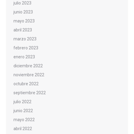
julio 2023
junio 2023
mayo 2023
abril 2023
marzo 2023
febrero 2023
enero 2023
diciembre 2022
noviembre 2022
octubre 2022
septiembre 2022
julio 2022
junio 2022
mayo 2022
abril 2022