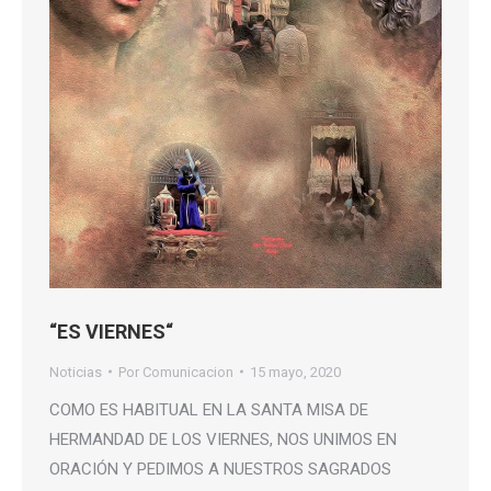
“ES VIERNES“
Noticias
Por
Comunicacion
15 mayo, 2020
COMO ES HABITUAL EN LA SANTA MISA DE
HERMANDAD DE LOS VIERNES, NOS UNIMOS EN
ORACIÓN Y PEDIMOS A NUESTROS SAGRADOS