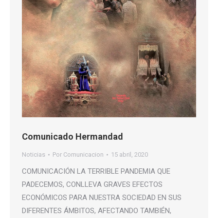
Comunicado Hermandad
Noticias
Por
Comunicacion
15 abril, 2020
COMUNICACIÓN LA TERRIBLE PANDEMIA QUE
PADECEMOS, CONLLEVA GRAVES EFECTOS
ECONÓMICOS PARA NUESTRA SOCIEDAD EN SUS
DIFERENTES ÁMBITOS, AFECTANDO TAMBIÉN,