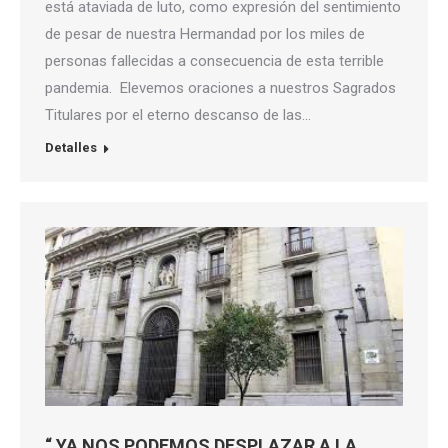
está ataviada de luto, como expresión del sentimiento
de pesar de nuestra Hermandad por los miles de
personas fallecidas a consecuencia de esta terrible
pandemia. Elevemos oraciones a nuestros Sagrados
Titulares por el eterno descanso de las…
Detalles
“ YA NOS PODEMOS DESPLAZAR A LA