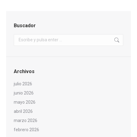
Buscador
Buscar:
Archivos
julio 2026
junio 2026
mayo 2026
abril 2026
marzo 2026
febrero 2026