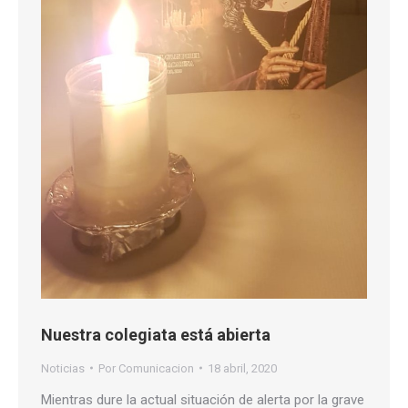
Nuestra colegiata está abierta
Noticias
Por
Comunicacion
18 abril, 2020
Mientras dure la actual situación de alerta por la grave