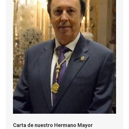
Carta de nuestro Hermano Mayor