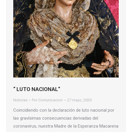
“ LUTO NACIONAL“
Noticias
Por
Comunicacion
27 mayo, 2020
Coincidiendo con la declaración de luto nacional por
las gravísimas consecuencias derivadas del
coronavirus, nuestra Madre de la Esperanza Macarena