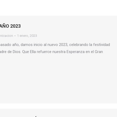
AÑO 2023
nicacion
1 enero, 2023
pasado año, damos inicio al nuevo 2023, celebrando la festividad
dre de Dios. Que Ella refuerce nuestra Esperanza en el Gran