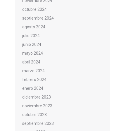
noviembre 2024
octubre 2024
septiembre 2024
agosto 2024
julio 2024
junio 2024
mayo 2024
abril 2024
marzo 2024
febrero 2024
enero 2024
diciembre 2023
noviembre 2023
octubre 2023
septiembre 2023