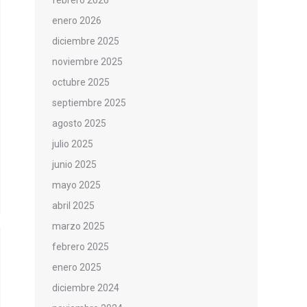
febrero 2026
enero 2026
diciembre 2025
noviembre 2025
octubre 2025
septiembre 2025
agosto 2025
julio 2025
junio 2025
mayo 2025
abril 2025
marzo 2025
febrero 2025
enero 2025
diciembre 2024