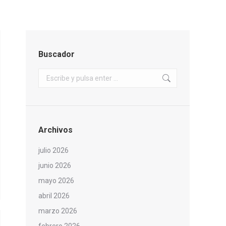
Buscador
Buscar:
Archivos
julio 2026
junio 2026
mayo 2026
abril 2026
marzo 2026