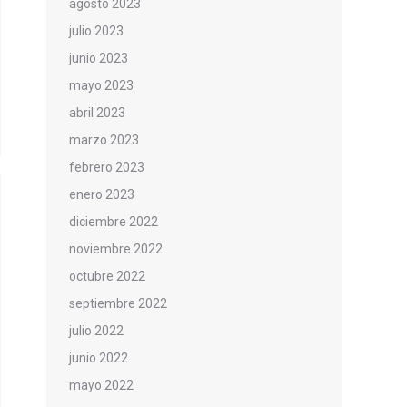
agosto 2023
julio 2023
junio 2023
mayo 2023
abril 2023
marzo 2023
febrero 2023
enero 2023
diciembre 2022
noviembre 2022
octubre 2022
septiembre 2022
julio 2022
junio 2022
mayo 2022