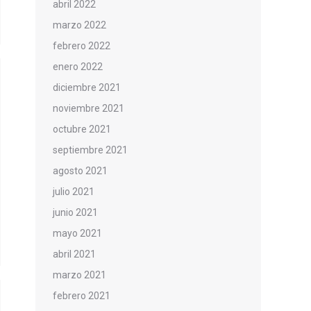
abril 2022
marzo 2022
febrero 2022
enero 2022
diciembre 2021
noviembre 2021
octubre 2021
septiembre 2021
agosto 2021
julio 2021
junio 2021
mayo 2021
abril 2021
marzo 2021
febrero 2021