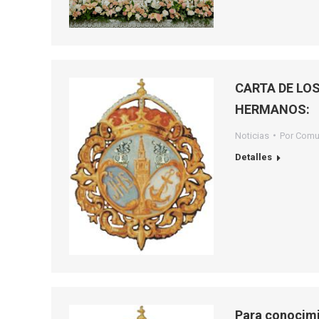
CARTA DE LO
HERMANOS:
Noticias
Por
Comu
Detalles
Para conocimi