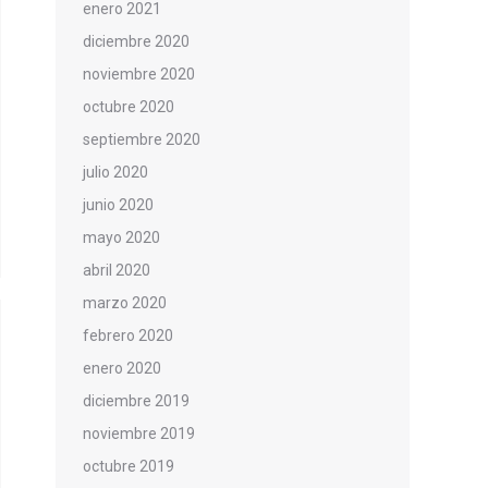
enero 2021
diciembre 2020
noviembre 2020
octubre 2020
septiembre 2020
julio 2020
junio 2020
mayo 2020
abril 2020
marzo 2020
febrero 2020
enero 2020
diciembre 2019
noviembre 2019
octubre 2019