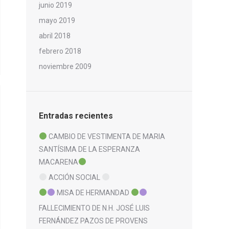
junio 2019
mayo 2019
abril 2018
febrero 2018
noviembre 2009
Entradas recientes
CAMBIO DE VESTIMENTA DE MARIA
SANTÍSIMA DE LA ESPERANZA
MACARENA
ACCIÓN SOCIAL
MISA DE HERMANDAD
FALLECIMIENTO DE N.H. JOSÉ LUIS
FERNÁNDEZ PAZOS DE PROVENS