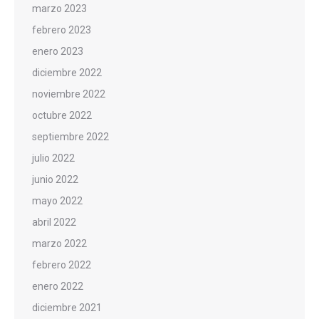
marzo 2023
febrero 2023
enero 2023
diciembre 2022
noviembre 2022
octubre 2022
septiembre 2022
julio 2022
junio 2022
mayo 2022
abril 2022
marzo 2022
febrero 2022
enero 2022
diciembre 2021