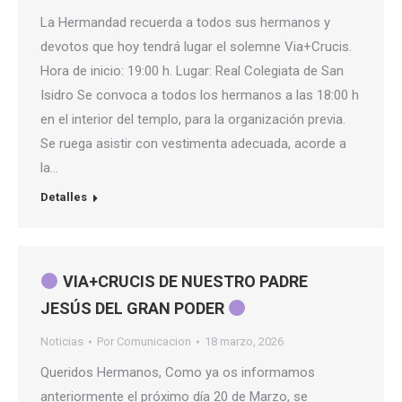
La Hermandad recuerda a todos sus hermanos y
devotos que hoy tendrá lugar el solemne Via+Crucis.
Hora de inicio: 19:00 h. Lugar: Real Colegiata de San
Isidro Se convoca a todos los hermanos a las 18:00 h
en el interior del templo, para la organización previa.
Se ruega asistir con vestimenta adecuada, acorde a
la…
Detalles
VIA+CRUCIS DE NUESTRO PADRE
JESÚS DEL GRAN PODER
Noticias
Por
Comunicacion
18 marzo, 2026
Queridos Hermanos, Como ya os informamos
anteriormente el próximo día 20 de Marzo, se