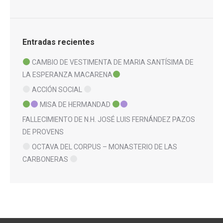
Entradas recientes
CAMBIO DE VESTIMENTA DE MARIA SANTÍSIMA DE
LA ESPERANZA MACARENA
ACCIÓN SOCIAL
MISA DE HERMANDAD
FALLECIMIENTO DE N.H. JOSÉ LUIS FERNÁNDEZ PAZOS
DE PROVENS
OCTAVA DEL CORPUS – MONASTERIO DE LAS
CARBONERAS