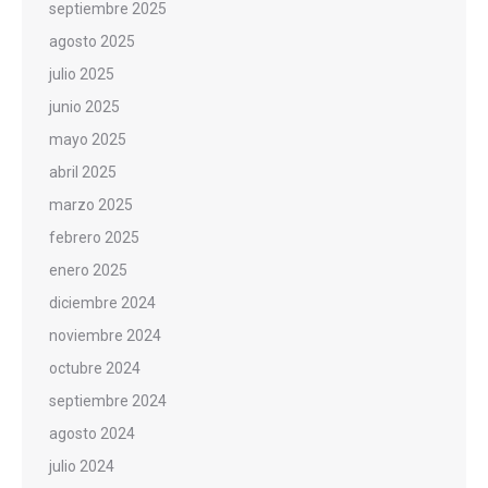
septiembre 2025
agosto 2025
julio 2025
junio 2025
mayo 2025
abril 2025
marzo 2025
febrero 2025
enero 2025
diciembre 2024
noviembre 2024
octubre 2024
septiembre 2024
agosto 2024
julio 2024