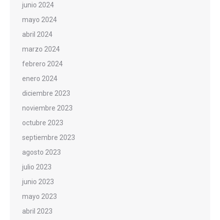
junio 2024
mayo 2024
abril 2024
marzo 2024
febrero 2024
enero 2024
diciembre 2023
noviembre 2023
octubre 2023
septiembre 2023
agosto 2023
julio 2023
junio 2023
mayo 2023
abril 2023