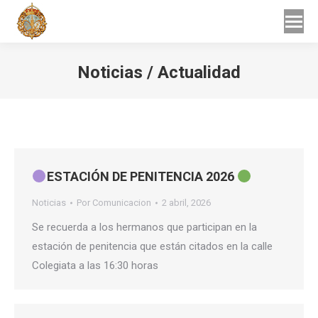
Buscar
Buscar:
Noticias / Actualidad
Estás aquí:
ESTACIÓN DE PENITENCIA 2026
Noticias
Por
Comunicacion
2 abril, 2026
Se recuerda a los hermanos que participan en la
estación de penitencia que están citados en la calle
Colegiata a las 16:30 horas