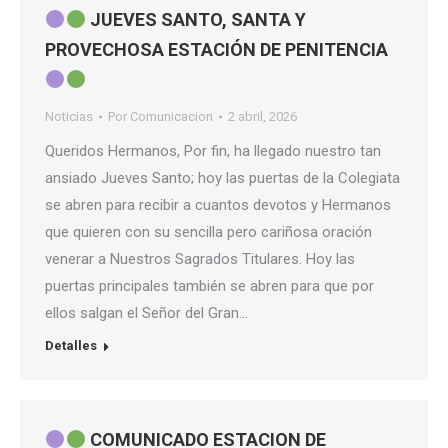
JUEVES SANTO, SANTA Y
PROVECHOSA ESTACIÓN DE PENITENCIA
Noticias
Por
Comunicacion
2 abril, 2026
Queridos Hermanos, Por fin, ha llegado nuestro tan
ansiado Jueves Santo; hoy las puertas de la Colegiata
se abren para recibir a cuantos devotos y Hermanos
que quieren con su sencilla pero cariñosa oración
venerar a Nuestros Sagrados Titulares. Hoy las
puertas principales también se abren para que por
ellos salgan el Señor del Gran…
Detalles
COMUNICADO ESTACION DE