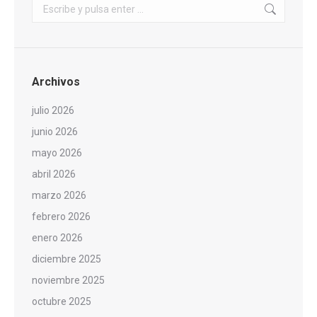
Buscar:
Archivos
julio 2026
junio 2026
mayo 2026
abril 2026
marzo 2026
febrero 2026
enero 2026
diciembre 2025
noviembre 2025
octubre 2025