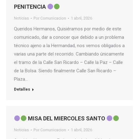
PENITENCIA
Noticias
Por
Comunicacion
1 abril, 2026
Queridos Hermanos, Quisiéramos por medio de este
comunicado, dar a conocer que debido a un problema
técnico ajeno a la Hermandad, nos vemos obligados a
varias una parte del recorrido. Cambiando únicamente
el tramo de la Calle San Ricardo – Calle la Paz – Calle
de la Bolsa. Siendo finalmente Calle San Ricardo –
Plaza…
Detalles
MISA DEL MIERCOLES SANTO
Noticias
Por
Comunicacion
1 abril, 2026