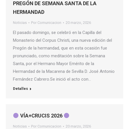
PREGÓN DE SEMANA SANTA DE LA
HERMANDAD
Noticias
Por
Comunicacion
20 marzo, 2026
El pasado domingo, se celebró en la Capilla del
Monasterio del Corpus Christi, una nueva edición del
Pregón de la hermandad, que en esta ocasión fue
pronunciado, como meditación sobre la Semana
Santa, por el Hermano Mayor Emérito de la
Hermandad de la Macarena de Sevilla D. José Antonio
Fernández Cabrero.Se inició el acto con…
Detalles
VÍA+CRUCIS 2026
Noticias
Por
Comunicacion
20 marzo, 2026