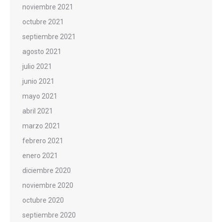
noviembre 2021
octubre 2021
septiembre 2021
agosto 2021
julio 2021
junio 2021
mayo 2021
abril 2021
marzo 2021
febrero 2021
enero 2021
diciembre 2020
noviembre 2020
octubre 2020
septiembre 2020