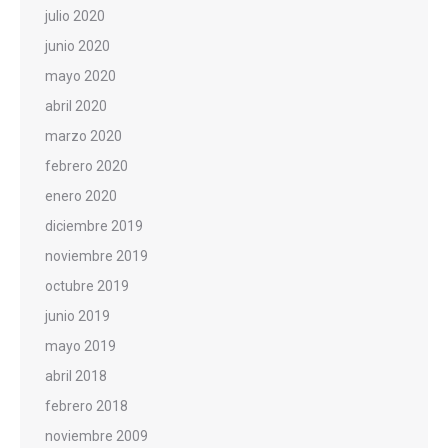
julio 2020
junio 2020
mayo 2020
abril 2020
marzo 2020
febrero 2020
enero 2020
diciembre 2019
noviembre 2019
octubre 2019
junio 2019
mayo 2019
abril 2018
febrero 2018
noviembre 2009