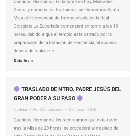
Queridos Hermanos, En la tarde de hoy, Miércoles
Santo; y como ya es tradicional, celebraremos Santa
Misa de Hermandad de forma privada en la Real
Colegiata La Eucaristía comenzará en torno a las 19
horas, debido a que el templo esta cerrado por la
preparación de la Estación de Penitencia, el acceso
deberá de realizarse…
Detalles
TRASLADO DE NTRO. PADRE JESÚS DEL
GRAN PODER A SU PASO
Noticias
Por
Comunicacion
27 marzo, 2026
Queridos Hermanos, Os recordamos que esta tarde
tras la Misa de 20 horas, se procederá al traslado de