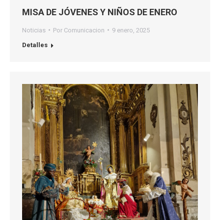
MISA DE JÓVENES Y NIÑOS DE ENERO
Noticias
Por
Comunicacion
9 enero, 2025
Detalles