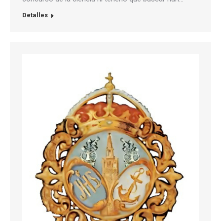
Detalles