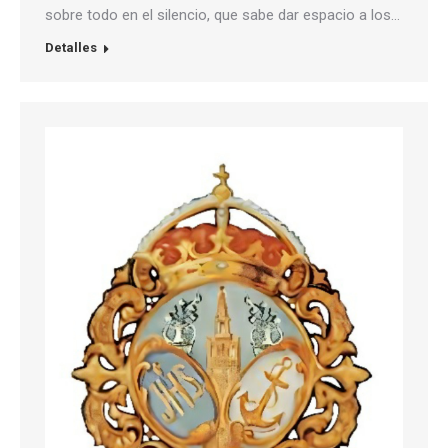
sobre todo en el silencio, que sabe dar espacio a los…
Detalles