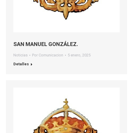
SAN MANUEL GONZÁLEZ.
Noticias
Por
Comunicacion
5 enero, 2025
Detalles