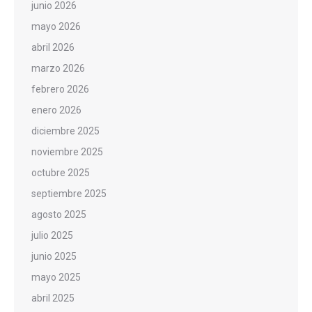
junio 2026
mayo 2026
abril 2026
marzo 2026
febrero 2026
enero 2026
diciembre 2025
noviembre 2025
octubre 2025
septiembre 2025
agosto 2025
julio 2025
junio 2025
mayo 2025
abril 2025