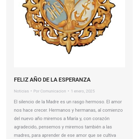
FELIZ AÑO DE LA ESPERANZA
Noticias
Por
Comunicacion
1 enero, 2025
El silencio de la Madre es un rasgo hermoso. El amor
nos hace crecer. Hermanos y hermanas, al comienzo
del nuevo año miremos a María y, con corazón
agradecido, pensemos y miremos también a las
madres, para aprender de ese amor que se cultiva