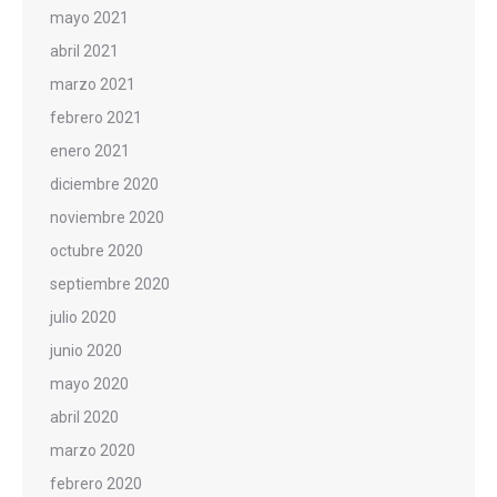
mayo 2021
abril 2021
marzo 2021
febrero 2021
enero 2021
diciembre 2020
noviembre 2020
octubre 2020
septiembre 2020
julio 2020
junio 2020
mayo 2020
abril 2020
marzo 2020
febrero 2020