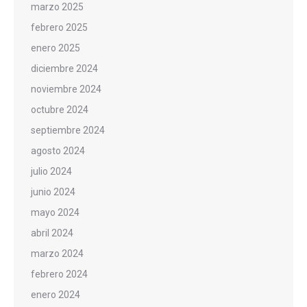
marzo 2025
febrero 2025
enero 2025
diciembre 2024
noviembre 2024
octubre 2024
septiembre 2024
agosto 2024
julio 2024
junio 2024
mayo 2024
abril 2024
marzo 2024
febrero 2024
enero 2024