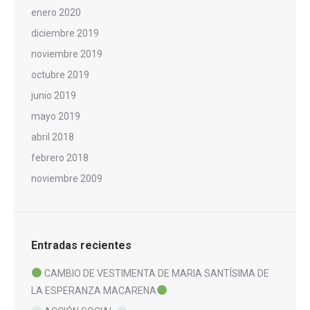
enero 2020
diciembre 2019
noviembre 2019
octubre 2019
junio 2019
mayo 2019
abril 2018
febrero 2018
noviembre 2009
Entradas recientes
CAMBIO DE VESTIMENTA DE MARIA SANTÍSIMA DE
LA ESPERANZA MACARENA