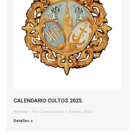
CALENDARIO CULTOS 2025.
Noticias
Por
Comunicacion
5 enero, 2025
Detalles