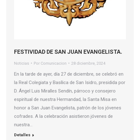
FESTIVIDAD DE SAN JUAN EVANGELISTA.
Noticias
Por
Comunicacion
28 diciembre, 2024
En la tarde de ayer, día 27 de diciembre, se celebró en
la Real Colegiata y Basílica de San Isidro, presidida por
D. Ángel Luis Miralles Sendín, párroco y consejero
espiritual de nuestra Hermandad, la Santa Misa en
honor a San Juan Evangelista, patrón de los jóvenes
cofrades. A la celebración asistieron jóvenes de
nuestra…
Detalles