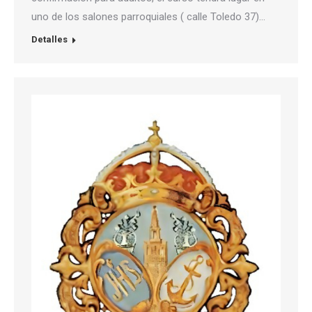
uno de los salones parroquiales ( calle Toledo 37)…
Detalles