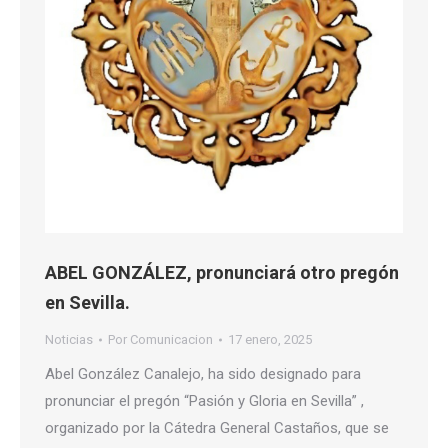
ABEL GONZÁLEZ, pronunciará otro pregón
en Sevilla.
Noticias
Por
Comunicacion
17 enero, 2025
Abel González Canalejo, ha sido designado para
pronunciar el pregón “Pasión y Gloria en Sevilla” ,
organizado por la Cátedra General Castaños, que se