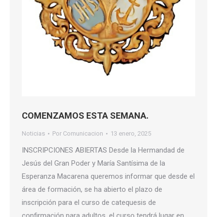
COMENZAMOS ESTA SEMANA.
Noticias
Por
Comunicacion
13 enero, 2025
INSCRIPCIONES ABIERTAS Desde la Hermandad de
Jesús del Gran Poder y María Santísima de la
Esperanza Macarena queremos informar que desde el
área de formación, se ha abierto el plazo de
inscripción para el curso de catequesis de
confirmación para adultos, el curso tendrá lugar en