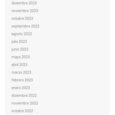
diciembre 2023
noviembre 2023
octubre 2023
septiembre 2023
agosto 2023
julio 2023
junio 2023
mayo 2023
abril 2023
marzo 2023
febrero 2023
enero 2023
diciembre 2022
noviembre 2022
octubre 2022