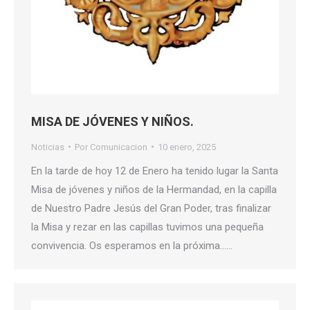
MISA DE JÓVENES Y NIÑOS.
Noticias
Por
Comunicacion
10 enero, 2025
En la tarde de hoy 12 de Enero ha tenido lugar la Santa
Misa de jóvenes y niños de la Hermandad, en la capilla
de Nuestro Padre Jesús del Gran Poder, tras finalizar
la Misa y rezar en las capillas tuvimos una pequeña
convivencia. Os esperamos en la próxima……