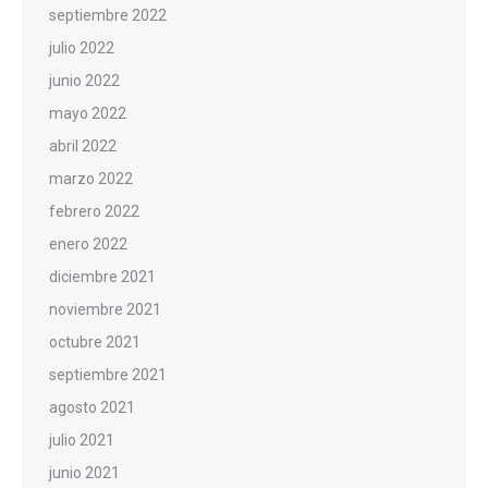
septiembre 2022
julio 2022
junio 2022
mayo 2022
abril 2022
marzo 2022
febrero 2022
enero 2022
diciembre 2021
noviembre 2021
octubre 2021
septiembre 2021
agosto 2021
julio 2021
junio 2021