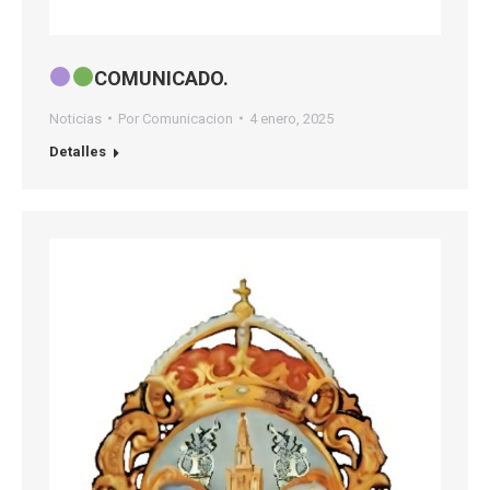
COMUNICADO.
Noticias
Por
Comunicacion
4 enero, 2025
Detalles