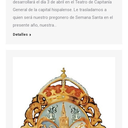
desarrollará el día 3 de abril en el Teatro de Capitanía
General de la capital hispalense. Le trasladamos a
quien será nuestro pregonero de Semana Santa en el
presente año, nuestra…
Detalles