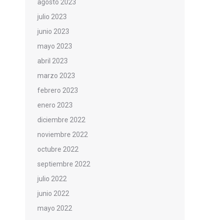
agosto 2023
julio 2023
junio 2023
mayo 2023
abril 2023
marzo 2023
febrero 2023
enero 2023
diciembre 2022
noviembre 2022
octubre 2022
septiembre 2022
julio 2022
junio 2022
mayo 2022