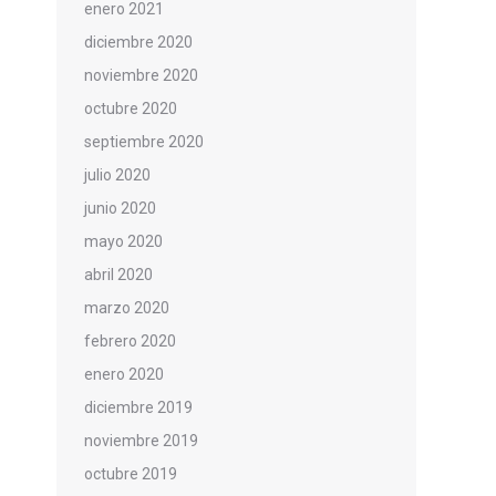
enero 2021
diciembre 2020
noviembre 2020
octubre 2020
septiembre 2020
julio 2020
junio 2020
mayo 2020
abril 2020
marzo 2020
febrero 2020
enero 2020
diciembre 2019
noviembre 2019
octubre 2019