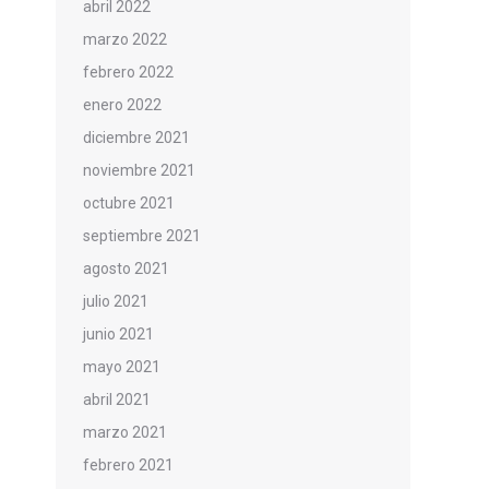
abril 2022
marzo 2022
febrero 2022
enero 2022
diciembre 2021
noviembre 2021
octubre 2021
septiembre 2021
agosto 2021
julio 2021
junio 2021
mayo 2021
abril 2021
marzo 2021
febrero 2021