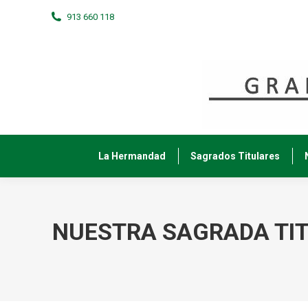
913 660 118
La Hermandad
Sagrados Titulares
NUESTRA SAGRADA TIT