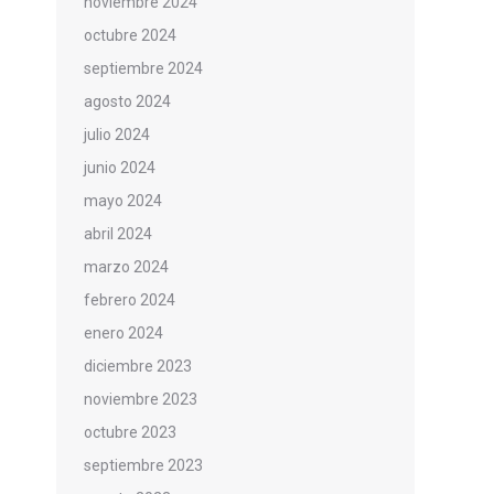
noviembre 2024
octubre 2024
septiembre 2024
agosto 2024
julio 2024
junio 2024
mayo 2024
abril 2024
marzo 2024
febrero 2024
enero 2024
diciembre 2023
noviembre 2023
octubre 2023
septiembre 2023