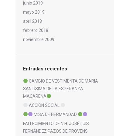
junio 2019
mayo 2019
abril 2018
febrero 2018
noviembre 2009
Entradas recientes
CAMBIO DE VESTIMENTA DE MARIA
SANTÍSIMA DE LA ESPERANZA
MACARENA
ACCIÓN SOCIAL
MISA DE HERMANDAD
FALLECIMIENTO DE N.H. JOSÉ LUIS
FERNÁNDEZ PAZOS DE PROVENS