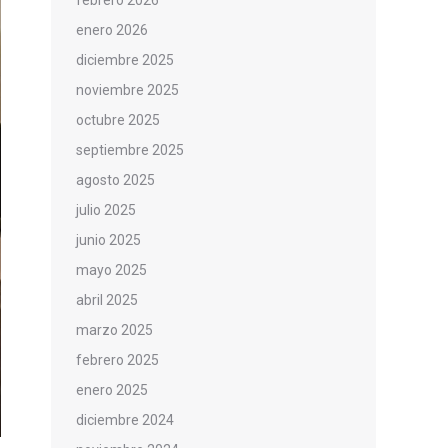
febrero 2026
enero 2026
diciembre 2025
noviembre 2025
octubre 2025
septiembre 2025
agosto 2025
julio 2025
junio 2025
mayo 2025
abril 2025
marzo 2025
febrero 2025
enero 2025
diciembre 2024