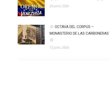
26 junio, 2026
OCTAVA DEL CORPUS –
MONASTERIO DE LAS CARBONERAS
12 junio, 2026