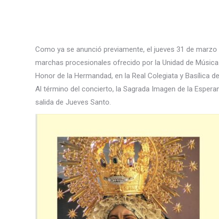
Como ya se anunció previamente, el jueves 31 de marzo de
marchas procesionales ofrecido por la Unidad de Música 
Honor de la Hermandad, en la Real Colegiata y Basílica d
Al término del concierto, la Sagrada Imagen de la Esper
salida de Jueves Santo.