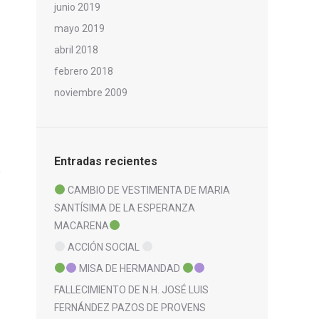
junio 2019
mayo 2019
abril 2018
febrero 2018
noviembre 2009
Entradas recientes
CAMBIO DE VESTIMENTA DE MARIA
SANTÍSIMA DE LA ESPERANZA
MACARENA
ACCIÓN SOCIAL
MISA DE HERMANDAD
FALLECIMIENTO DE N.H. JOSÉ LUIS
FERNÁNDEZ PAZOS DE PROVENS