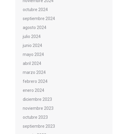
noviembre 2024
octubre 2024
septiembre 2024
agosto 2024
julio 2024
junio 2024
mayo 2024
abril 2024
marzo 2024
febrero 2024
enero 2024
diciembre 2023
noviembre 2023
octubre 2023
septiembre 2023