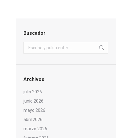
Buscador
Buscar:
Archivos
julio 2026
junio 2026
mayo 2026
abril 2026
marzo 2026