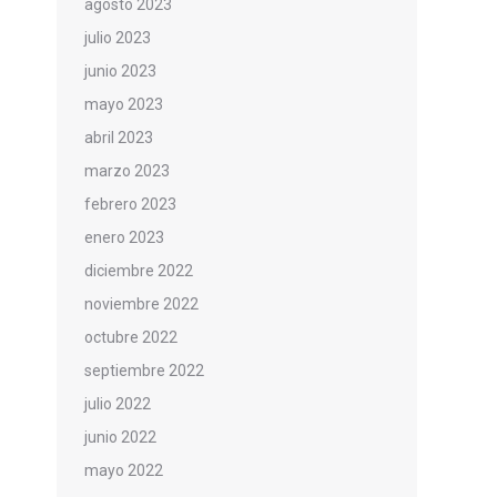
agosto 2023
julio 2023
junio 2023
mayo 2023
abril 2023
marzo 2023
febrero 2023
enero 2023
diciembre 2022
noviembre 2022
octubre 2022
septiembre 2022
julio 2022
junio 2022
mayo 2022