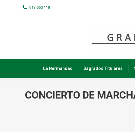
913 660 118
La Hermandad
Sagrados Titulares
CONCIERTO DE MARCH