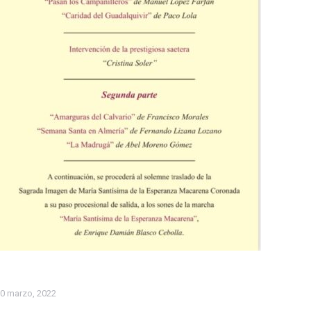
0 marzo, 2022