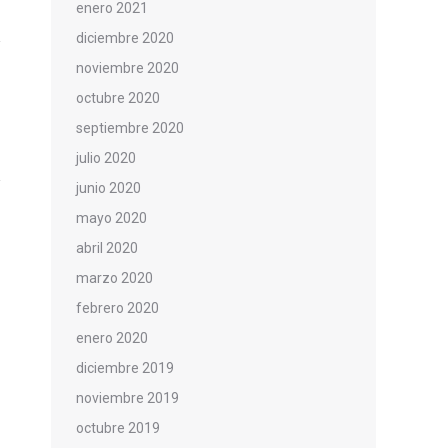
enero 2021
diciembre 2020
noviembre 2020
octubre 2020
septiembre 2020
julio 2020
junio 2020
mayo 2020
abril 2020
marzo 2020
febrero 2020
enero 2020
diciembre 2019
noviembre 2019
octubre 2019