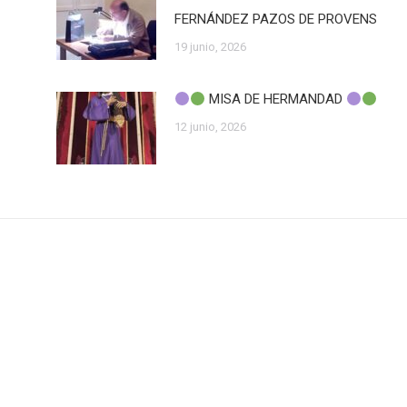
FERNÁNDEZ PAZOS DE PROVENS
19 junio, 2026
MISA DE HERMANDAD
12 junio, 2026