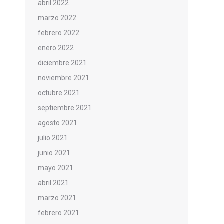
abril 2022
marzo 2022
febrero 2022
enero 2022
diciembre 2021
noviembre 2021
octubre 2021
septiembre 2021
agosto 2021
julio 2021
junio 2021
mayo 2021
abril 2021
marzo 2021
febrero 2021