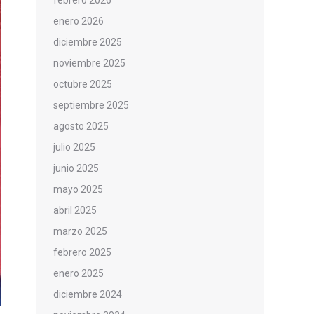
febrero 2026
enero 2026
diciembre 2025
noviembre 2025
octubre 2025
septiembre 2025
agosto 2025
julio 2025
junio 2025
mayo 2025
abril 2025
marzo 2025
febrero 2025
enero 2025
diciembre 2024