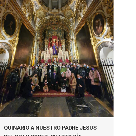
QUINARIO A NUESTRO PADRE JESUS