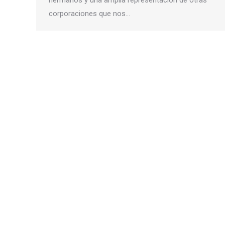
corporaciones que nos…