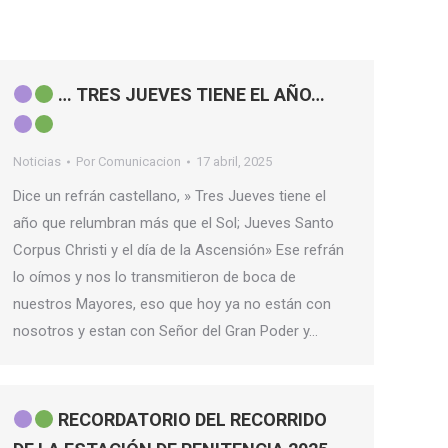
… TRES JUEVES TIENE EL AÑO…
Noticias
Por
Comunicacion
17 abril, 2025
Dice un refrán castellano, » Tres Jueves tiene el
año que relumbran más que el Sol; Jueves Santo
Corpus Christi y el día de la Ascensión» Ese refrán
lo oímos y nos lo transmitieron de boca de
nuestros Mayores, eso que hoy ya no están con
nosotros y estan con Señor del Gran Poder y…
RECORDATORIO DEL RECORRIDO