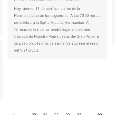
Hoy, viernes 11 de abril, los cultos de la
Hermandad serán los siguientes: A las 20:00 horas
se celebrará la Santa Misa de Hermandad. Al
término de la misma, tendrá lugar el solemne
traslado de Nuestro Padre Jesús del Gran Poder a
su paso procesional de salida. Se suprime el rezo
del Vía+Crucis.