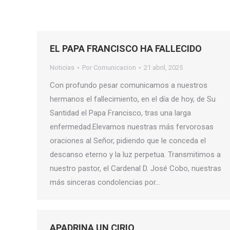
EL PAPA FRANCISCO HA FALLECIDO
Noticias
Por
Comunicacion
21 abril, 2025
Con profundo pesar comunicamos a nuestros
hermanos el fallecimiento, en el día de hoy, de Su
Santidad el Papa Francisco, tras una larga
enfermedad.Elevamos nuestras más fervorosas
oraciones al Señor, pidiendo que le conceda el
descanso eterno y la luz perpetua. Transmitimos a
nuestro pastor, el Cardenal D. José Cobo, nuestras
más sinceras condolencias por…
APADRINA UN CIRIO