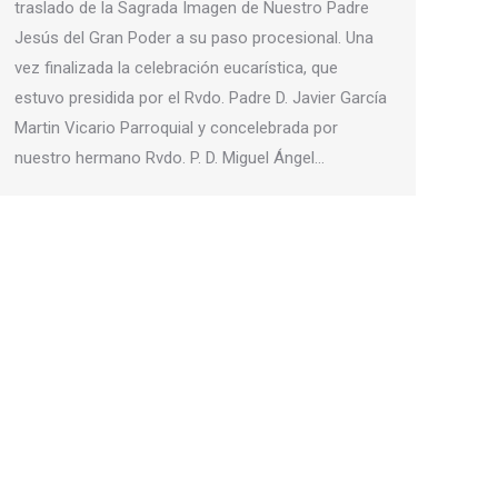
traslado de la Sagrada Imagen de Nuestro Padre
Jesús del Gran Poder a su paso procesional. Una
vez finalizada la celebración eucarística, que
estuvo presidida por el Rvdo. Padre D. Javier García
Martin Vicario Parroquial y concelebrada por
nuestro hermano Rvdo. P. D. Miguel Ángel…