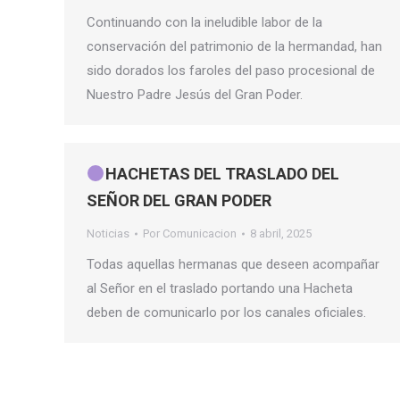
Continuando con la ineludible labor de la
conservación del patrimonio de la hermandad, han
sido dorados los faroles del paso procesional de
Nuestro Padre Jesús del Gran Poder.
HACHETAS DEL TRASLADO DEL
SEÑOR DEL GRAN PODER
Noticias
Por
Comunicacion
8 abril, 2025
Todas aquellas hermanas que deseen acompañar
al Señor en el traslado portando una Hacheta
deben de comunicarlo por los canales oficiales.