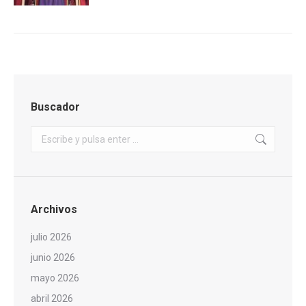
Buscador
Buscar:
Archivos
julio 2026
junio 2026
mayo 2026
abril 2026