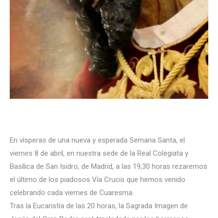
En vísperas de una nueva y esperada Semana Santa, el
viernes 8 de abril, en nuestra sede de la Real Colegiata y
Basílica de San Isidro, de Madrid, a las 19,30 horas rezaremos
el último de los piadosos Vía Crucis que hemos venido
celebrando cada viernes de Cuaresma.
Tras la Eucaristía de las 20 horas, la Sagrada Imagen de