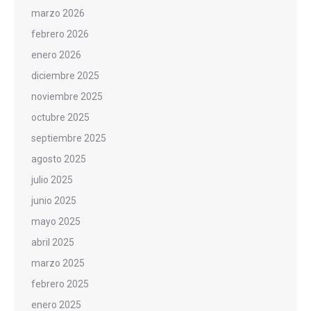
marzo 2026
febrero 2026
enero 2026
diciembre 2025
noviembre 2025
octubre 2025
septiembre 2025
agosto 2025
julio 2025
junio 2025
mayo 2025
abril 2025
marzo 2025
febrero 2025
enero 2025