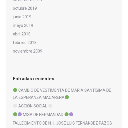
octubre 2019
junio 2019
mayo 2019
abril 2018
febrero 2018
noviembre 2009
Entradas recientes
CAMBIO DE VESTIMENTA DE MARIA SANTÍSIMA DE
LA ESPERANZA MACARENA
ACCIÓN SOCIAL
MISA DE HERMANDAD
FALLECIMIENTO DE N.H. JOSÉ LUIS FERNÁNDEZ PAZOS