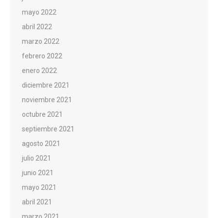
mayo 2022
abril 2022
marzo 2022
febrero 2022
enero 2022
diciembre 2021
noviembre 2021
octubre 2021
septiembre 2021
agosto 2021
julio 2021
junio 2021
mayo 2021
abril 2021
marzo 2021