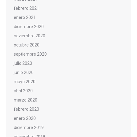
febrero 2021
enero 2021
diciembre 2020
noviembre 2020
octubre 2020
septiembre 2020
julio 2020
junio 2020
mayo 2020
abril 2020
marzo 2020
febrero 2020
enero 2020
diciembre 2019
noviembre 2019