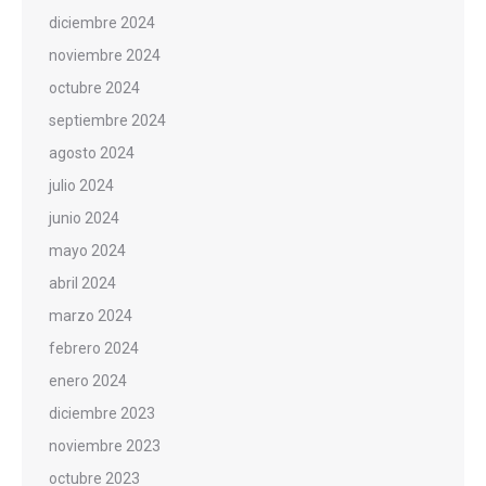
diciembre 2024
noviembre 2024
octubre 2024
septiembre 2024
agosto 2024
julio 2024
junio 2024
mayo 2024
abril 2024
marzo 2024
febrero 2024
enero 2024
diciembre 2023
noviembre 2023
octubre 2023