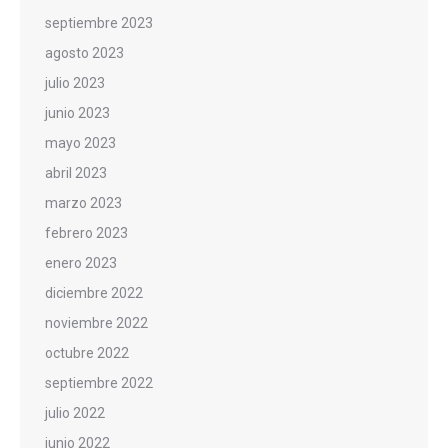
septiembre 2023
agosto 2023
julio 2023
junio 2023
mayo 2023
abril 2023
marzo 2023
febrero 2023
enero 2023
diciembre 2022
noviembre 2022
octubre 2022
septiembre 2022
julio 2022
junio 2022