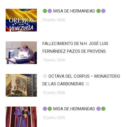
MISA DE HERMANDAD
26 junio, 2026
FALLECIMIENTO DE N.H. JOSÉ LUIS
FERNÁNDEZ PAZOS DE PROVENS
19 junio, 2026
OCTAVA DEL CORPUS – MONASTERIO
DE LAS CARBONERAS
12 junio, 2026
MISA DE HERMANDAD
12 junio, 2026