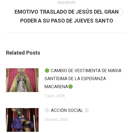
SIGUIENTE
EMOTIVO TRASLADO DE JESÚS DEL GRAN
Publicación
PODER A SU PASO DE JUEVES SANTO
siguiente:
Related Posts
CAMBIO DE VESTIMENTA DE MARIA
SANTÍSIMA DE LA ESPERANZA
MACARENA
7 julio, 2026
ACCIÓN SOCIAL
29 junio, 2026