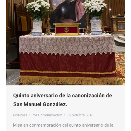
Quinto aniversario de la canonización de
San Manuel González.
Noticias
Por
Comunicacion
16 octubre, 2021
Misa en conmemoración del quinto aniversario de la