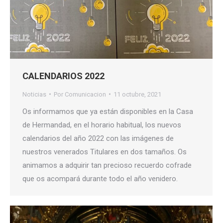
CALENDARIOS 2022
Noticias
Por
Comunicacion
11 octubre, 2021
Os informamos que ya están disponibles en la Casa
de Hermandad, en el horario habitual, los nuevos
calendarios del año 2022 con las imágenes de
nuestros venerados Titulares en dos tamaños. Os
animamos a adquirir tan precioso recuerdo cofrade
que os acompará durante todo el año venidero.