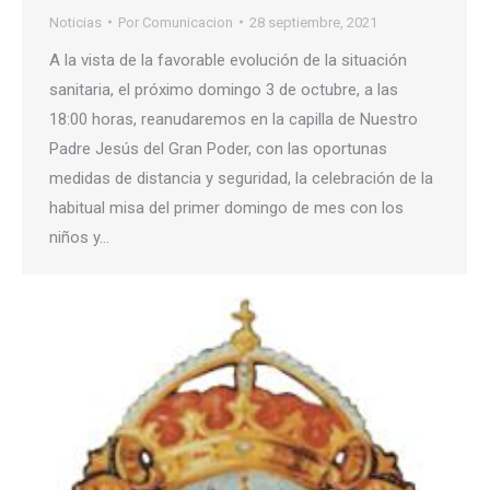
Noticias
Por
Comunicacion
28 septiembre, 2021
A la vista de la favorable evolución de la situación
sanitaria, el próximo domingo 3 de octubre, a las
18:00 horas, reanudaremos en la capilla de Nuestro
Padre Jesús del Gran Poder, con las oportunas
medidas de distancia y seguridad, la celebración de la
habitual misa del primer domingo de mes con los
niños y…