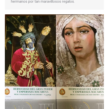
hermanos por tan maravillosos regalos.