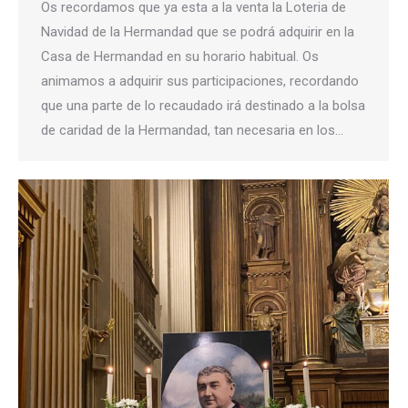
Os recordamos que ya esta a la venta la Loteria de
Navidad de la Hermandad que se podrá adquirir en la
Casa de Hermandad en su horario habitual. Os
animamos a adquirir sus participaciones, recordando
que una parte de lo recaudado irá destinado a la bolsa
de caridad de la Hermandad, tan necesaria en los…