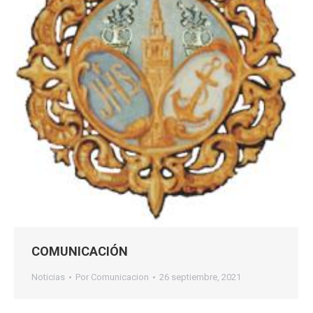
COMUNICACIÓN
Noticias
Por
Comunicacion
26 septiembre, 2021