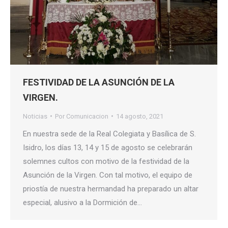
FESTIVIDAD DE LA ASUNCIÓN DE LA
VIRGEN.
Noticias
Por
Comunicacion
14 agosto, 2021
En nuestra sede de la Real Colegiata y Basílica de S.
Isidro, los días 13, 14 y 15 de agosto se celebrarán
solemnes cultos con motivo de la festividad de la
Asunción de la Virgen. Con tal motivo, el equipo de
priostía de nuestra hermandad ha preparado un altar
especial, alusivo a la Dormición de…