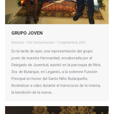
GRUPO JOVEN
Noticias
Por
Comunicacion
5 septiembre, 2021
En la tarde de ayer, una representación del grupo
joven de nuestra Hermandad, encabezada por el
Delegado de Juventud, asistió en la parroquia de Ntra.
Sra. de Butarque, en Leganés, a la solemne Función
Principal en honor del Santo Niño Butarqueño,
llevándose a cabo durante el transcurso de la misma,
la bendición de la nueva…