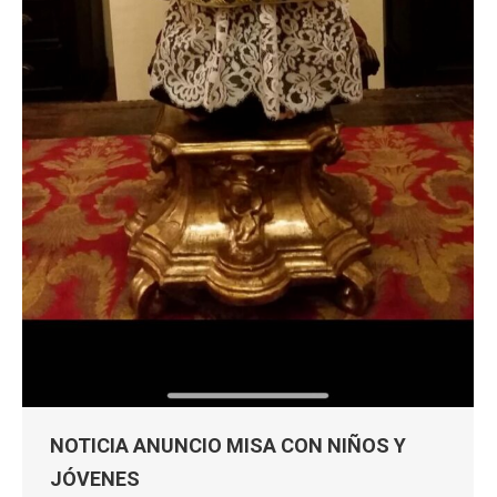
NOTICIA ANUNCIO MISA CON NIÑOS Y
JÓVENES