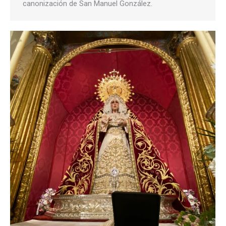
canonización de San Manuel González.