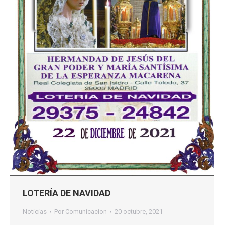
LOTERÍA DE NAVIDAD
Noticias
Por
Comunicacion
20 octubre, 2021