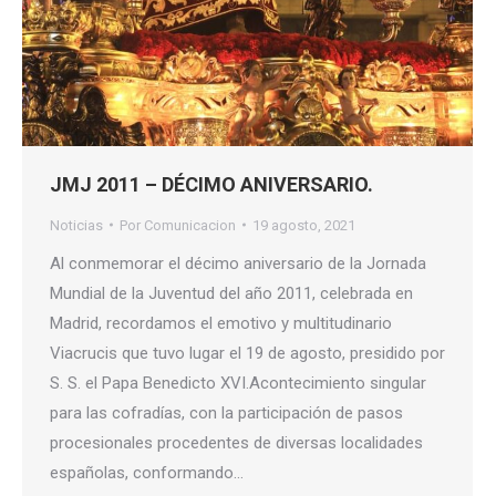
JMJ 2011 – DÉCIMO ANIVERSARIO.
Noticias
Por
Comunicacion
19 agosto, 2021
Al conmemorar el décimo aniversario de la Jornada
Mundial de la Juventud del año 2011, celebrada en
Madrid, recordamos el emotivo y multitudinario
Viacrucis que tuvo lugar el 19 de agosto, presidido por
S. S. el Papa Benedicto XVI.Acontecimiento singular
para las cofradías, con la participación de pasos
procesionales procedentes de diversas localidades
españolas, conformando…