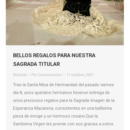
BELLOS REGALOS PARA NUESTRA
SAGRADA TITULAR
Noticias
Por
Comunicacion
11 octubre, 2021
Tras la Santa Misa de Hermandad del pasado viernes
día 8, unos queridos hermanos hicieron entrega de
unos preciosos regalos para la Sagrada Imagen de la
Esperanza Macarena, consistentes en una bellísima
pieza de encaje y un hermoso rosario.Que la
Santísima Virgen les premie con sus gracias a estos