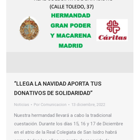
“LLEGA LA NAVIDAD APORTA TUS
DONATIVOS DE SOLIDARIDAD”
Noticias
Por
Comunicacion
13 diciembre, 2022
Nuestra hermandad llevará a cabo la tradicional
cuestación. Durante los días 15, 16 y 17 de Diciembre
en el atrio de la Real Colegiata de San Isidro habrá