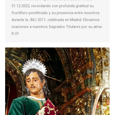
31.12.2022, recordando con profunda gratitud su
fructífero pontificado y su presencia entre nosotros
durante la JMJ 2011, celebrada en Madrid. Elevamos
oraciones a nuestros Sagrados Titulares por su alma.
R.I.P.