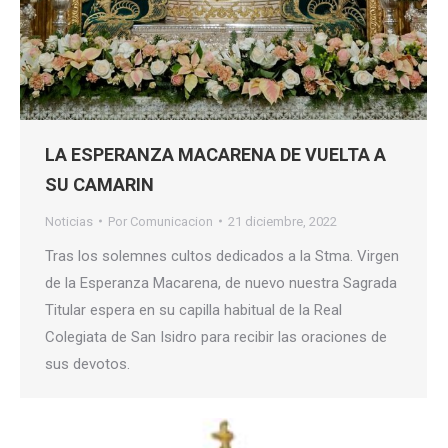
LA ESPERANZA MACARENA DE VUELTA A
SU CAMARIN
Noticias
Por
Comunicacion
21 diciembre, 2022
Tras los solemnes cultos dedicados a la Stma. Virgen
de la Esperanza Macarena, de nuevo nuestra Sagrada
Titular espera en su capilla habitual de la Real
Colegiata de San Isidro para recibir las oraciones de
sus devotos.