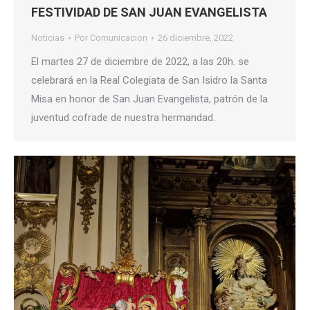
FESTIVIDAD DE SAN JUAN EVANGELISTA
Noticias
Por
Comunicacion
26 diciembre, 2022
El martes 27 de diciembre de 2022, a las 20h. se
celebrará en la Real Colegiata de San Isidro la Santa
Misa en honor de San Juan Evangelista, patrón de la
juventud cofrade de nuestra hermandad.