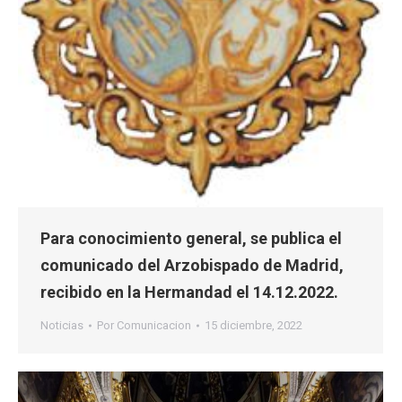
Para conocimiento general, se publica el
comunicado del Arzobispado de Madrid,
recibido en la Hermandad el 14.12.2022.
Noticias
Por
Comunicacion
15 diciembre, 2022