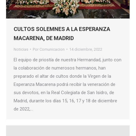
CULTOS SOLEMNES A LA ESPERANZA
MACARENA, DE MADRID
Noticias
Por
Comunicacion
14 diciembre, 2022
El equipo de priostía de nuestra Hermandad, junto con
la colaboración de numerosos hermanos, han
preparado el altar de cultos donde la Virgen de la
Esperanza Macarena podrá recibir la veneración de
sus devotos, en la Real Colegiata de San Isidro, de
Madrid, durante los días 15, 16, 17 y 18 de diciembre
de 2022,…