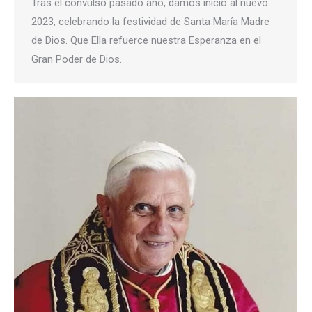
Tras el convulso pasado año, damos inicio al nuevo
2023, celebrando la festividad de Santa María Madre
de Dios. Que Ella refuerce nuestra Esperanza en el
Gran Poder de Dios.