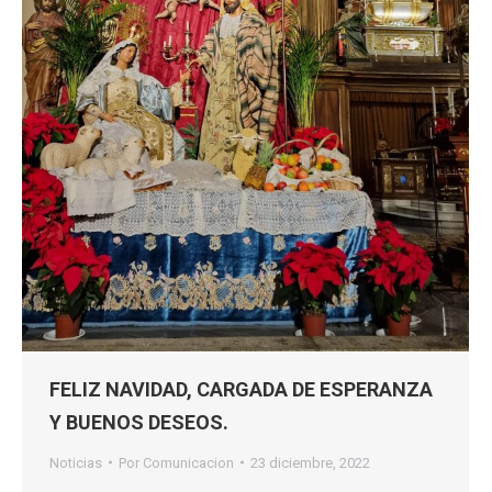
FELIZ NAVIDAD, CARGADA DE ESPERANZA
Y BUENOS DESEOS.
Noticias
Por
Comunicacion
23 diciembre, 2022