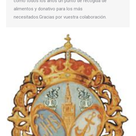
como todos los años un punto de recogida de
alimentos y donativo para los más
necesitados.Gracias por vuestra colaboración.