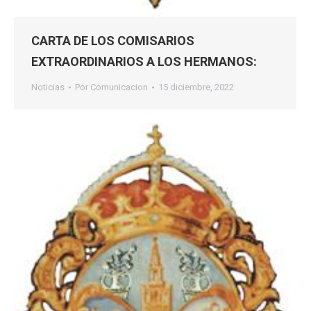
CARTA DE LOS COMISARIOS
EXTRAORDINARIOS A LOS HERMANOS:
Noticias
Por
Comunicacion
15 diciembre, 2022