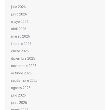
julio 2026
junio 2026
mayo 2026
abril 2026
marzo 2026
febrero 2026
enero 2026
diciembre 2025
noviembre 2025
octubre 2025
septiembre 2025
agosto 2025
julio 2025
junio 2025