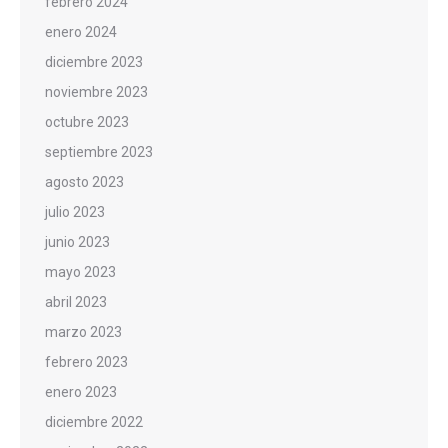
febrero 2024
enero 2024
diciembre 2023
noviembre 2023
octubre 2023
septiembre 2023
agosto 2023
julio 2023
junio 2023
mayo 2023
abril 2023
marzo 2023
febrero 2023
enero 2023
diciembre 2022