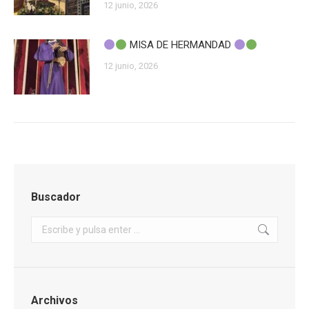
12 junio, 2026
MISA DE HERMANDAD
12 junio, 2026
Buscador
Buscar:
Archivos