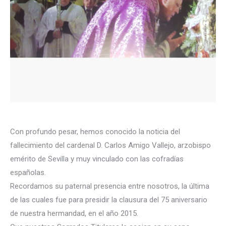
Con profundo pesar, hemos conocido la noticia del
fallecimiento del cardenal D. Carlos Amigo Vallejo, arzobispo
emérito de Sevilla y muy vinculado con las cofradías
españolas.
Recordamos su paternal presencia entre nosotros, la última
de las cuales fue para presidir la clausura del 75 aniversario
de nuestra hermandad, en el año 2015.