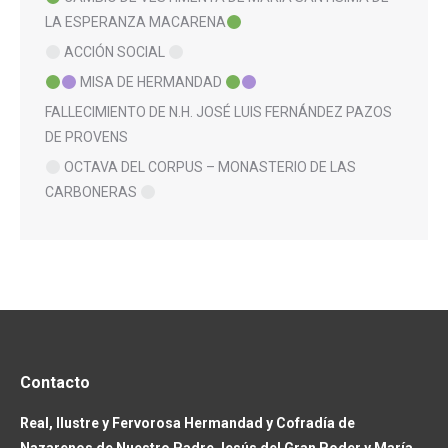
LA ESPERANZA MACARENA
ACCIÓN SOCIAL
MISA DE HERMANDAD
FALLECIMIENTO DE N.H. JOSÉ LUIS FERNÁNDEZ PAZOS
DE PROVENS
OCTAVA DEL CORPUS – MONASTERIO DE LAS
CARBONERAS
Contacto
Real, Ilustre y Fervorosa Hermandad y Cofradía de