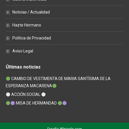
Noticias / Actualidad
Hazte Hermano
Política de Privacidad
Aviso Legal
Últimas noticias
CAMBIO DE VESTIMENTA DE MARIA SANTÍSIMA DE LA
ESPERANZA MACARENA
ACCIÓN SOCIAL
MISA DE HERMANDAD
Diseño
80pixels.com