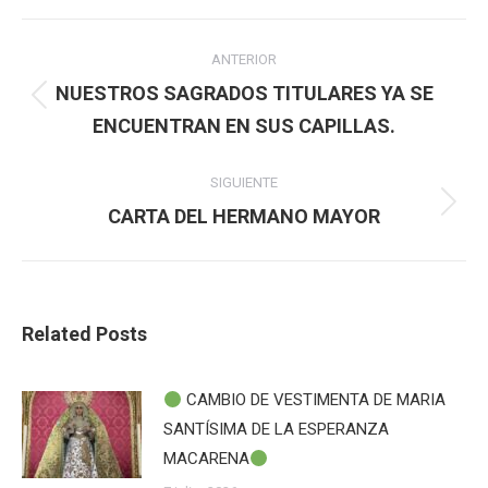
Navegación
ANTERIOR
entre
NUESTROS SAGRADOS TITULARES YA SE
Publicación
ENCUENTRAN EN SUS CAPILLAS.
publicaciones
anterior:
SIGUIENTE
Publicación
CARTA DEL HERMANO MAYOR
siguiente:
Related Posts
CAMBIO DE VESTIMENTA DE MARIA
SANTÍSIMA DE LA ESPERANZA
MACARENA