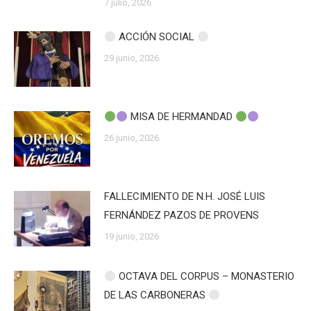
7 julio, 2026
ACCIÓN SOCIAL
29 junio, 2026
MISA DE HERMANDAD
26 junio, 2026
FALLECIMIENTO DE N.H. JOSÉ LUIS
FERNÁNDEZ PAZOS DE PROVENS
19 junio, 2026
OCTAVA DEL CORPUS – MONASTERIO
DE LAS CARBONERAS