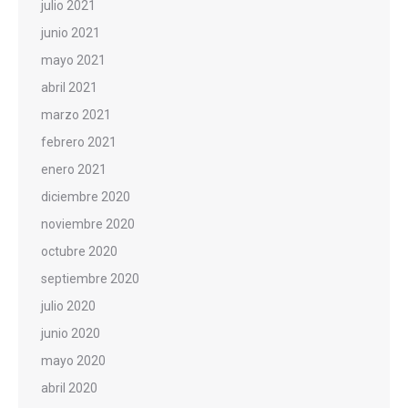
julio 2021
junio 2021
mayo 2021
abril 2021
marzo 2021
febrero 2021
enero 2021
diciembre 2020
noviembre 2020
octubre 2020
septiembre 2020
julio 2020
junio 2020
mayo 2020
abril 2020