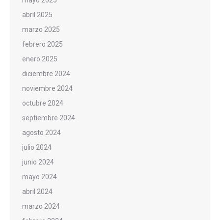
mayo 2025
abril 2025
marzo 2025
febrero 2025
enero 2025
diciembre 2024
noviembre 2024
octubre 2024
septiembre 2024
agosto 2024
julio 2024
junio 2024
mayo 2024
abril 2024
marzo 2024