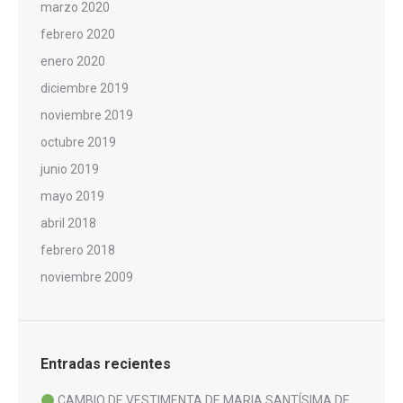
marzo 2020
febrero 2020
enero 2020
diciembre 2019
noviembre 2019
octubre 2019
junio 2019
mayo 2019
abril 2018
febrero 2018
noviembre 2009
Entradas recientes
CAMBIO DE VESTIMENTA DE MARIA SANTÍSIMA DE