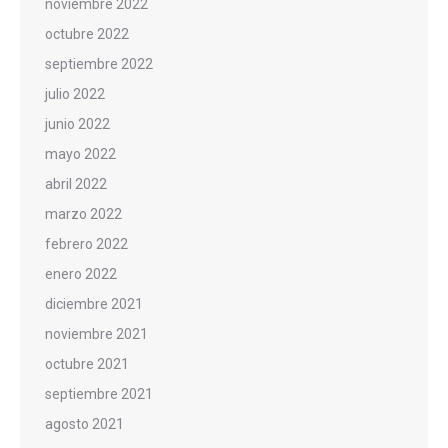
noviembre 2022
octubre 2022
septiembre 2022
julio 2022
junio 2022
mayo 2022
abril 2022
marzo 2022
febrero 2022
enero 2022
diciembre 2021
noviembre 2021
octubre 2021
septiembre 2021
agosto 2021