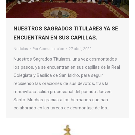
NUESTROS SAGRADOS TITULARES YA SE
ENCUENTRAN EN SUS CAPILLAS.
Noticias
Por
Comunicacion
27 abril, 2022
Nuestros Sagrados Titulares, una vez desmontados
los pasos, ya se encuentran en sus capillas de la Real
Colegiata y Basílica de San Isidro, para seguir
recibiendo las oraciones de sus devotos, tras la
maravillosa salida procesional del pasado Jueves
Santo. Muchas gracias a los hermanos que han
colaborado en las tareas de desmontaje de los…