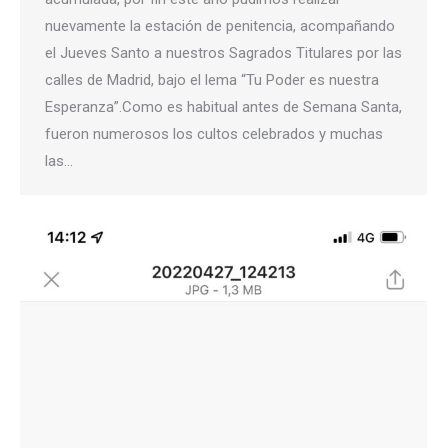
nuevamente la estación de penitencia, acompañando
el Jueves Santo a nuestros Sagrados Titulares por las
calles de Madrid, bajo el lema “Tu Poder es nuestra
Esperanza”.Como es habitual antes de Semana Santa,
fueron numerosos los cultos celebrados y muchas
las…