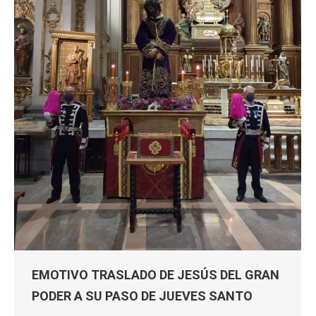
EMOTIVO TRASLADO DE JESÚS DEL GRAN
PODER A SU PASO DE JUEVES SANTO