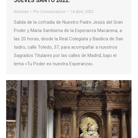
JUEVES SANTO 2022.
Noticias
Por
Comunicacion
14 abril, 2022
Salida de la cofradía de Nuestro Padre Jesús del Gran
Poder y María Santísima de la Esperanza Macarena, a
las 20 horas, desde la Real Colegiata y Basílica de San
Isidro, calle Toledo, 37, para acompañar a nuestros
Sagrados Titulares por las calles de Madrid, bajo el
lema «Tu Poder es nuestra Esperanza».