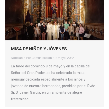
MISA DE NIÑOS Y JÓVENES.
Noticias
Por
Comunicacion
8 mayo, 2022
La tarde del domingo 8 de mayo y en la capilla del
Señor del Gran Poder, se ha celebrado la misa
mensual dedicada especialmente a los niños y
jóvenes de nuestra hermandad, presidida por el Rvdo.
Sr. D. Javier García, en un ambiente de alegre
fraternidad.