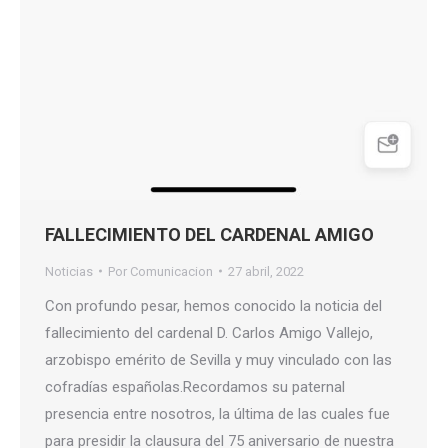
FALLECIMIENTO DEL CARDENAL AMIGO
Noticias
Por
Comunicacion
27 abril, 2022
Con profundo pesar, hemos conocido la noticia del
fallecimiento del cardenal D. Carlos Amigo Vallejo,
arzobispo emérito de Sevilla y muy vinculado con las
cofradías españolas.Recordamos su paternal
presencia entre nosotros, la última de las cuales fue
para presidir la clausura del 75 aniversario de nuestra