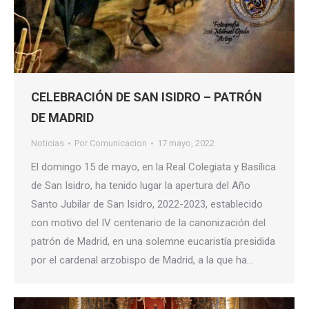
CELEBRACIÓN DE SAN ISIDRO – PATRÓN
DE MADRID
Noticias
Por
Comunicacion
17 mayo, 2022
El domingo 15 de mayo, en la Real Colegiata y Basílica
de San Isidro, ha tenido lugar la apertura del Año
Santo Jubilar de San Isidro, 2022-2023, establecido
con motivo del IV centenario de la canonización del
patrón de Madrid, en una solemne eucaristía presidida
por el cardenal arzobispo de Madrid, a la que ha…