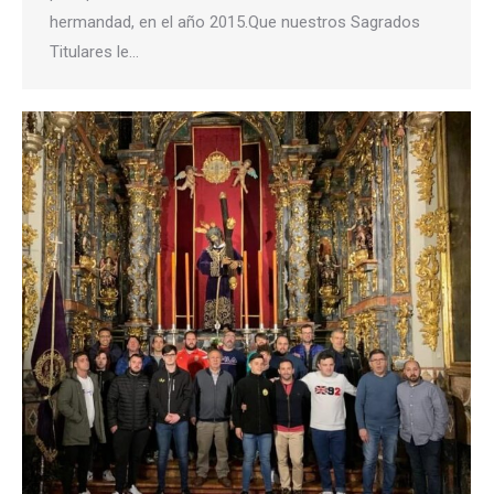
hermandad, en el año 2015.Que nuestros Sagrados
Titulares le…