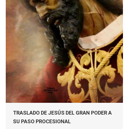
TRASLADO DE JESÚS DEL GRAN PODER A
SU PASO PROCESIONAL