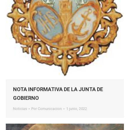
NOTA INFORMATIVA DE LA JUNTA DE
GOBIERNO
Noticias
Por
Comunicacion
1 junio, 2022