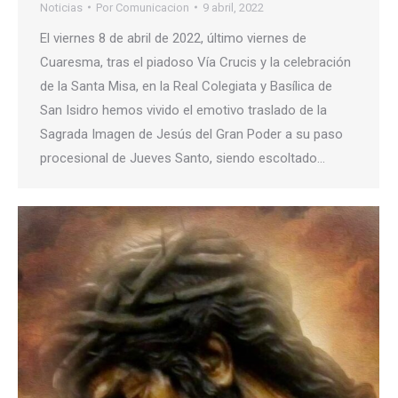
Noticias
Por
Comunicacion
9 abril, 2022
El viernes 8 de abril de 2022, último viernes de
Cuaresma, tras el piadoso Vía Crucis y la celebración
de la Santa Misa, en la Real Colegiata y Basílica de
San Isidro hemos vivido el emotivo traslado de la
Sagrada Imagen de Jesús del Gran Poder a su paso
procesional de Jueves Santo, siendo escoltado…