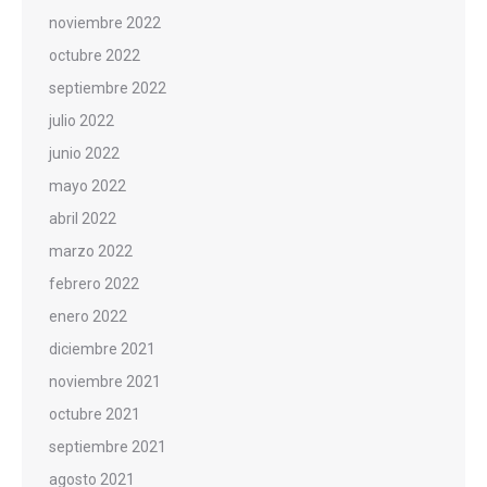
noviembre 2022
octubre 2022
septiembre 2022
julio 2022
junio 2022
mayo 2022
abril 2022
marzo 2022
febrero 2022
enero 2022
diciembre 2021
noviembre 2021
octubre 2021
septiembre 2021
agosto 2021