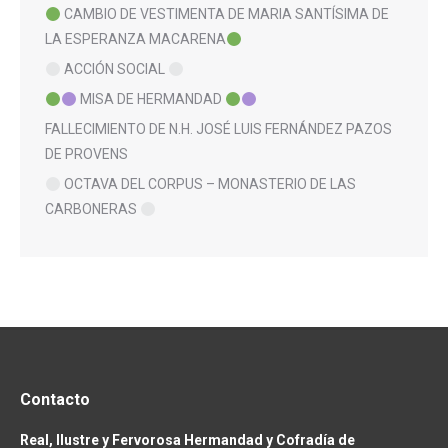
CAMBIO DE VESTIMENTA DE MARIA SANTÍSIMA DE
LA ESPERANZA MACARENA
ACCIÓN SOCIAL
MISA DE HERMANDAD
FALLECIMIENTO DE N.H. JOSÉ LUIS FERNÁNDEZ PAZOS
DE PROVENS
OCTAVA DEL CORPUS – MONASTERIO DE LAS
CARBONERAS
Contacto
Real, Ilustre y Fervorosa Hermandad y Cofradía de