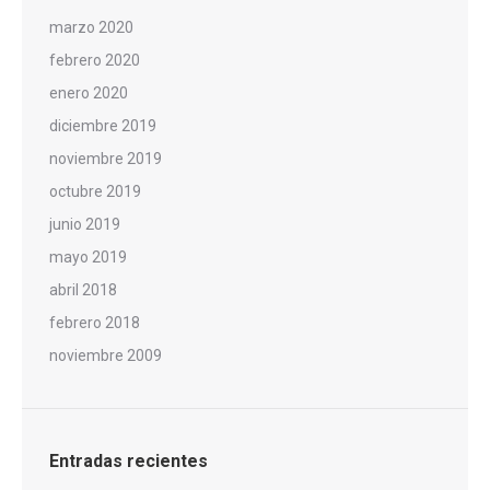
marzo 2020
febrero 2020
enero 2020
diciembre 2019
noviembre 2019
octubre 2019
junio 2019
mayo 2019
abril 2018
febrero 2018
noviembre 2009
Entradas recientes