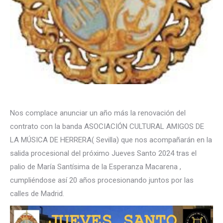
Nos complace anunciar un año más la renovación del
contrato con la banda ASOCIACIÓN CULTURAL AMIGOS DE
LA MÚSICA DE HERRERA( Sevilla) que nos acompañarán en la
salida procesional del próximo Jueves Santo 2024 tras el
palio de María Santísima de la Esperanza Macarena ,
cumpliéndose así 20 años procesionando juntos por las
calles de Madrid.