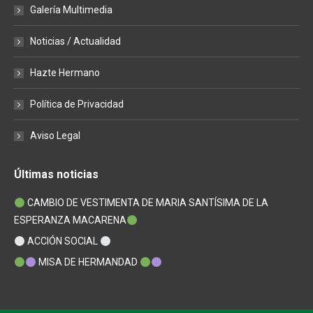
Galería Multimedia
Noticias / Actualidad
Hazte Hermano
Política de Privacidad
Aviso Legal
Últimas noticias
CAMBIO DE VESTIMENTA DE MARIA SANTÍSIMA DE LA
ESPERANZA MACARENA
ACCIÓN SOCIAL
MISA DE HERMANDAD