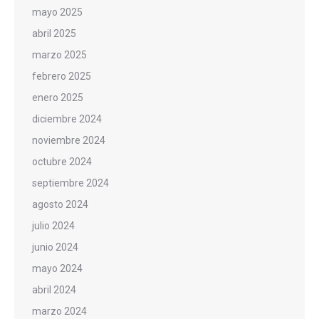
mayo 2025
abril 2025
marzo 2025
febrero 2025
enero 2025
diciembre 2024
noviembre 2024
octubre 2024
septiembre 2024
agosto 2024
julio 2024
junio 2024
mayo 2024
abril 2024
marzo 2024