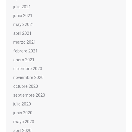
julio 2021
junio 2021
mayo 2021
abril 2021
marzo 2021
febrero 2021
enero 2021
diciembre 2020
noviembre 2020
octubre 2020
septiembre 2020
julio 2020
junio 2020
mayo 2020
abril 2020