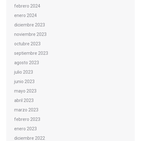
febrero 2024
enero 2024
diciembre 2023
noviembre 2023
octubre 2023
septiembre 2023
agosto 2023
julio 2023
junio 2023
mayo 2023
abril 2023
marzo 2023
febrero 2023
enero 2023
diciembre 2022