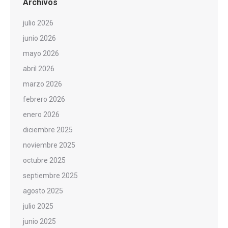
Archivos
julio 2026
junio 2026
mayo 2026
abril 2026
marzo 2026
febrero 2026
enero 2026
diciembre 2025
noviembre 2025
octubre 2025
septiembre 2025
agosto 2025
julio 2025
junio 2025