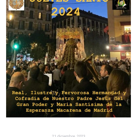
21 diciembre, 2023