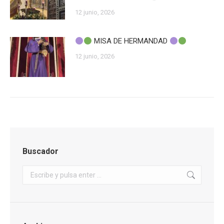
12 junio, 2026
MISA DE HERMANDAD
12 junio, 2026
Buscador
Buscar: