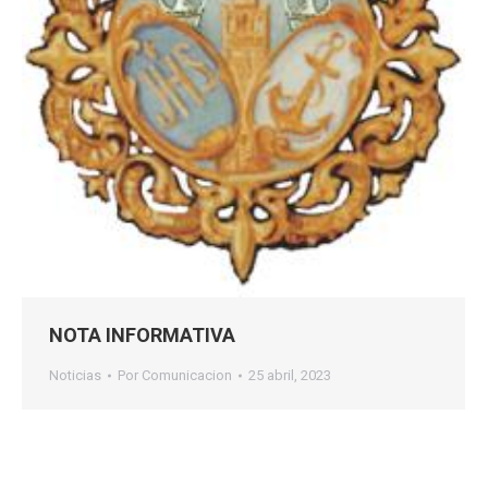
NOTA INFORMATIVA
Noticias
Por
Comunicacion
25 abril, 2023