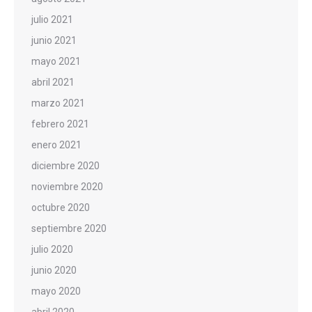
julio 2021
junio 2021
mayo 2021
abril 2021
marzo 2021
febrero 2021
enero 2021
diciembre 2020
noviembre 2020
octubre 2020
septiembre 2020
julio 2020
junio 2020
mayo 2020