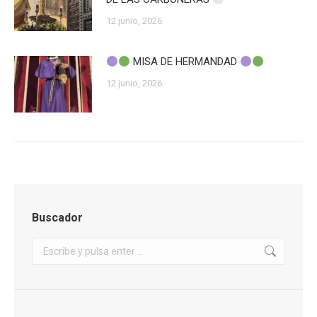
12 junio, 2026
MISA DE HERMANDAD
12 junio, 2026
Buscador
Buscar: