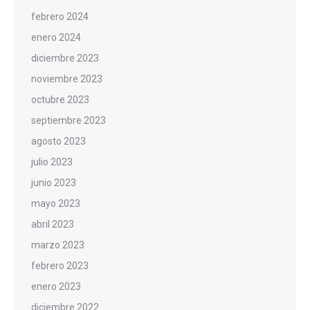
febrero 2024
enero 2024
diciembre 2023
noviembre 2023
octubre 2023
septiembre 2023
agosto 2023
julio 2023
junio 2023
mayo 2023
abril 2023
marzo 2023
febrero 2023
enero 2023
diciembre 2022