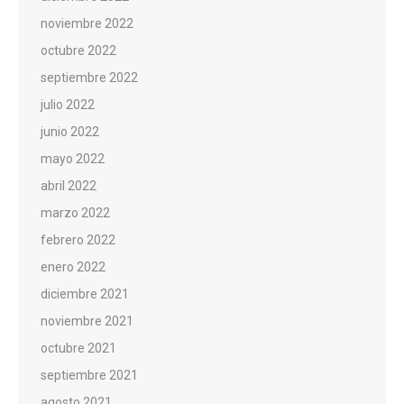
noviembre 2022
octubre 2022
septiembre 2022
julio 2022
junio 2022
mayo 2022
abril 2022
marzo 2022
febrero 2022
enero 2022
diciembre 2021
noviembre 2021
octubre 2021
septiembre 2021
agosto 2021