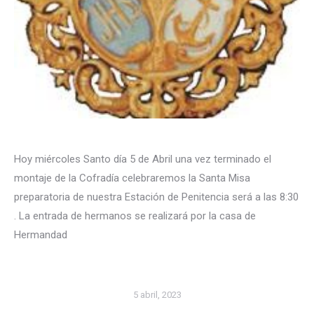
Hoy miércoles Santo día 5 de Abril una vez terminado el
montaje de la Cofradía celebraremos la Santa Misa
preparatoria de nuestra Estación de Penitencia será a las 8:30
. La entrada de hermanos se realizará por la casa de
Hermandad
5 abril, 2023