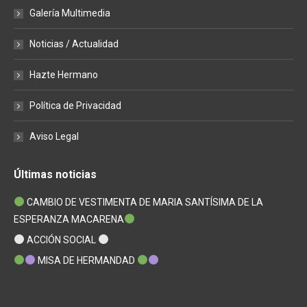
Galería Multimedia
Noticias / Actualidad
Hazte Hermano
Política de Privacidad
Aviso Legal
Últimas noticias
CAMBIO DE VESTIMENTA DE MARIA SANTÍSIMA DE LA
ESPERANZA MACARENA
ACCIÓN SOCIAL
MISA DE HERMANDAD