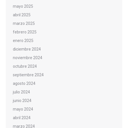
mayo 2025
abril 2025
marzo 2025
febrero 2025
enero 2025
diciembre 2024
noviembre 2024
octubre 2024
septiembre 2024
agosto 2024
julio 2024
junio 2024
mayo 2024
abril 2024
marzo 2024