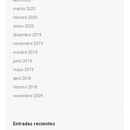
abril 2020
marzo 2020
febrero 2020
enero 2020
diciembre 2019
noviembre 2019
octubre 2019
junio 2019
mayo 2019
abril 2018
febrero 2018
noviembre 2009
Entradas recientes