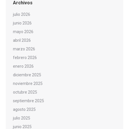
Archivos
julio 2026
junio 2026
mayo 2026
abril 2026
marzo 2026
febrero 2026
enero 2026
diciembre 2025
noviembre 2025
octubre 2025
septiembre 2025
agosto 2025
julio 2025
junio 2025