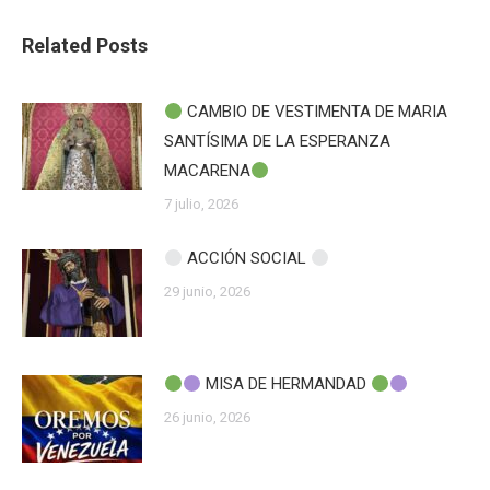
Related Posts
CAMBIO DE VESTIMENTA DE MARIA
SANTÍSIMA DE LA ESPERANZA
MACARENA
7 julio, 2026
ACCIÓN SOCIAL
29 junio, 2026
MISA DE HERMANDAD
26 junio, 2026