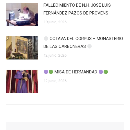
FALLECIMIENTO DE N.H. JOSÉ LUIS
FERNÁNDEZ PAZOS DE PROVENS
19 junio, 2026
OCTAVA DEL CORPUS – MONASTERIO
DE LAS CARBONERAS
12 junio, 2026
MISA DE HERMANDAD
12 junio, 2026