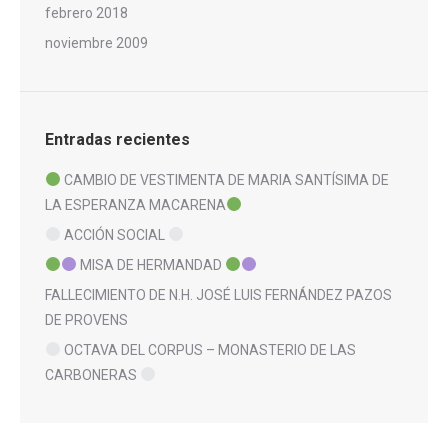
febrero 2018
noviembre 2009
Entradas recientes
CAMBIO DE VESTIMENTA DE MARIA SANTÍSIMA DE
LA ESPERANZA MACARENA
ACCIÓN SOCIAL
MISA DE HERMANDAD
FALLECIMIENTO DE N.H. JOSÉ LUIS FERNÁNDEZ PAZOS
DE PROVENS
OCTAVA DEL CORPUS – MONASTERIO DE LAS
CARBONERAS