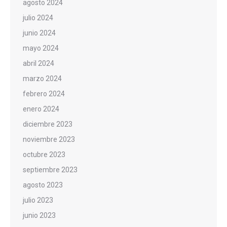
agosto 2024
julio 2024
junio 2024
mayo 2024
abril 2024
marzo 2024
febrero 2024
enero 2024
diciembre 2023
noviembre 2023
octubre 2023
septiembre 2023
agosto 2023
julio 2023
junio 2023