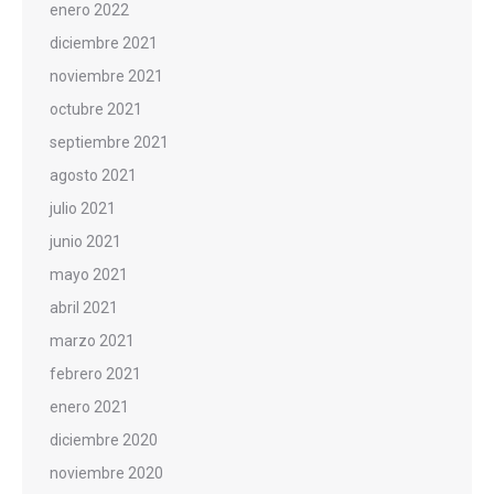
enero 2022
diciembre 2021
noviembre 2021
octubre 2021
septiembre 2021
agosto 2021
julio 2021
junio 2021
mayo 2021
abril 2021
marzo 2021
febrero 2021
enero 2021
diciembre 2020
noviembre 2020