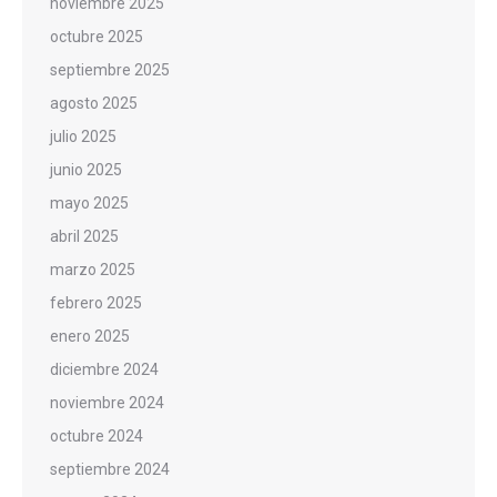
noviembre 2025
octubre 2025
septiembre 2025
agosto 2025
julio 2025
junio 2025
mayo 2025
abril 2025
marzo 2025
febrero 2025
enero 2025
diciembre 2024
noviembre 2024
octubre 2024
septiembre 2024