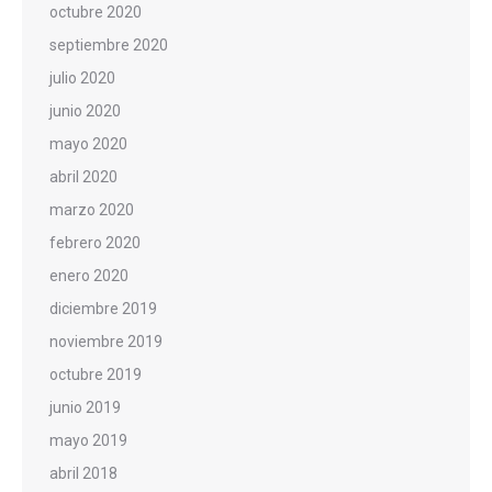
octubre 2020
septiembre 2020
julio 2020
junio 2020
mayo 2020
abril 2020
marzo 2020
febrero 2020
enero 2020
diciembre 2019
noviembre 2019
octubre 2019
junio 2019
mayo 2019
abril 2018