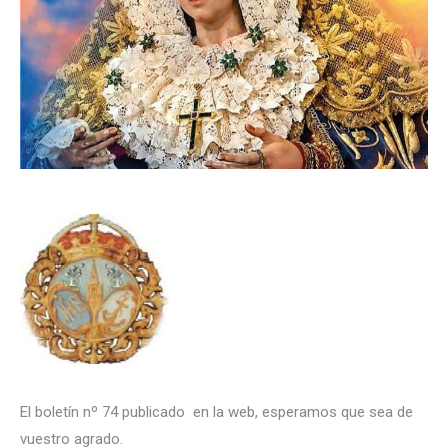
El boletín nº 74 publicado en la web, esperamos que sea de
vuestro agrado.