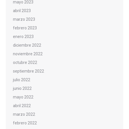
mayo 2023
abril 2023
marzo 2023
febrero 2023
enero 2023
diciembre 2022
noviembre 2022
octubre 2022
septiembre 2022
julio 2022
junio 2022
mayo 2022
abril 2022
marzo 2022
febrero 2022