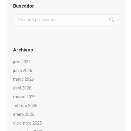
Buscador
Buscar:
Archivos
julio 2026
junio 2026
mayo 2026
abril 2026
marzo 2026
febrero 2026
enero 2026
diciembre 2025