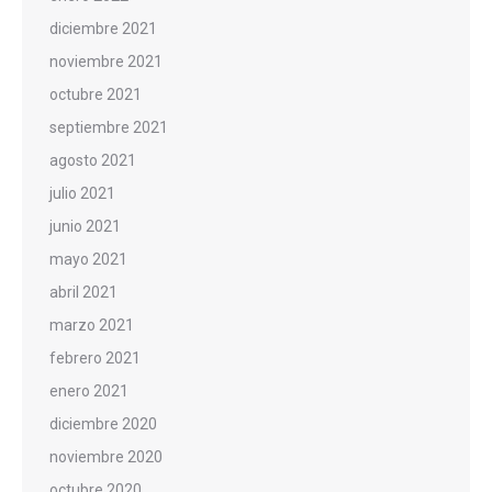
diciembre 2021
noviembre 2021
octubre 2021
septiembre 2021
agosto 2021
julio 2021
junio 2021
mayo 2021
abril 2021
marzo 2021
febrero 2021
enero 2021
diciembre 2020
noviembre 2020
octubre 2020