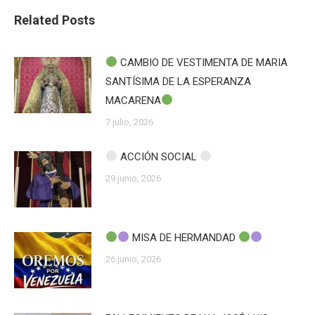
Related Posts
CAMBIO DE VESTIMENTA DE MARIA
SANTÍSIMA DE LA ESPERANZA
MACARENA
7 julio, 2026
ACCIÓN SOCIAL
29 junio, 2026
MISA DE HERMANDAD
26 junio, 2026