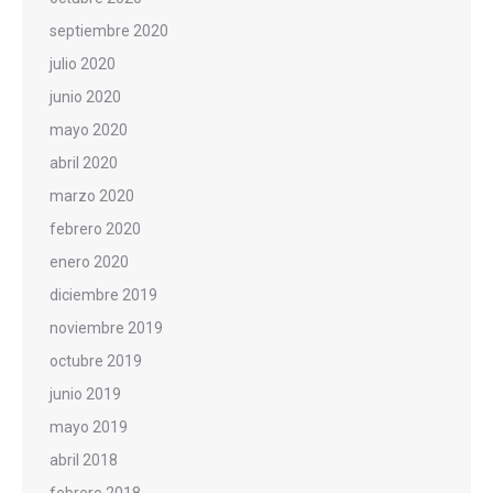
septiembre 2020
julio 2020
junio 2020
mayo 2020
abril 2020
marzo 2020
febrero 2020
enero 2020
diciembre 2019
noviembre 2019
octubre 2019
junio 2019
mayo 2019
abril 2018
febrero 2018