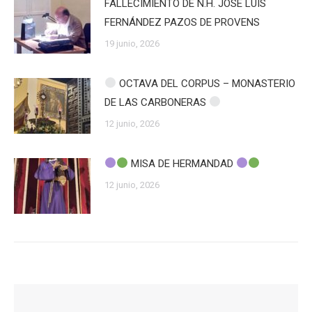
FALLECIMIENTO DE N.H. JOSÉ LUIS
FERNÁNDEZ PAZOS DE PROVENS
19 junio, 2026
OCTAVA DEL CORPUS – MONASTERIO
DE LAS CARBONERAS
12 junio, 2026
MISA DE HERMANDAD
12 junio, 2026