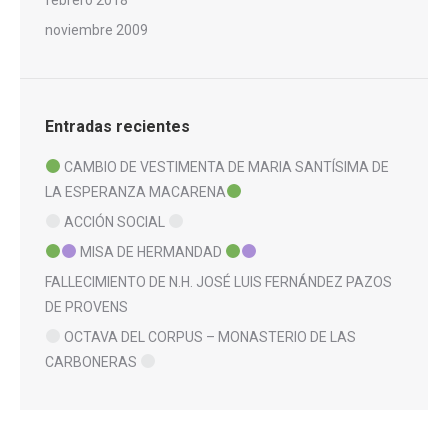
noviembre 2009
Entradas recientes
CAMBIO DE VESTIMENTA DE MARIA SANTÍSIMA DE
LA ESPERANZA MACARENA
ACCIÓN SOCIAL
MISA DE HERMANDAD
FALLECIMIENTO DE N.H. JOSÉ LUIS FERNÁNDEZ PAZOS
DE PROVENS
OCTAVA DEL CORPUS – MONASTERIO DE LAS
CARBONERAS