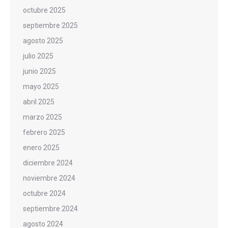
octubre 2025
septiembre 2025
agosto 2025
julio 2025
junio 2025
mayo 2025
abril 2025
marzo 2025
febrero 2025
enero 2025
diciembre 2024
noviembre 2024
octubre 2024
septiembre 2024
agosto 2024