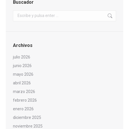
Buscador
Buscar:
Archivos
julio 2026
junio 2026
mayo 2026
abril 2026
marzo 2026
febrero 2026
enero 2026
diciembre 2025
noviembre 2025