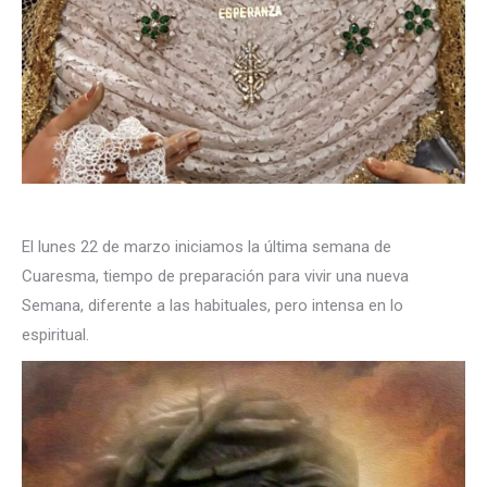
El lunes 22 de marzo iniciamos la última semana de
Cuaresma, tiempo de preparación para vivir una nueva
Semana, diferente a las habituales, pero intensa en lo
espiritual.