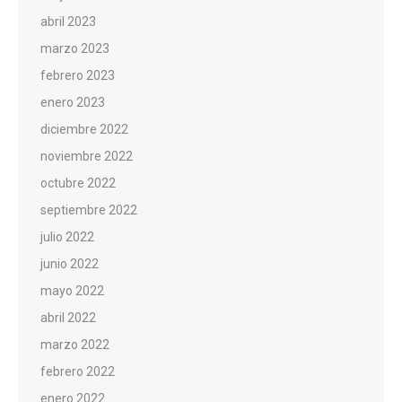
abril 2023
marzo 2023
febrero 2023
enero 2023
diciembre 2022
noviembre 2022
octubre 2022
septiembre 2022
julio 2022
junio 2022
mayo 2022
abril 2022
marzo 2022
febrero 2022
enero 2022