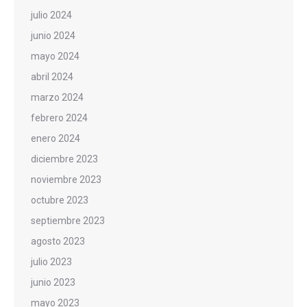
julio 2024
junio 2024
mayo 2024
abril 2024
marzo 2024
febrero 2024
enero 2024
diciembre 2023
noviembre 2023
octubre 2023
septiembre 2023
agosto 2023
julio 2023
junio 2023
mayo 2023