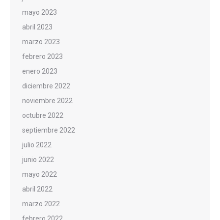
mayo 2023
abril 2023
marzo 2023
febrero 2023
enero 2023
diciembre 2022
noviembre 2022
octubre 2022
septiembre 2022
julio 2022
junio 2022
mayo 2022
abril 2022
marzo 2022
febrero 2022