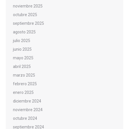
noviembre 2025
octubre 2025
septiembre 2025
agosto 2025
julio 2025
junio 2025
mayo 2025
abril 2025
marzo 2025
febrero 2025
enero 2025
diciembre 2024
noviembre 2024
octubre 2024
septiembre 2024