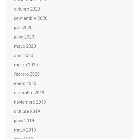
octubre 2020
septiembre 2020
julio 2020
junio 2020
mayo 2020
abril 2020
marzo 2020
febrero 2020
enero 2020
diciembre 2019
noviembre 2019
octubre 2019
junio 2019
mayo 2019