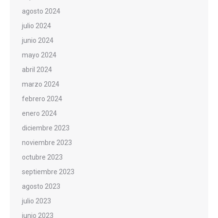
agosto 2024
julio 2024
junio 2024
mayo 2024
abril 2024
marzo 2024
febrero 2024
enero 2024
diciembre 2023
noviembre 2023
octubre 2023
septiembre 2023
agosto 2023
julio 2023
junio 2023