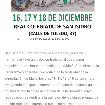
Bajo el lema “Sembradores de Esperanza”, nuestra
hermandad llevará a cabo su tradicional cuestación
coincidente con los cultos dedicados a María Santísima de la
Esperanza Macarena con motivo de la festividad de la
Expectación de María, los días 16, 17, 18 y 19 de diciembre,
recogiendo las aportaciones económicas de cuantos quieran
colaborar con la bolsa de caridad de la hermandad, cuya
recaudación se destina a la atención de las obras propias de
acción social y asistencia a nuestros hermanos más