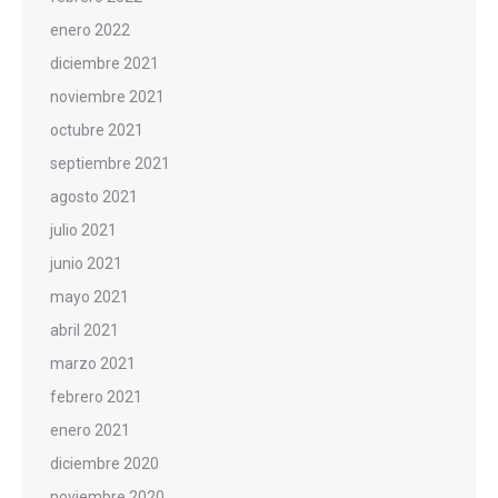
enero 2022
diciembre 2021
noviembre 2021
octubre 2021
septiembre 2021
agosto 2021
julio 2021
junio 2021
mayo 2021
abril 2021
marzo 2021
febrero 2021
enero 2021
diciembre 2020
noviembre 2020