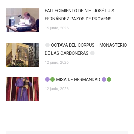
FALLECIMIENTO DE N.H. JOSÉ LUIS
FERNÁNDEZ PAZOS DE PROVENS
19 junio, 2026
OCTAVA DEL CORPUS – MONASTERIO
DE LAS CARBONERAS
12 junio, 2026
MISA DE HERMANDAD
12 junio, 2026