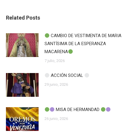
Related Posts
CAMBIO DE VESTIMENTA DE MARIA
SANTÍSIMA DE LA ESPERANZA
MACARENA
7 julio, 2026
ACCIÓN SOCIAL
29 junio, 2026
MISA DE HERMANDAD
26 junio, 2026