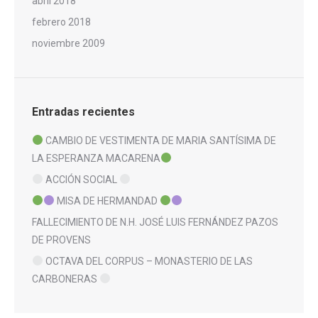
abril 2018
febrero 2018
noviembre 2009
Entradas recientes
CAMBIO DE VESTIMENTA DE MARIA SANTÍSIMA DE
LA ESPERANZA MACARENA
ACCIÓN SOCIAL
MISA DE HERMANDAD
FALLECIMIENTO DE N.H. JOSÉ LUIS FERNÁNDEZ PAZOS
DE PROVENS
OCTAVA DEL CORPUS – MONASTERIO DE LAS
CARBONERAS