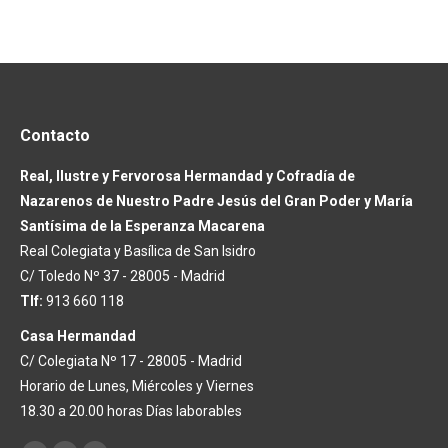
Contacto
Real, Ilustre y Fervorosa Hermandad y Cofradía de
Nazarenos de Nuestro Padre Jesús del Gran Poder y María
Santísima de la Esperanza Macarena
Real Colegiata y Basílica de San Isidro
C/ Toledo Nº 37 - 28005 - Madrid
Tlf:
913 660 118
Casa Hermandad
C/ Colegiata Nº 17 - 28005 - Madrid
Horario de Lunes, Miércoles y Viernes
18.30 a 20.00 horas Días laborables