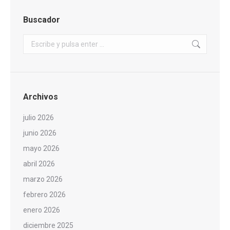
Buscador
Buscar:
Archivos
julio 2026
junio 2026
mayo 2026
abril 2026
marzo 2026
febrero 2026
enero 2026
diciembre 2025