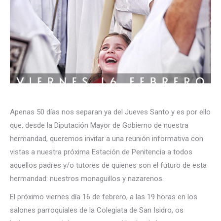
Apenas 50 días nos separan ya del Jueves Santo y es por ello
que, desde la Diputación Mayor de Gobierno de nuestra
hermandad, queremos invitar a una reunión informativa con
vistas a nuestra próxima Estación de Penitencia a todos
aquellos padres y/o tutores de quienes son el futuro de esta
hermandad: nuestros monaguillos y nazarenos.
El próximo viernes día 16 de febrero, a las 19 horas en los
salones parroquiales de la Colegiata de San Isidro, os