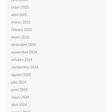
mayo 2025
abril 2025
marzo 2025
febrero 2025
enero 2025
diciembre 2024
noviembre 2024
octubre 2024
septiembre 2024
agosto 2024
julio 2024
junio 2024
mayo 2024
abril 2024