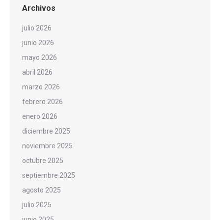
Archivos
julio 2026
junio 2026
mayo 2026
abril 2026
marzo 2026
febrero 2026
enero 2026
diciembre 2025
noviembre 2025
octubre 2025
septiembre 2025
agosto 2025
julio 2025
junio 2025