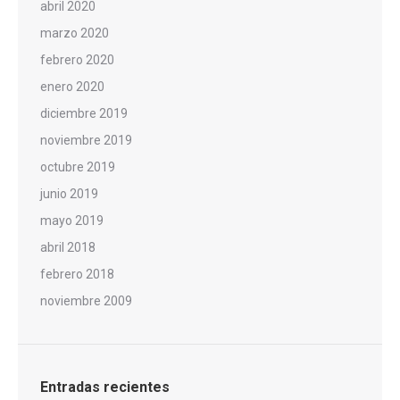
abril 2020
marzo 2020
febrero 2020
enero 2020
diciembre 2019
noviembre 2019
octubre 2019
junio 2019
mayo 2019
abril 2018
febrero 2018
noviembre 2009
Entradas recientes