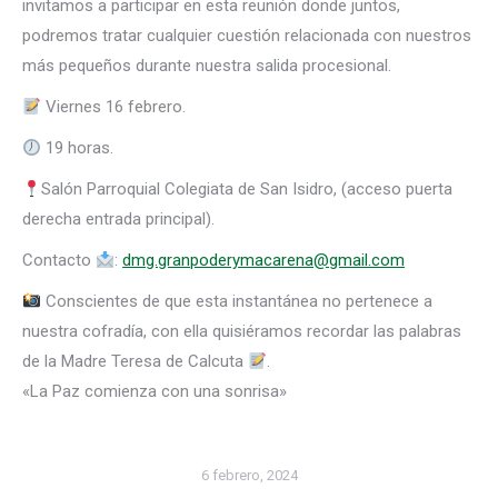
invitamos a participar en esta reunión donde juntos,
podremos tratar cualquier cuestión relacionada con nuestros
más pequeños durante nuestra salida procesional.
Viernes 16 febrero.
19 horas.
Salón Parroquial Colegiata de San Isidro, (acceso puerta
derecha entrada principal).
Contacto
:
dmg.granpoderymacarena@gmail.com
Conscientes de que esta instantánea no pertenece a
nuestra cofradía, con ella quisiéramos recordar las palabras
de la Madre Teresa de Calcuta
.
«La Paz comienza con una sonrisa»
6 febrero, 2024