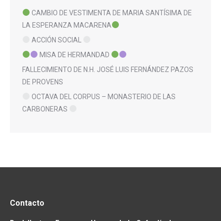
CAMBIO DE VESTIMENTA DE MARIA SANTÍSIMA DE
LA ESPERANZA MACARENA
ACCIÓN SOCIAL
MISA DE HERMANDAD
FALLECIMIENTO DE N.H. JOSÉ LUIS FERNÁNDEZ PAZOS
DE PROVENS
OCTAVA DEL CORPUS – MONASTERIO DE LAS
CARBONERAS
Contacto