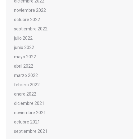
diciembre 2022
noviembre 2022
octubre 2022
septiembre 2022
julio 2022
junio 2022
mayo 2022
abril 2022
marzo 2022
febrero 2022
enero 2022
diciembre 2021
noviembre 2021
octubre 2021
septiembre 2021