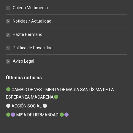
Galería Multimedia
Noticias / Actualidad
Hazte Hermano
Política de Privacidad
Aviso Legal
Últimas noticias
CAMBIO DE VESTIMENTA DE MARIA SANTÍSIMA DE LA
ESPERANZA MACARENA
ACCIÓN SOCIAL
MISA DE HERMANDAD