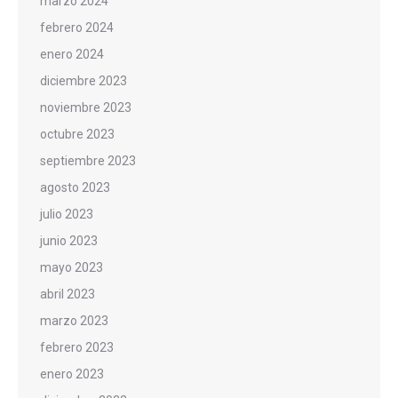
marzo 2024
febrero 2024
enero 2024
diciembre 2023
noviembre 2023
octubre 2023
septiembre 2023
agosto 2023
julio 2023
junio 2023
mayo 2023
abril 2023
marzo 2023
febrero 2023
enero 2023