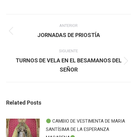
Navegación
ANTERIOR
entre
Publicación
JORNADAS DE PRIOSTÍA
anterior:
publicaciones
SIGUIENTE
TURNOS DE VELA EN EL BESAMANOS DEL
Publicación
SEÑOR
siguiente:
Related Posts
CAMBIO DE VESTIMENTA DE MARIA
SANTÍSIMA DE LA ESPERANZA