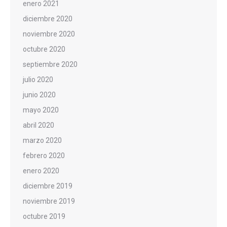
enero 2021
diciembre 2020
noviembre 2020
octubre 2020
septiembre 2020
julio 2020
junio 2020
mayo 2020
abril 2020
marzo 2020
febrero 2020
enero 2020
diciembre 2019
noviembre 2019
octubre 2019