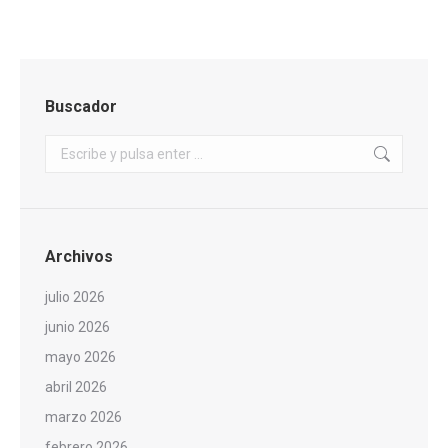
Buscador
Buscar:
Archivos
julio 2026
junio 2026
mayo 2026
abril 2026
marzo 2026
febrero 2026