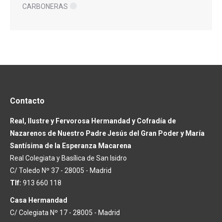
CARBONERAS
Contacto
Real, Ilustre y Fervorosa Hermandad y Cofradía de
Nazarenos de Nuestro Padre Jesús del Gran Poder y María
Santísima de la Esperanza Macarena
Real Colegiata y Basílica de San Isidro
C/ Toledo Nº 37 - 28005 - Madrid
Tlf:
913 660 118
Casa Hermandad
C/ Colegiata Nº 17 - 28005 - Madrid