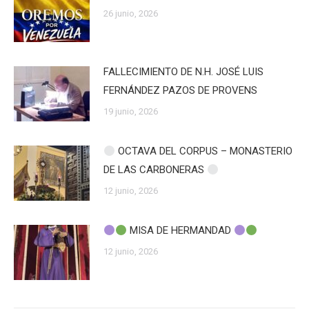
26 junio, 2026
FALLECIMIENTO DE N.H. JOSÉ LUIS
FERNÁNDEZ PAZOS DE PROVENS
19 junio, 2026
OCTAVA DEL CORPUS – MONASTERIO
DE LAS CARBONERAS
12 junio, 2026
MISA DE HERMANDAD
12 junio, 2026