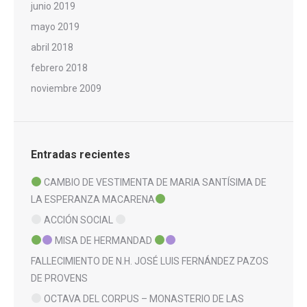
junio 2019
mayo 2019
abril 2018
febrero 2018
noviembre 2009
Entradas recientes
CAMBIO DE VESTIMENTA DE MARIA SANTÍSIMA DE
LA ESPERANZA MACARENA
ACCIÓN SOCIAL
MISA DE HERMANDAD
FALLECIMIENTO DE N.H. JOSÉ LUIS FERNÁNDEZ PAZOS
DE PROVENS
OCTAVA DEL CORPUS – MONASTERIO DE LAS