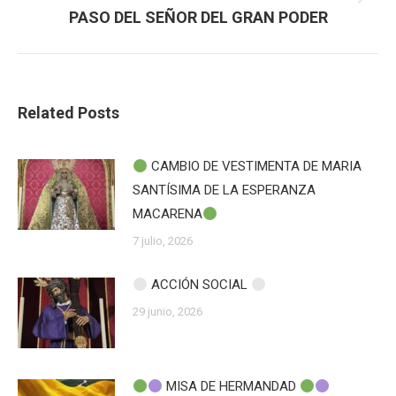
Publicación
PASO DEL SEÑOR DEL GRAN PODER
siguiente:
Related Posts
CAMBIO DE VESTIMENTA DE MARIA
SANTÍSIMA DE LA ESPERANZA
MACARENA
7 julio, 2026
ACCIÓN SOCIAL
29 junio, 2026
MISA DE HERMANDAD