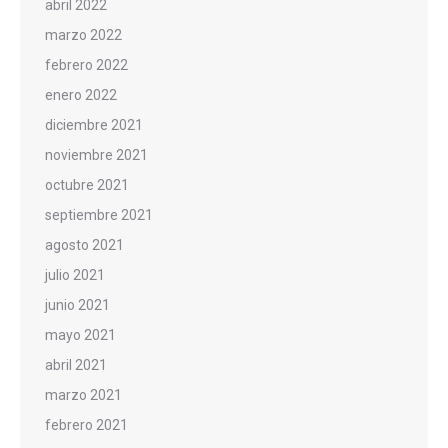
abril 2022
marzo 2022
febrero 2022
enero 2022
diciembre 2021
noviembre 2021
octubre 2021
septiembre 2021
agosto 2021
julio 2021
junio 2021
mayo 2021
abril 2021
marzo 2021
febrero 2021