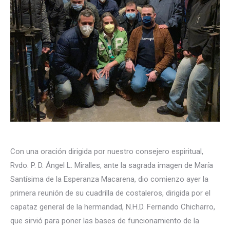
Con una oración dirigida por nuestro consejero espiritual,
Rvdo. P. D. Ángel L. Miralles, ante la sagrada imagen de María
Santísima de la Esperanza Macarena, dio comienzo ayer la
primera reunión de su cuadrilla de costaleros, dirigida por el
capataz general de la hermandad, N.H.D. Fernando Chicharro,
que sirvió para poner las bases de funcionamiento de la