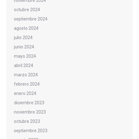
noviembre 2024
octubre 2024
septiembre 2024
agosto 2024
julio 2024
junio 2024
mayo 2024
abril 2024
marzo 2024
febrero 2024
enero 2024
diciembre 2023
noviembre 2023
octubre 2023
septiembre 2023