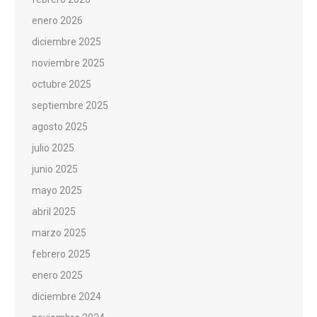
enero 2026
diciembre 2025
noviembre 2025
octubre 2025
septiembre 2025
agosto 2025
julio 2025
junio 2025
mayo 2025
abril 2025
marzo 2025
febrero 2025
enero 2025
diciembre 2024