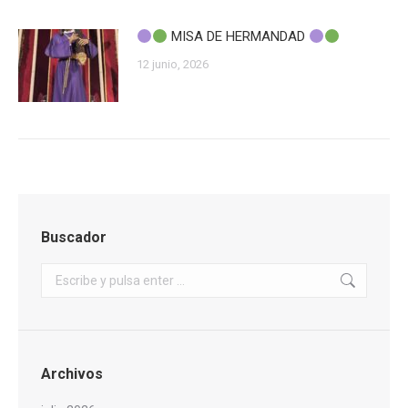
MISA DE HERMANDAD
12 junio, 2026
Buscador
Buscar:
Archivos