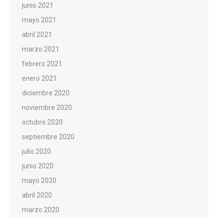
junio 2021
mayo 2021
abril 2021
marzo 2021
febrero 2021
enero 2021
diciembre 2020
noviembre 2020
octubre 2020
septiembre 2020
julio 2020
junio 2020
mayo 2020
abril 2020
marzo 2020