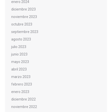
enero 2024
diciembre 2023
noviembre 2023
octubre 2023
septiembre 2023
agosto 2023
julio 2023
junio 2023
mayo 2023
abril 2023
marzo 2023
febrero 2023
enero 2023
diciembre 2022
noviembre 2022