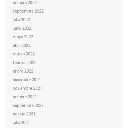
octubre 2022
septiembre 2022
julio 2022
junio 2022
mayo 2022
abril 2022
marzo 2022
febrero 2022
enero 2022
diciembre 2021
noviembre 2021
octubre 2021
septiembre 2021
agosto 2021
julio 2021