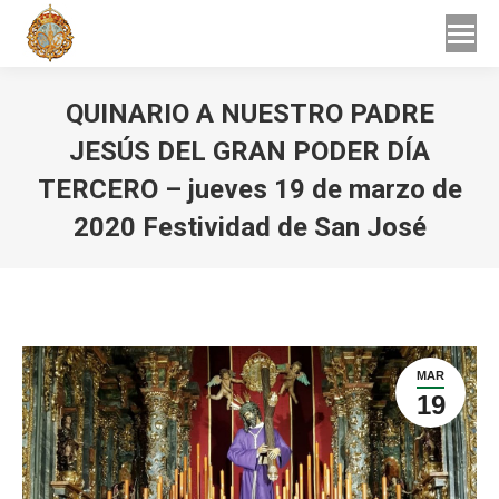
Buscar
Buscar:
QUINARIO A NUESTRO PADRE
JESÚS DEL GRAN PODER DÍA
TERCERO – jueves 19 de marzo de
2020 Festividad de San José
Estás aquí:
MAR
19