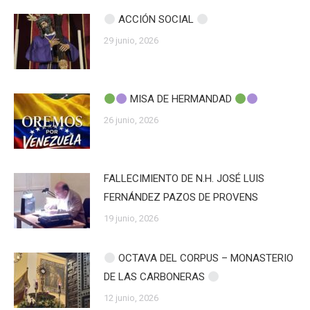
ACCIÓN SOCIAL
29 junio, 2026
MISA DE HERMANDAD
26 junio, 2026
FALLECIMIENTO DE N.H. JOSÉ LUIS
FERNÁNDEZ PAZOS DE PROVENS
19 junio, 2026
OCTAVA DEL CORPUS – MONASTERIO
DE LAS CARBONERAS
12 junio, 2026