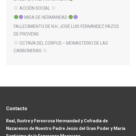
ACCIÓN SOCIAL
MISA DE HERMANDAD
FALLECIMIENTO DE N.H. JOSÉ LUIS FERNÁNDEZ PAZOS
DE PROVENS
OCTAVA DEL CORPUS – MONASTERIO DE LAS
CARBONERAS
Contacto
Real, Ilustre y Fervorosa Hermandad y Cofradía de
Nazarenos de Nuestro Padre Jesús del Gran Poder y María