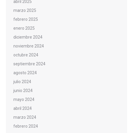
abril 2025
marzo 2025
febrero 2025
enero 2025
diciembre 2024
noviembre 2024
octubre 2024
septiembre 2024
agosto 2024
julio 2024
junio 2024
mayo 2024
abril 2024
marzo 2024
febrero 2024