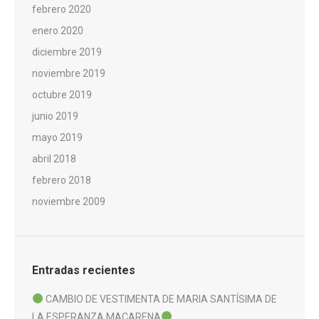
febrero 2020
enero 2020
diciembre 2019
noviembre 2019
octubre 2019
junio 2019
mayo 2019
abril 2018
febrero 2018
noviembre 2009
Entradas recientes
CAMBIO DE VESTIMENTA DE MARIA SANTÍSIMA DE
LA ESPERANZA MACARENA