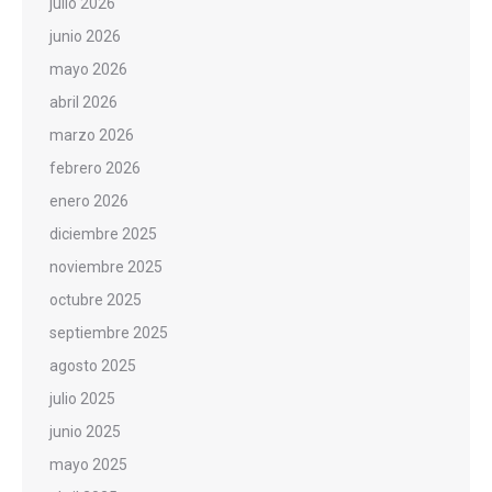
julio 2026
junio 2026
mayo 2026
abril 2026
marzo 2026
febrero 2026
enero 2026
diciembre 2025
noviembre 2025
octubre 2025
septiembre 2025
agosto 2025
julio 2025
junio 2025
mayo 2025