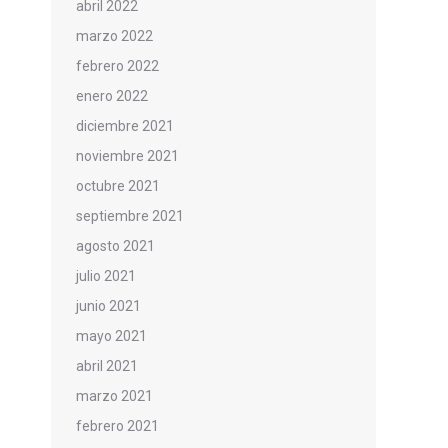
abril 2022
marzo 2022
febrero 2022
enero 2022
diciembre 2021
noviembre 2021
octubre 2021
septiembre 2021
agosto 2021
julio 2021
junio 2021
mayo 2021
abril 2021
marzo 2021
febrero 2021