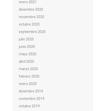
enero 2021
diciembre 2020
noviembre 2020
octubre 2020
septiembre 2020
julio 2020
junio 2020
mayo 2020
abril 2020
marzo 2020
febrero 2020
enero 2020
diciembre 2019
noviembre 2019
octubre 2019