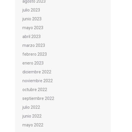
agosto 2023
julio 2023
junio 2023
mayo 2023
abril 2023
marzo 2023
febrero 2023
enero 2023
diciembre 2022
noviembre 2022
octubre 2022
septiembre 2022
julio 2022
junio 2022
mayo 2022