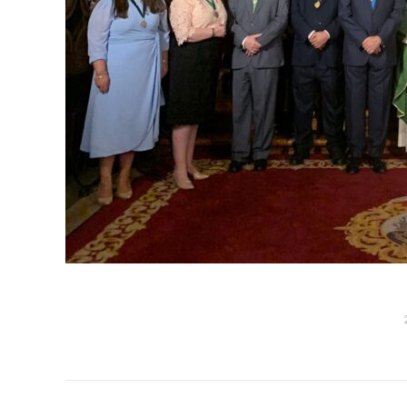
Navegación