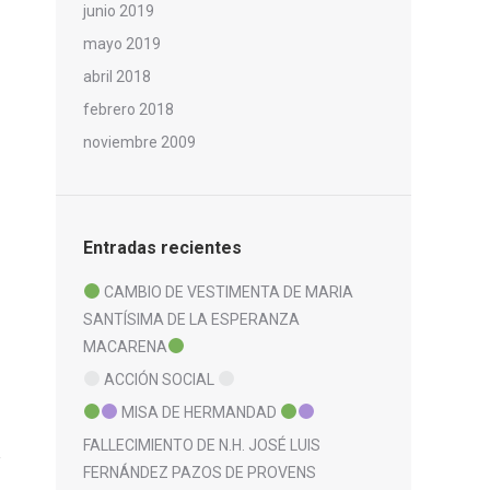
junio 2019
mayo 2019
abril 2018
febrero 2018
noviembre 2009
Entradas recientes
CAMBIO DE VESTIMENTA DE MARIA
SANTÍSIMA DE LA ESPERANZA
MACARENA
ACCIÓN SOCIAL
MISA DE HERMANDAD
FALLECIMIENTO DE N.H. JOSÉ LUIS
FERNÁNDEZ PAZOS DE PROVENS