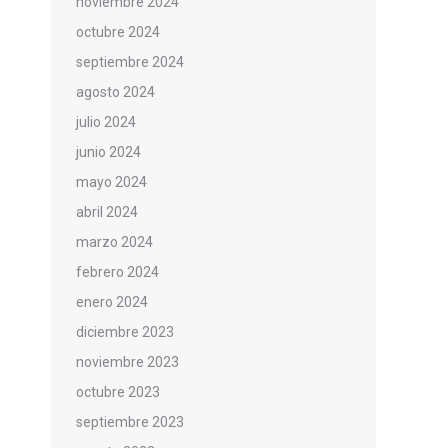
noviembre 2024
octubre 2024
septiembre 2024
agosto 2024
julio 2024
junio 2024
mayo 2024
abril 2024
marzo 2024
febrero 2024
enero 2024
diciembre 2023
noviembre 2023
octubre 2023
septiembre 2023