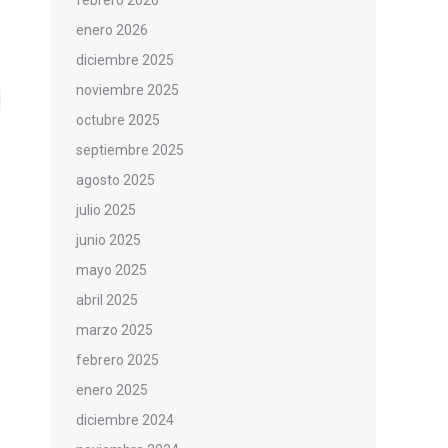
febrero 2026
enero 2026
diciembre 2025
noviembre 2025
octubre 2025
septiembre 2025
agosto 2025
julio 2025
junio 2025
mayo 2025
abril 2025
marzo 2025
febrero 2025
enero 2025
diciembre 2024