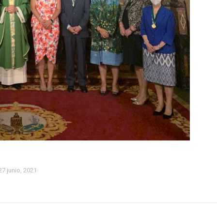
27 junio, 2021