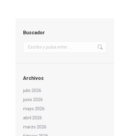
Buscador
Buscar:
Archivos
julio 2026
junio 2026
mayo 2026
abril 2026
marzo 2026