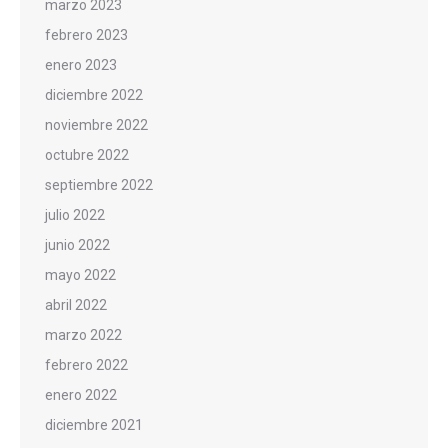
marzo 2023
febrero 2023
enero 2023
diciembre 2022
noviembre 2022
octubre 2022
septiembre 2022
julio 2022
junio 2022
mayo 2022
abril 2022
marzo 2022
febrero 2022
enero 2022
diciembre 2021