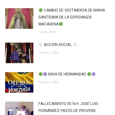
CAMBIO DE VESTIMENTA DE MARIA
SANTÍSIMA DE LA ESPERANZA
MACARENA
7 julio, 2026
ACCIÓN SOCIAL
29 junio, 2026
MISA DE HERMANDAD
26 junio, 2026
FALLECIMIENTO DE N.H. JOSÉ LUIS
FERNÁNDEZ PAZOS DE PROVENS