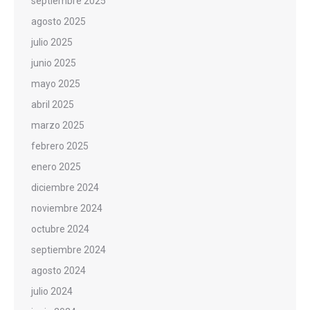
septiembre 2025
agosto 2025
julio 2025
junio 2025
mayo 2025
abril 2025
marzo 2025
febrero 2025
enero 2025
diciembre 2024
noviembre 2024
octubre 2024
septiembre 2024
agosto 2024
julio 2024