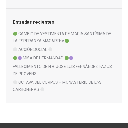
Entradas recientes
CAMBIO DE VESTIMENTA DE MARIA SANTÍSIMA DE
LA ESPERANZA MACARENA
ACCIÓN SOCIAL
MISA DE HERMANDAD
FALLECIMIENTO DE N.H. JOSÉ LUIS FERNÁNDEZ PAZOS
DE PROVENS
OCTAVA DEL CORPUS – MONASTERIO DE LAS
CARBONERAS