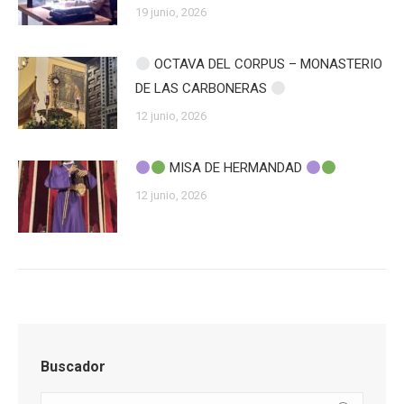
19 junio, 2026
OCTAVA DEL CORPUS – MONASTERIO
DE LAS CARBONERAS
12 junio, 2026
MISA DE HERMANDAD
12 junio, 2026
Buscador
Buscar: