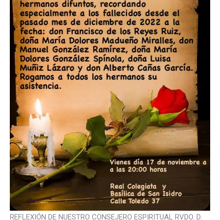
REFLEXIÓN DE NUESTRO CONSEJERO ESPIRITUAL RVDO. D.