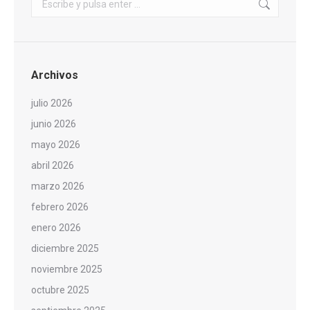
Archivos
julio 2026
junio 2026
mayo 2026
abril 2026
marzo 2026
febrero 2026
enero 2026
diciembre 2025
noviembre 2025
octubre 2025