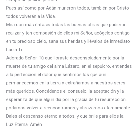
Pues así como por Adán murieron todos, también por Cristo
todos volverán a la Vida.
Mira con más énfasis todas las buenas obras que pudieron
realizar y ten compasión de ellos mi Señor, acógelos contigo
en tu precioso cielo, sana sus heridas y llévalos de inmediato
hacia Ti.
Adorado Señor, Tú que lloraste desconsoladamente por la
muerte de tu amigo del alma Lázaro, en el sepulcro, entiendes
a la perfección el dolor que sentimos los que aún
permanecemos en la tierra y extrañamos a nuestros seres
más queridos. Concédenos el consuelo, la aceptación y la
esperanza de que algún día por la gracia de tu resurrección,
podamos volver a reencontrarnos y abrazarnos eternamente.
Dales el descanso eterno a todos, y que brille para ellos la
Luz Eterna. Amén.