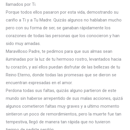
llamados por Ti.
Porque todos ellos pasaron por esta vida, demostrando su
cariño a Ti y a Tu Madre. Quizás algunos no hablaban mucho
pero con su forma de ser, se ganaban rápidamente los
corazones de todas las personas que los conocieron y han
sido muy amadas.
Maravilloso Padre, te pedimos para que sus almas sean
iluminadas por la luz de tu hermoso rostro, levantados hacia
tu corazón, y así ellos puedan disfrutar de las bellezas de tu
Reino Eterno, donde todas las promesas que se dieron se
encuentran expresadas en el amor.
Perdona todas sus faltas, quizás alguno partieron de este
mundo sin haberse arrepentido de sus malas acciones, quizá
algunos cometieron faltas muy graves y a ultimo momento
sintieron un poco de remordimientos, pero la muerte fue tan
tempestiva, llegó de manera tan rápida que no tuvieron
tiempo de pedirte perdón.