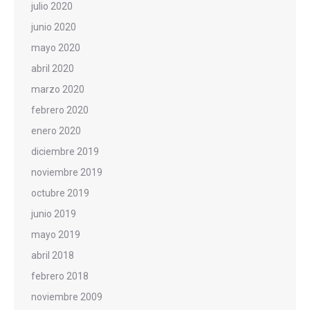
julio 2020
junio 2020
mayo 2020
abril 2020
marzo 2020
febrero 2020
enero 2020
diciembre 2019
noviembre 2019
octubre 2019
junio 2019
mayo 2019
abril 2018
febrero 2018
noviembre 2009