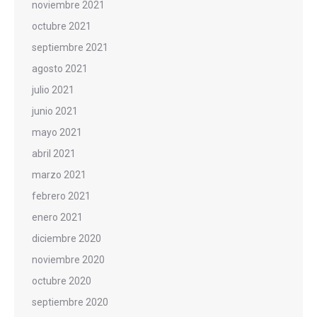
noviembre 2021
octubre 2021
septiembre 2021
agosto 2021
julio 2021
junio 2021
mayo 2021
abril 2021
marzo 2021
febrero 2021
enero 2021
diciembre 2020
noviembre 2020
octubre 2020
septiembre 2020