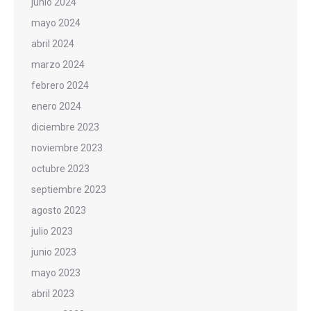
junio 2024
mayo 2024
abril 2024
marzo 2024
febrero 2024
enero 2024
diciembre 2023
noviembre 2023
octubre 2023
septiembre 2023
agosto 2023
julio 2023
junio 2023
mayo 2023
abril 2023