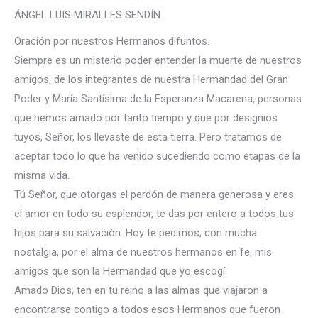
ÁNGEL LUIS MIRALLES SENDÍN
Oración por nuestros Hermanos difuntos.
Siempre es un misterio poder entender la muerte de nuestros
amigos, de los integrantes de nuestra Hermandad del Gran
Poder y María Santísima de la Esperanza Macarena, personas
que hemos amado por tanto tiempo y que por designios
tuyos, Señor, los llevaste de esta tierra. Pero tratamos de
aceptar todo lo que ha venido sucediendo como etapas de la
misma vida.
Tú Señor, que otorgas el perdón de manera generosa y eres
el amor en todo su esplendor, te das por entero a todos tus
hijos para su salvación. Hoy te pedimos, con mucha
nostalgia, por el alma de nuestros hermanos en fe, mis
amigos que son la Hermandad que yo escogí.
Amado Dios, ten en tu reino a las almas que viajaron a
encontrarse contigo a todos esos Hermanos que fueron