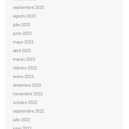
septiembre 2023
agosto 2023
julio 2023
junio 2023
mayo 2023
abril 2023
marzo 2023
febrero 2023
enero 2023
diciembre 2022
noviembre 2022
octubre 2022
septiembre 2022
julio 2022
junio 2022