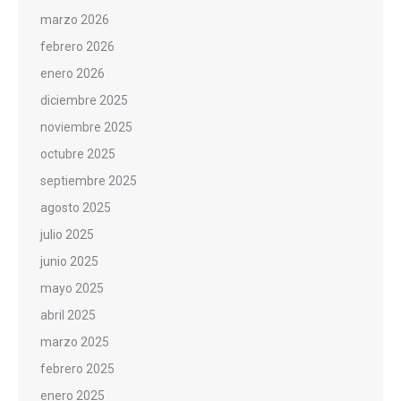
marzo 2026
febrero 2026
enero 2026
diciembre 2025
noviembre 2025
octubre 2025
septiembre 2025
agosto 2025
julio 2025
junio 2025
mayo 2025
abril 2025
marzo 2025
febrero 2025
enero 2025