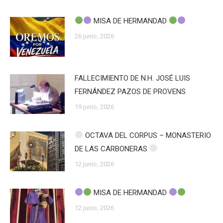
MISA DE HERMANDAD
26 junio, 2026
FALLECIMIENTO DE N.H. JOSÉ LUIS
FERNÁNDEZ PAZOS DE PROVENS
19 junio, 2026
OCTAVA DEL CORPUS – MONASTERIO
DE LAS CARBONERAS
12 junio, 2026
MISA DE HERMANDAD
12 junio, 2026