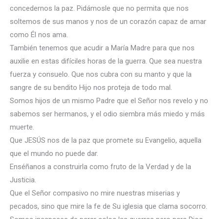
concedernos la paz. Pidámosle que no permita que nos
soltemos de sus manos y nos de un corazón capaz de amar
como Él nos ama.
También tenemos que acudir a María Madre para que nos
auxilie en estas difíciles horas de la guerra. Que sea nuestra
fuerza y consuelo. Que nos cubra con su manto y que la
sangre de su bendito Hijo nos proteja de todo mal.
Somos hijos de un mismo Padre que el Señor nos revelo y no
sabemos ser hermanos, y el odio siembra más miedo y más
muerte.
Que JESÚS nos de la paz que promete su Evangelio, aquella
que el mundo no puede dar.
Enséñanos a construirla como fruto de la Verdad y de la
Justicia.
Que el Señor compasivo no mire nuestras miserias y
pecados, sino que mire la fe de Su iglesia que clama socorro.