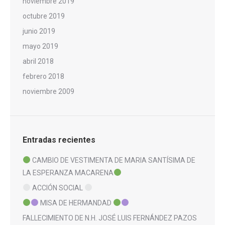
noviembre 2019
octubre 2019
junio 2019
mayo 2019
abril 2018
febrero 2018
noviembre 2009
Entradas recientes
CAMBIO DE VESTIMENTA DE MARIA SANTÍSIMA DE
LA ESPERANZA MACARENA
ACCIÓN SOCIAL
MISA DE HERMANDAD
FALLECIMIENTO DE N.H. JOSÉ LUIS FERNÁNDEZ PAZOS