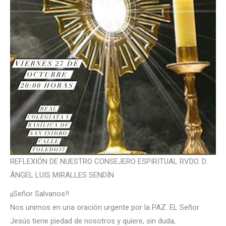
REFLEXIÓN DE NUESTRO CONSEJERO ESPIRITUAL RVDO. D.
ÁNGEL LUIS MIRALLES SENDÍN
¡¡Señor Salvanos!!
Nos unimos en una oración urgente por la PAZ. EL Señor
Jesús tiene piedad de nosotros y quiere, sin duda,