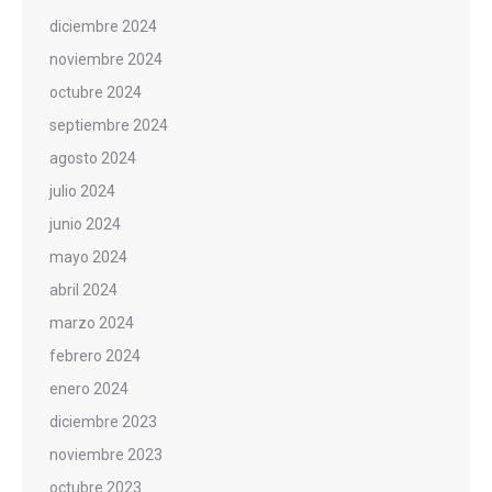
diciembre 2024
noviembre 2024
octubre 2024
septiembre 2024
agosto 2024
julio 2024
junio 2024
mayo 2024
abril 2024
marzo 2024
febrero 2024
enero 2024
diciembre 2023
noviembre 2023
octubre 2023