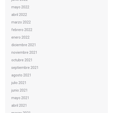
mayo 2022
abril 2022
marzo 2022
febrero 2022
enero 2022
diciembre 2021
noviembre 2021
octubre 2021
septiembre 2021
agosto 2021
julio 2021
junio 2021
mayo 2021
abril 2021
marzo 2021