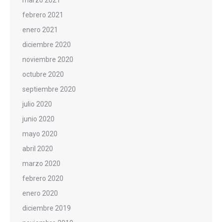
febrero 2021
enero 2021
diciembre 2020
noviembre 2020
octubre 2020
septiembre 2020
julio 2020
junio 2020
mayo 2020
abril 2020
marzo 2020
febrero 2020
enero 2020
diciembre 2019