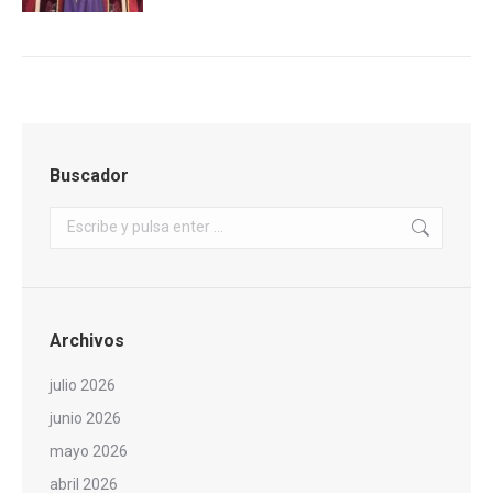
Buscador
Buscar:
Archivos
julio 2026
junio 2026
mayo 2026
abril 2026