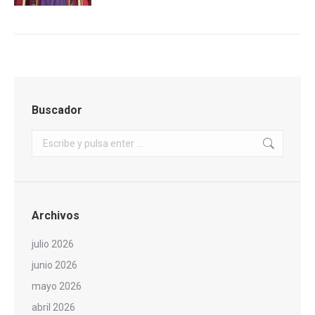
Buscador
Buscar:
Archivos
julio 2026
junio 2026
mayo 2026
abril 2026