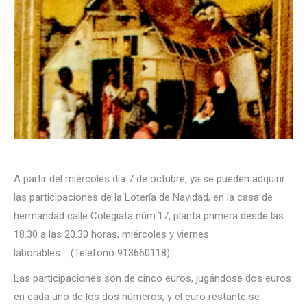
A partir del miércoles día 7 de octubre, ya se pueden adquirir
las participaciones de la Lotería de Navidad, en la casa de
hermandad calle Colegiata núm.17, planta primera desde las
18.30 a las 20.30 horas, miércoles y viernes
laborables. (Teléfono 913660118)
Las participaciones son de cinco euros, jugándose dos euros
en cada uno de los dos números, y el euro restante se