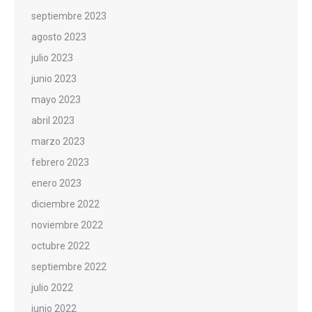
septiembre 2023
agosto 2023
julio 2023
junio 2023
mayo 2023
abril 2023
marzo 2023
febrero 2023
enero 2023
diciembre 2022
noviembre 2022
octubre 2022
septiembre 2022
julio 2022
junio 2022