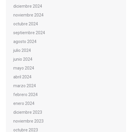
diciembre 2024
noviembre 2024
octubre 2024
septiembre 2024
agosto 2024
julio 2024
junio 2024
mayo 2024
abril 2024
marzo 2024
febrero 2024
enero 2024
diciembre 2023
noviembre 2023
octubre 2023