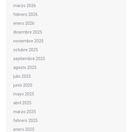
marzo 2026
febrero 2026
enero 2026
diciembre 2025
noviembre 2025
octubre 2025
septiembre 2025
agosto 2025
julio 2025
junio 2025
mayo 2025
abril 2025
marzo 2025
febrero 2025
enero 2025