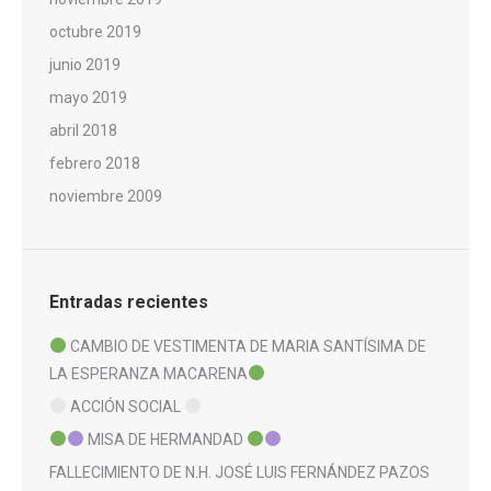
octubre 2019
junio 2019
mayo 2019
abril 2018
febrero 2018
noviembre 2009
Entradas recientes
CAMBIO DE VESTIMENTA DE MARIA SANTÍSIMA DE
LA ESPERANZA MACARENA
ACCIÓN SOCIAL
MISA DE HERMANDAD
FALLECIMIENTO DE N.H. JOSÉ LUIS FERNÁNDEZ PAZOS