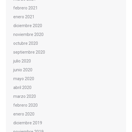
febrero 2021
enero 2021
diciembre 2020
noviembre 2020
octubre 2020
septiembre 2020
julio 2020
junio 2020
mayo 2020
abril 2020
marzo 2020
febrero 2020
enero 2020
diciembre 2019
noviembre 2019