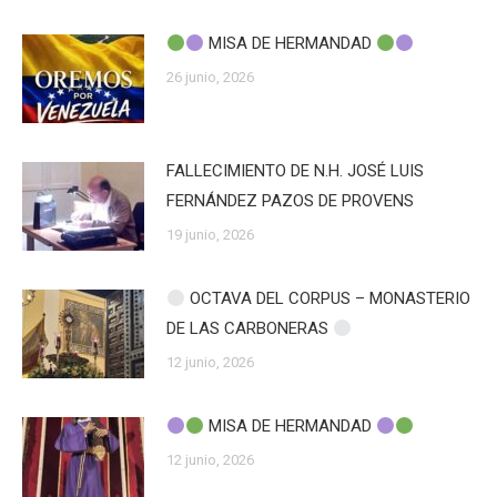
MISA DE HERMANDAD
26 junio, 2026
FALLECIMIENTO DE N.H. JOSÉ LUIS
FERNÁNDEZ PAZOS DE PROVENS
19 junio, 2026
OCTAVA DEL CORPUS – MONASTERIO
DE LAS CARBONERAS
12 junio, 2026
MISA DE HERMANDAD
12 junio, 2026