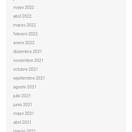
mayo 2022
abril 2022
marzo 2022
febrero 2022
enero 2022
diciembre 2021
noviembre 2021
octubre 2021
septiembre 2021
agosto 2021
julio 2021
junio 2021
mayo 2021
abril 2021
marzo 2021