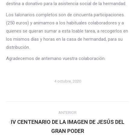
destina a donativo para la asistencia social de la hermandad.
Los talonarios completos son de cincuenta participaciones
(250 euros) y animamos a los habituales colaboradores y a
quienes se quieran sumar a esta loable tarea, a recogerlos en
los mismos días y horas en la casa de hermandad, para su
distribución.
Agradecemos de antemano vuestra colaboración.
4 octubre, 2020
Navegación
ANTERIOR
entre
IV CENTENARIO DE LA IMAGEN DE JESÚS DEL
Publicación
GRAN PODER
publicaciones
anterior: