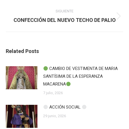
SIGUIENTE
Publicación
CONFECCIÓN DEL NUEVO TECHO DE PALIO
siguiente:
Related Posts
CAMBIO DE VESTIMENTA DE MARIA
SANTÍSIMA DE LA ESPERANZA
MACARENA
7 julio, 2026
ACCIÓN SOCIAL
29 junio, 2026