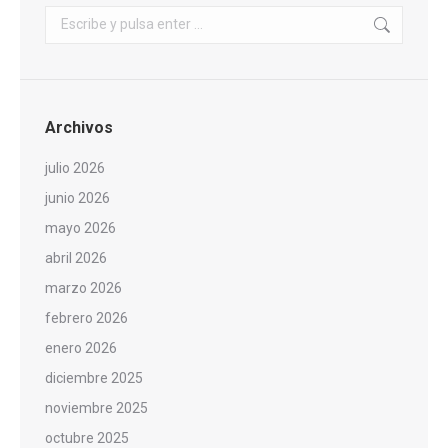
Buscar:
Archivos
julio 2026
junio 2026
mayo 2026
abril 2026
marzo 2026
febrero 2026
enero 2026
diciembre 2025
noviembre 2025
octubre 2025