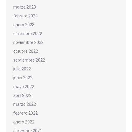
marzo 2023
febrero 2023
enero 2023
diciembre 2022
noviembre 2022
octubre 2022
septiembre 2022
julio 2022
junio 2022
mayo 2022
abril 2022
marzo 2022
febrero 2022
enero 2022
diciembre 2021