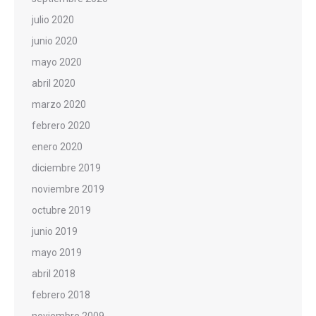
julio 2020
junio 2020
mayo 2020
abril 2020
marzo 2020
febrero 2020
enero 2020
diciembre 2019
noviembre 2019
octubre 2019
junio 2019
mayo 2019
abril 2018
febrero 2018
noviembre 2009