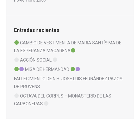
Entradas recientes
CAMBIO DE VESTIMENTA DE MARIA SANTÍSIMA DE
LA ESPERANZA MACARENA
ACCIÓN SOCIAL
MISA DE HERMANDAD
FALLECIMIENTO DE N.H. JOSÉ LUIS FERNÁNDEZ PAZOS
DE PROVENS
OCTAVA DEL CORPUS – MONASTERIO DE LAS
CARBONERAS