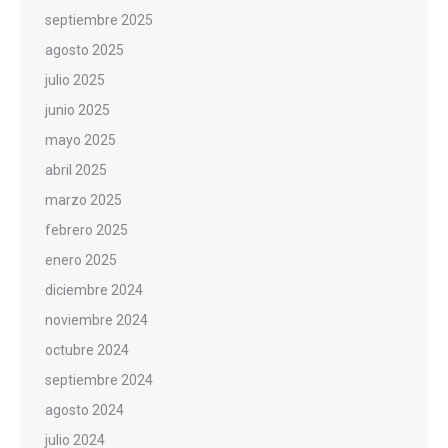
septiembre 2025
agosto 2025
julio 2025
junio 2025
mayo 2025
abril 2025
marzo 2025
febrero 2025
enero 2025
diciembre 2024
noviembre 2024
octubre 2024
septiembre 2024
agosto 2024
julio 2024