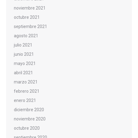
noviembre 2021
octubre 2021
septiembre 2021
agosto 2021
julio 2021
junio 2021
mayo 2021
abril 2021
marzo 2021
febrero 2021
enero 2021
diciembre 2020
noviembre 2020
octubre 2020
septiembre 2020