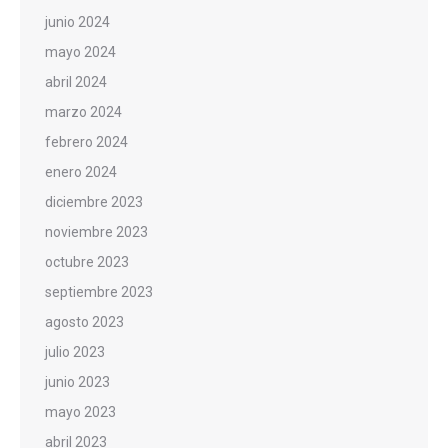
junio 2024
mayo 2024
abril 2024
marzo 2024
febrero 2024
enero 2024
diciembre 2023
noviembre 2023
octubre 2023
septiembre 2023
agosto 2023
julio 2023
junio 2023
mayo 2023
abril 2023