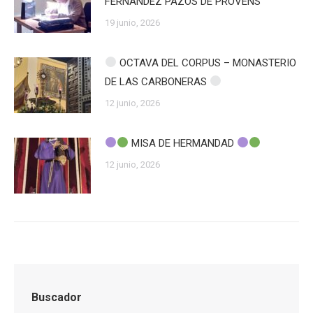
FERNÁNDEZ PAZOS DE PROVENS
19 junio, 2026
OCTAVA DEL CORPUS – MONASTERIO
DE LAS CARBONERAS
12 junio, 2026
MISA DE HERMANDAD
12 junio, 2026
Buscador