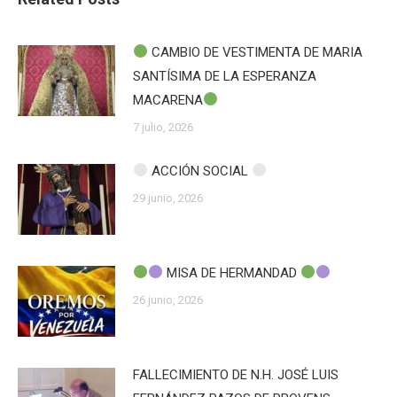
CAMBIO DE VESTIMENTA DE MARIA
SANTÍSIMA DE LA ESPERANZA
MACARENA
7 julio, 2026
ACCIÓN SOCIAL
29 junio, 2026
MISA DE HERMANDAD
26 junio, 2026
FALLECIMIENTO DE N.H. JOSÉ LUIS