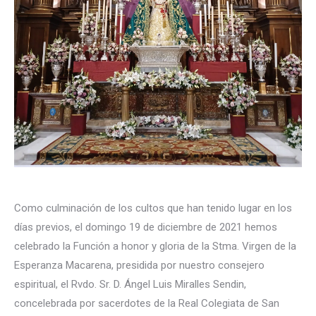
Como culminación de los cultos que han tenido lugar en los
días previos, el domingo 19 de diciembre de 2021 hemos
celebrado la Función a honor y gloria de la Stma. Virgen de la
Esperanza Macarena, presidida por nuestro consejero
espiritual, el Rvdo. Sr. D. Ángel Luis Miralles Sendin,
concelebrada por sacerdotes de la Real Colegiata de San