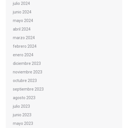
julio 2024
junio 2024
mayo 2024
abril 2024
marzo 2024
febrero 2024
enero 2024
diciembre 2023
noviembre 2023
octubre 2023
septiembre 2023
agosto 2023
julio 2023
junio 2023
mayo 2023