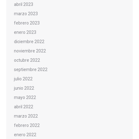
abril 2023
marzo 2023
febrero 2023
enero 2023
diciembre 2022
noviembre 2022
octubre 2022
septiembre 2022
julio 2022
junio 2022
mayo 2022
abril 2022
marzo 2022
febrero 2022
enero 2022