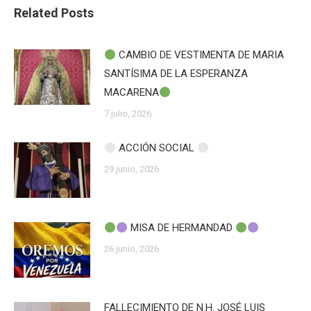
Related Posts
CAMBIO DE VESTIMENTA DE MARIA
SANTÍSIMA DE LA ESPERANZA
MACARENA
7 julio, 2026
ACCIÓN SOCIAL
29 junio, 2026
MISA DE HERMANDAD
26 junio, 2026
FALLECIMIENTO DE N.H. JOSÉ LUIS