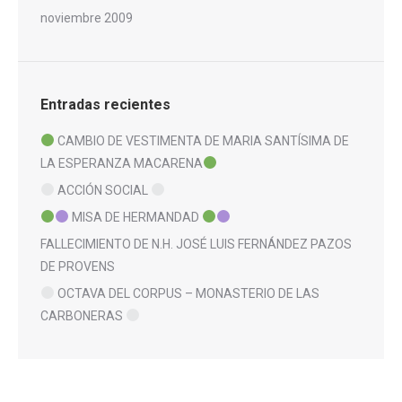
noviembre 2009
Entradas recientes
CAMBIO DE VESTIMENTA DE MARIA SANTÍSIMA DE
LA ESPERANZA MACARENA
ACCIÓN SOCIAL
MISA DE HERMANDAD
FALLECIMIENTO DE N.H. JOSÉ LUIS FERNÁNDEZ PAZOS
DE PROVENS
OCTAVA DEL CORPUS – MONASTERIO DE LAS
CARBONERAS