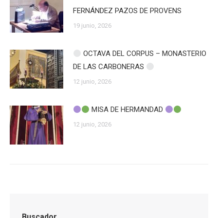
FERNÁNDEZ PAZOS DE PROVENS
19 junio, 2026
OCTAVA DEL CORPUS – MONASTERIO
DE LAS CARBONERAS
12 junio, 2026
MISA DE HERMANDAD
12 junio, 2026
Buscador