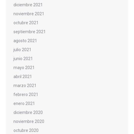
diciembre 2021
noviembre 2021
octubre 2021
septiembre 2021
agosto 2021
julio 2021
junio 2021
mayo 2021
abril 2021
marzo 2021
febrero 2021
enero 2021
diciembre 2020
noviembre 2020
octubre 2020