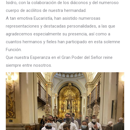
Isidro, con la colaboración de los diáconos y del numeroso
cuerpo de acólitos de nuestra hermandad.
A tan emotiva Eucaristía, han asistido numerosas
representaciones y destacadas personalidades, a las que
agradecemos especialmente su presencia, así como a
cuantos hermanos y fieles han participado en esta solemne
Función.
Que nuestra Esperanza en el Gran Poder del Señor reine
siempre entre nosotros.