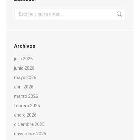
Buscar:
Archivos
julio 2026
junio 2026
mayo 2026
abril 2026
marzo 2026
febrero 2026
enero 2026
diciembre 2025
noviembre 2025