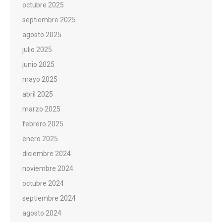
octubre 2025
septiembre 2025
agosto 2025
julio 2025
junio 2025
mayo 2025
abril 2025
marzo 2025
febrero 2025
enero 2025
diciembre 2024
noviembre 2024
octubre 2024
septiembre 2024
agosto 2024