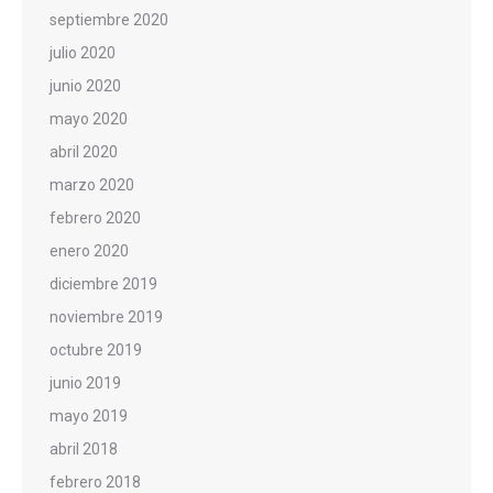
septiembre 2020
julio 2020
junio 2020
mayo 2020
abril 2020
marzo 2020
febrero 2020
enero 2020
diciembre 2019
noviembre 2019
octubre 2019
junio 2019
mayo 2019
abril 2018
febrero 2018