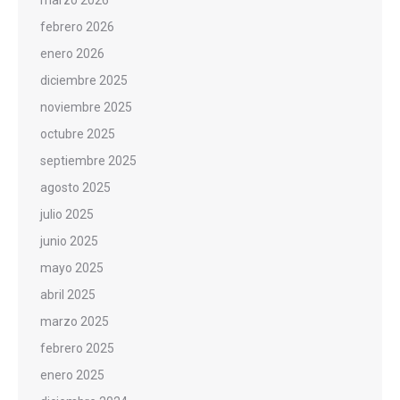
marzo 2026
febrero 2026
enero 2026
diciembre 2025
noviembre 2025
octubre 2025
septiembre 2025
agosto 2025
julio 2025
junio 2025
mayo 2025
abril 2025
marzo 2025
febrero 2025
enero 2025