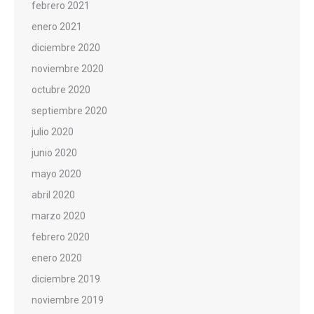
febrero 2021
enero 2021
diciembre 2020
noviembre 2020
octubre 2020
septiembre 2020
julio 2020
junio 2020
mayo 2020
abril 2020
marzo 2020
febrero 2020
enero 2020
diciembre 2019
noviembre 2019