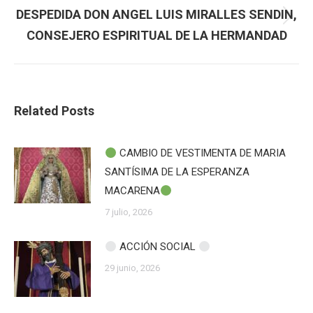
DESPEDIDA DON ANGEL LUIS MIRALLES SENDIN,
Publicación
CONSEJERO ESPIRITUAL DE LA HERMANDAD
siguiente:
Related Posts
CAMBIO DE VESTIMENTA DE MARIA
SANTÍSIMA DE LA ESPERANZA
MACARENA
7 julio, 2026
ACCIÓN SOCIAL
29 junio, 2026