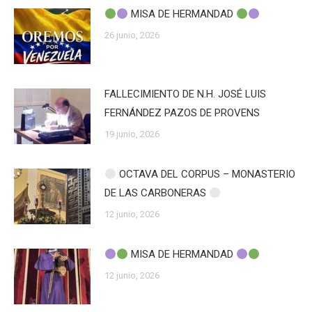
MISA DE HERMANDAD
26 junio, 2026
FALLECIMIENTO DE N.H. JOSÉ LUIS
FERNÁNDEZ PAZOS DE PROVENS
19 junio, 2026
OCTAVA DEL CORPUS – MONASTERIO
DE LAS CARBONERAS
12 junio, 2026
MISA DE HERMANDAD
12 junio, 2026