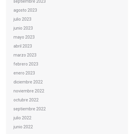
septiembre 2023
agosto 2023
julio 2023
junio 2023
mayo 2023
abril 2023
marzo 2023
febrero 2023
enero 2023
diciembre 2022
noviembre 2022
octubre 2022
septiembre 2022
julio 2022
junio 2022