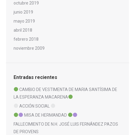
octubre 2019
junio 2019
mayo 2019
abril 2018
febrero 2018
noviembre 2009
Entradas recientes
CAMBIO DE VESTIMENTA DE MARIA SANTÍSIMA DE
LA ESPERANZA MACARENA
ACCIÓN SOCIAL
MISA DE HERMANDAD
FALLECIMIENTO DE N.H. JOSÉ LUIS FERNÁNDEZ PAZOS
DE PROVENS