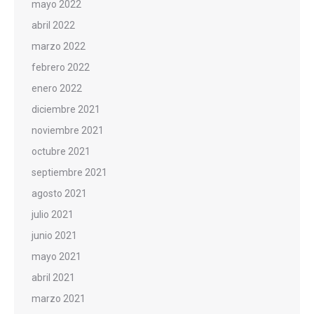
mayo 2022
abril 2022
marzo 2022
febrero 2022
enero 2022
diciembre 2021
noviembre 2021
octubre 2021
septiembre 2021
agosto 2021
julio 2021
junio 2021
mayo 2021
abril 2021
marzo 2021