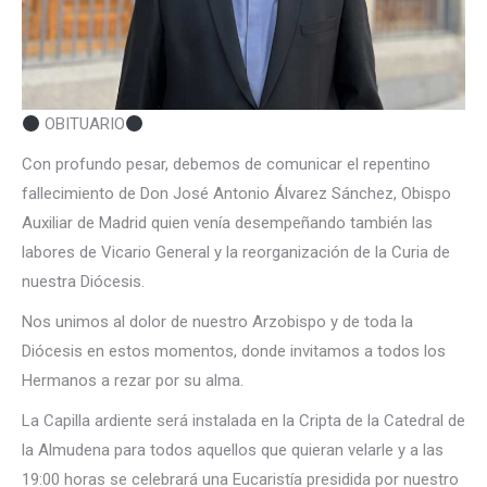
OBITUARIO
Con profundo pesar, debemos de comunicar el repentino
fallecimiento de Don José Antonio Álvarez Sánchez, Obispo
Auxiliar de Madrid quien venía desempeñando también las
labores de Vicario General y la reorganización de la Curia de
nuestra Diócesis.
Nos unimos al dolor de nuestro Arzobispo y de toda la
Diócesis en estos momentos, donde invitamos a todos los
Hermanos a rezar por su alma.
La Capilla ardiente será instalada en la Cripta de la Catedral de
la Almudena para todos aquellos que quieran velarle y a las
19:00 horas se celebrará una Eucaristía presidida por nuestro