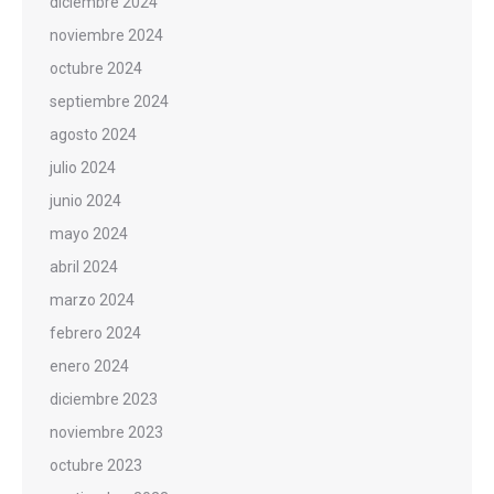
diciembre 2024
noviembre 2024
octubre 2024
septiembre 2024
agosto 2024
julio 2024
junio 2024
mayo 2024
abril 2024
marzo 2024
febrero 2024
enero 2024
diciembre 2023
noviembre 2023
octubre 2023