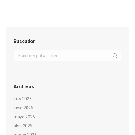
Buscador
Buscar:
Archivos
julio 2026
junio 2026
mayo 2026
abril 2026