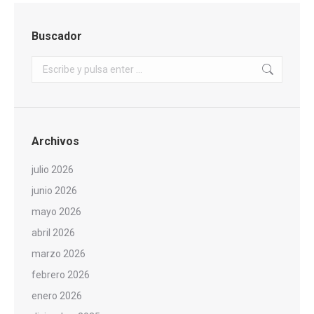
Buscador
Buscar:
Archivos
julio 2026
junio 2026
mayo 2026
abril 2026
marzo 2026
febrero 2026
enero 2026