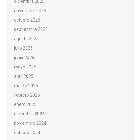
diciembre 2025
noviembre 2025
octubre 2025
septiembre 2025
agosto 2025
julio 2025
junio 2025
mayo 2025
abril 2025
marzo 2025
febrero 2025
enero 2025
diciembre 2024
noviembre 2024
octubre 2024