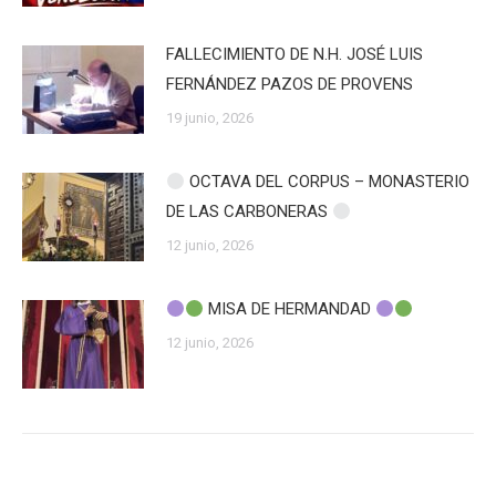
FALLECIMIENTO DE N.H. JOSÉ LUIS
FERNÁNDEZ PAZOS DE PROVENS
19 junio, 2026
OCTAVA DEL CORPUS – MONASTERIO
DE LAS CARBONERAS
12 junio, 2026
MISA DE HERMANDAD
12 junio, 2026