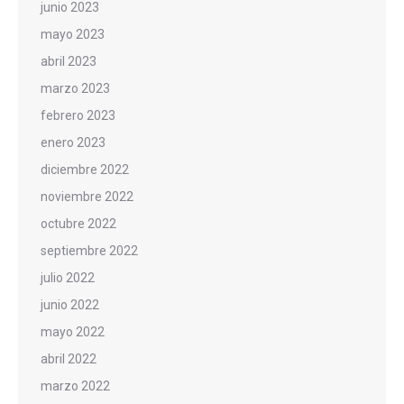
junio 2023
mayo 2023
abril 2023
marzo 2023
febrero 2023
enero 2023
diciembre 2022
noviembre 2022
octubre 2022
septiembre 2022
julio 2022
junio 2022
mayo 2022
abril 2022
marzo 2022