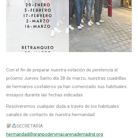
Con el fin de preparar nuestra estación de penitencia el
próximo Jueves Santo día 28 de marzo, nuestras cuadrillas
de hermanos costaleros ya han comenzado sus habituales
ensayos durante las fechas indicadas.
Resolveremos cualquier duda a través de los habituales
canales de contacto de nuestra hermandad:
SECRETARÍA:
hermandad@granpoderymacarenademadrid.org