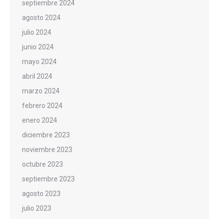
septiembre 2024
agosto 2024
julio 2024
junio 2024
mayo 2024
abril 2024
marzo 2024
febrero 2024
enero 2024
diciembre 2023
noviembre 2023
octubre 2023
septiembre 2023
agosto 2023
julio 2023