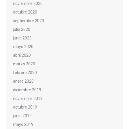
noviembre 2020
octubre 2020
septiembre 2020
julio 2020
junio 2020
mayo 2020
abril 2020
marzo 2020
febrero 2020
enero 2020
diciembre 2019
noviembre 2019
octubre 2019
junio 2019
mayo 2019