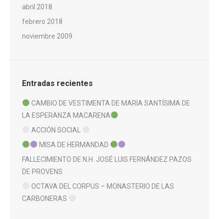
abril 2018
febrero 2018
noviembre 2009
Entradas recientes
CAMBIO DE VESTIMENTA DE MARIA SANTÍSIMA DE
LA ESPERANZA MACARENA
ACCIÓN SOCIAL
MISA DE HERMANDAD
FALLECIMIENTO DE N.H. JOSÉ LUIS FERNÁNDEZ PAZOS
DE PROVENS
OCTAVA DEL CORPUS – MONASTERIO DE LAS
CARBONERAS