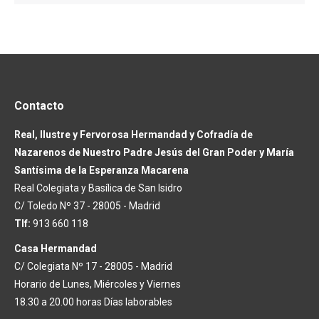
Contacto
Real, Ilustre y Fervorosa Hermandad y Cofradía de
Nazarenos de Nuestro Padre Jesús del Gran Poder y María
Santísima de la Esperanza Macarena
Real Colegiata y Basílica de San Isidro
C/ Toledo Nº 37 - 28005 - Madrid
Tlf:
913 660 118
Casa Hermandad
C/ Colegiata Nº 17 - 28005 - Madrid
Horario de Lunes, Miércoles y Viernes
18.30 a 20.00 horas Días laborables