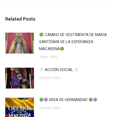
Related Posts
CAMBIO DE VESTIMENTA DE MARIA
SANTÍSIMA DE LA ESPERANZA
MACARENA
7 julio, 2026
ACCIÓN SOCIAL
29 junio, 2026
MISA DE HERMANDAD
26 junio, 2026