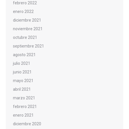
febrero 2022
enero 2022
diciembre 2021
noviembre 2021
octubre 2021
septiembre 2021
agosto 2021
julio 2021
junio 2021
mayo 2021
abril 2021
marzo 2021
febrero 2021
enero 2021
diciembre 2020