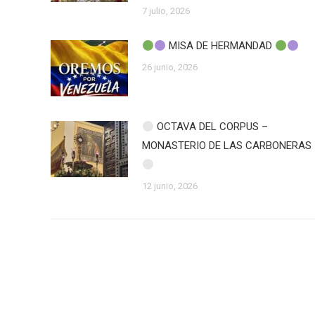
7 julio, 2026
MISA DE HERMANDAD
26 junio, 2026
OCTAVA DEL CORPUS –
MONASTERIO DE LAS CARBONERAS
12 junio, 2026