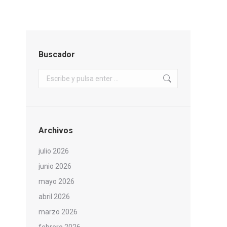
Buscador
Buscar:
Archivos
julio 2026
junio 2026
mayo 2026
abril 2026
marzo 2026