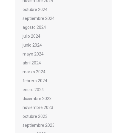
noviembre 2024
octubre 2024
septiembre 2024
agosto 2024
julio 2024
junio 2024
mayo 2024
abril 2024
marzo 2024
febrero 2024
enero 2024
diciembre 2023
noviembre 2023
octubre 2023
septiembre 2023