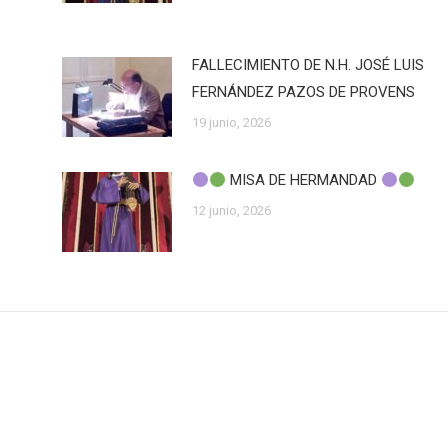
FALLECIMIENTO DE N.H. JOSÉ LUIS
FERNÁNDEZ PAZOS DE PROVENS
19 junio, 2026
MISA DE HERMANDAD
12 junio, 2026