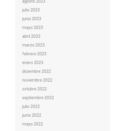
agosto 2023
julio 2023
junio 2023
mayo 2023
abril 2023
marzo 2023
febrero 2023
enero 2023
diciembre 2022
noviembre 2022
octubre 2022
septiembre 2022
julio 2022
junio 2022
mayo 2022