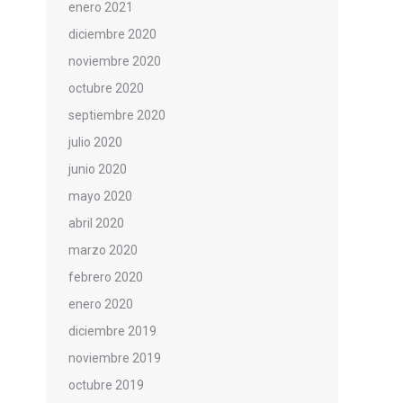
enero 2021
diciembre 2020
noviembre 2020
octubre 2020
septiembre 2020
julio 2020
junio 2020
mayo 2020
abril 2020
marzo 2020
febrero 2020
enero 2020
diciembre 2019
noviembre 2019
octubre 2019