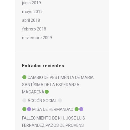
junio 2019
mayo 2019
abril 2018
febrero 2018
noviembre 2009
Entradas recientes
CAMBIO DE VESTIMENTA DE MARIA
SANTÍSIMA DE LA ESPERANZA
MACARENA
ACCIÓN SOCIAL
MISA DE HERMANDAD
FALLECIMIENTO DE N.H. JOSÉ LUIS
FERNÁNDEZ PAZOS DE PROVENS