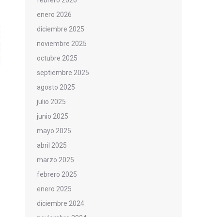
febrero 2026
enero 2026
diciembre 2025
noviembre 2025
octubre 2025
septiembre 2025
agosto 2025
julio 2025
junio 2025
mayo 2025
abril 2025
marzo 2025
febrero 2025
enero 2025
diciembre 2024