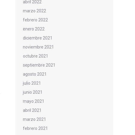
abril 2022
marzo 2022
febrero 2022
enero 2022
diciembre 2021
noviembre 2021
octubre 2021
septiembre 2021
agosto 2021
julio 2021
junio 2021
mayo 2021
abril 2021
marzo 2021
febrero 2021