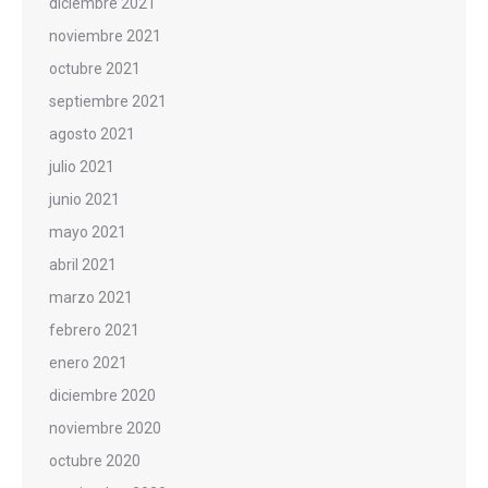
diciembre 2021
noviembre 2021
octubre 2021
septiembre 2021
agosto 2021
julio 2021
junio 2021
mayo 2021
abril 2021
marzo 2021
febrero 2021
enero 2021
diciembre 2020
noviembre 2020
octubre 2020