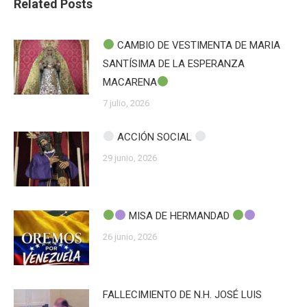
Related Posts
CAMBIO DE VESTIMENTA DE MARIA
SANTÍSIMA DE LA ESPERANZA
MACARENA
7 julio, 2026
ACCIÓN SOCIAL
29 junio, 2026
MISA DE HERMANDAD
26 junio, 2026
FALLECIMIENTO DE N.H. JOSÉ LUIS