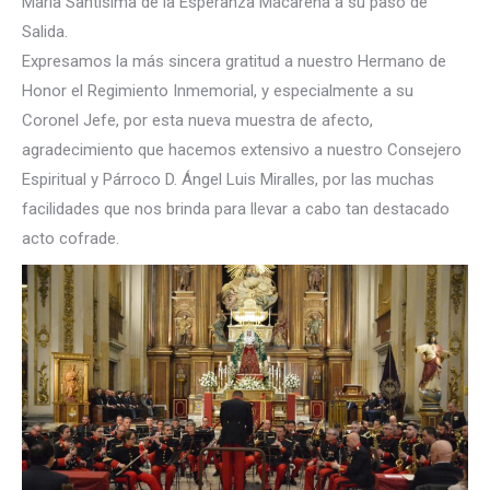
María Santísima de la Esperanza Macarena a su paso de
Salida.
Expresamos la más sincera gratitud a nuestro Hermano de
Honor el Regimiento Inmemorial, y especialmente a su
Coronel Jefe, por esta nueva muestra de afecto,
agradecimiento que hacemos extensivo a nuestro Consejero
Espiritual y Párroco D. Ángel Luis Miralles, por las muchas
facilidades que nos brinda para llevar a cabo tan destacado
acto cofrade.