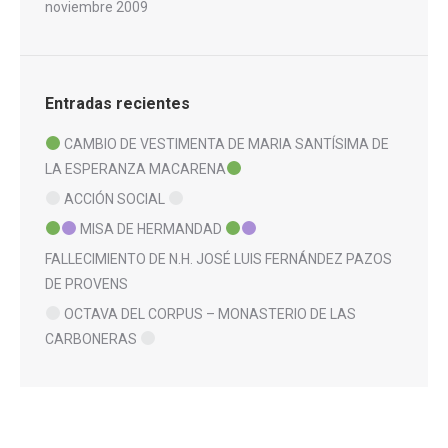
noviembre 2009
Entradas recientes
CAMBIO DE VESTIMENTA DE MARIA SANTÍSIMA DE
LA ESPERANZA MACARENA
ACCIÓN SOCIAL
MISA DE HERMANDAD
FALLECIMIENTO DE N.H. JOSÉ LUIS FERNÁNDEZ PAZOS
DE PROVENS
OCTAVA DEL CORPUS – MONASTERIO DE LAS
CARBONERAS