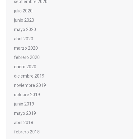
septiembre 2020
julio 2020
junio 2020
mayo 2020
abril 2020
marzo 2020
febrero 2020
enero 2020
diciembre 2019
noviembre 2019
octubre 2019
junio 2019
mayo 2019
abril 2018
febrero 2018