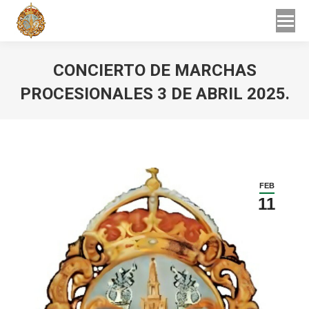
Buscar
Buscar:
CONCIERTO DE MARCHAS
PROCESIONALES 3 DE ABRIL 2025.
Estás aquí:
FEB
11