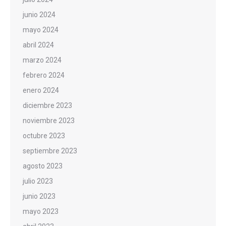
junio 2024
mayo 2024
abril 2024
marzo 2024
febrero 2024
enero 2024
diciembre 2023
noviembre 2023
octubre 2023
septiembre 2023
agosto 2023
julio 2023
junio 2023
mayo 2023