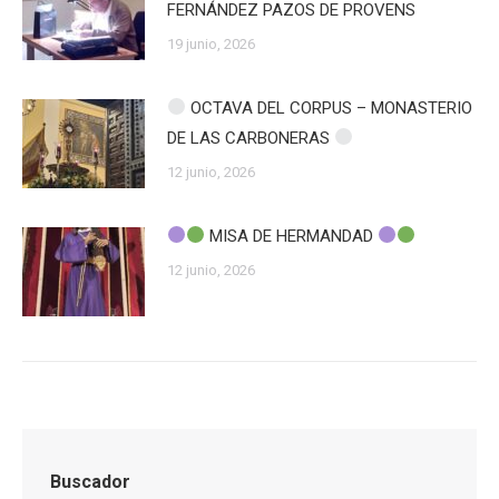
FERNÁNDEZ PAZOS DE PROVENS
19 junio, 2026
OCTAVA DEL CORPUS – MONASTERIO
DE LAS CARBONERAS
12 junio, 2026
MISA DE HERMANDAD
12 junio, 2026
Buscador