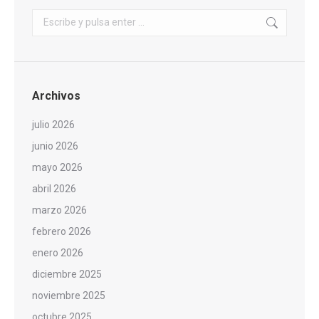
Buscar:
Archivos
julio 2026
junio 2026
mayo 2026
abril 2026
marzo 2026
febrero 2026
enero 2026
diciembre 2025
noviembre 2025
octubre 2025