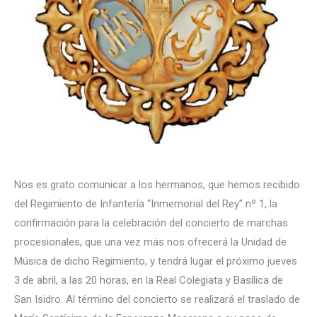
Nos es grato comunicar a los hermanos, que hemos recibido
del Regimiento de Infantería “Inmemorial del Rey” nº 1, la
confirmación para la celebración del concierto de marchas
procesionales, que una vez más nos ofrecerá la Unidad de
Música de dicho Regimiento, y tendrá lugar el próximo jueves
3 de abril, a las 20 horas, en la Real Colegiata y Basílica de
San Isidro. Al término del concierto se realizará el traslado de