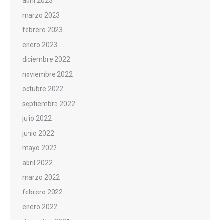
abril 2023
marzo 2023
febrero 2023
enero 2023
diciembre 2022
noviembre 2022
octubre 2022
septiembre 2022
julio 2022
junio 2022
mayo 2022
abril 2022
marzo 2022
febrero 2022
enero 2022