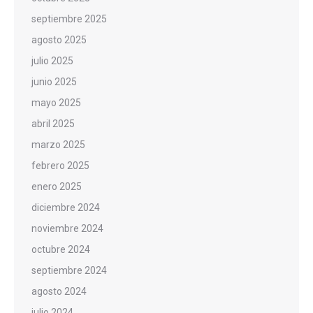
septiembre 2025
agosto 2025
julio 2025
junio 2025
mayo 2025
abril 2025
marzo 2025
febrero 2025
enero 2025
diciembre 2024
noviembre 2024
octubre 2024
septiembre 2024
agosto 2024
julio 2024