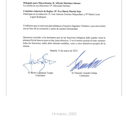
14 marzo, 2023