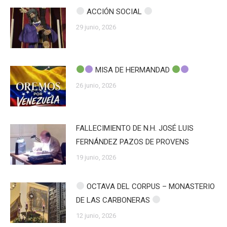
ACCIÓN SOCIAL
29 junio, 2026
MISA DE HERMANDAD
26 junio, 2026
FALLECIMIENTO DE N.H. JOSÉ LUIS
FERNÁNDEZ PAZOS DE PROVENS
19 junio, 2026
OCTAVA DEL CORPUS – MONASTERIO
DE LAS CARBONERAS
12 junio, 2026