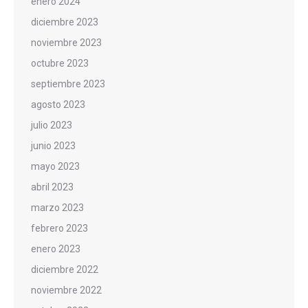
enero 2024
diciembre 2023
noviembre 2023
octubre 2023
septiembre 2023
agosto 2023
julio 2023
junio 2023
mayo 2023
abril 2023
marzo 2023
febrero 2023
enero 2023
diciembre 2022
noviembre 2022