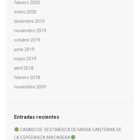
febrero 2020
enero 2020
diciembre 2019
noviembre 2019
octubre 2019
junio 2019
mayo 2019
abril 2018
febrero 2018
noviembre 2009
Entradas recientes
CAMBIO DE VESTIMENTA DE MARIA SANTÍSIMA DE
LA ESPERANZA MACARENA