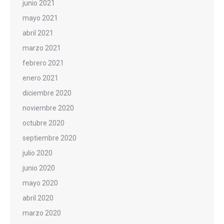
junio 2021
mayo 2021
abril 2021
marzo 2021
febrero 2021
enero 2021
diciembre 2020
noviembre 2020
octubre 2020
septiembre 2020
julio 2020
junio 2020
mayo 2020
abril 2020
marzo 2020