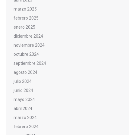
marzo 2025
febrero 2025
enero 2025
diciembre 2024
noviembre 2024
octubre 2024
septiembre 2024
agosto 2024
julio 2024
junio 2024
mayo 2024
abril 2024
marzo 2024
febrero 2024