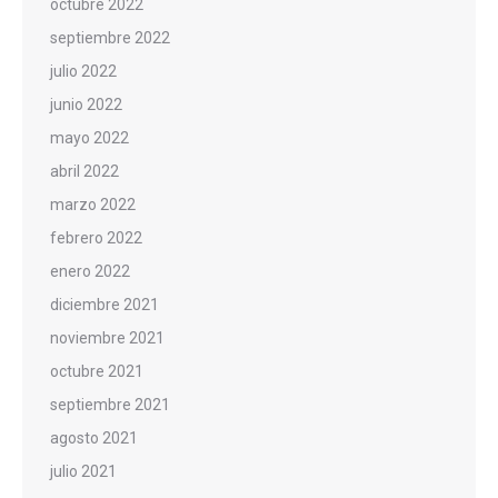
octubre 2022
septiembre 2022
julio 2022
junio 2022
mayo 2022
abril 2022
marzo 2022
febrero 2022
enero 2022
diciembre 2021
noviembre 2021
octubre 2021
septiembre 2021
agosto 2021
julio 2021