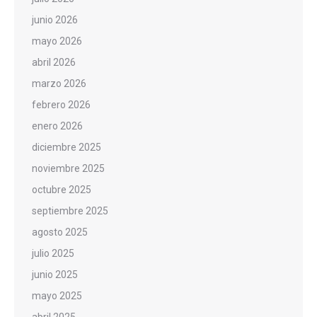
junio 2026
mayo 2026
abril 2026
marzo 2026
febrero 2026
enero 2026
diciembre 2025
noviembre 2025
octubre 2025
septiembre 2025
agosto 2025
julio 2025
junio 2025
mayo 2025
abril 2025