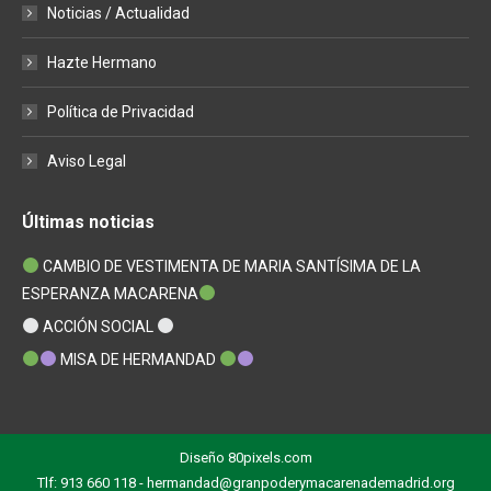
Noticias / Actualidad
Hazte Hermano
Política de Privacidad
Aviso Legal
Últimas noticias
CAMBIO DE VESTIMENTA DE MARIA SANTÍSIMA DE LA
ESPERANZA MACARENA
ACCIÓN SOCIAL
MISA DE HERMANDAD
Diseño
80pixels.com
Tlf: 913 660 118 - hermandad@granpoderymacarenademadrid.org