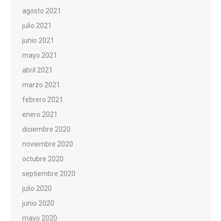
agosto 2021
julio 2021
junio 2021
mayo 2021
abril 2021
marzo 2021
febrero 2021
enero 2021
diciembre 2020
noviembre 2020
octubre 2020
septiembre 2020
julio 2020
junio 2020
mayo 2020