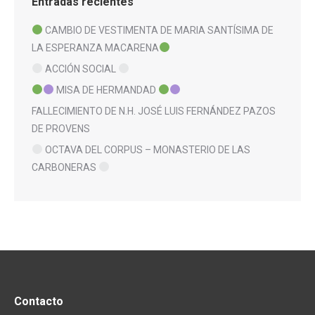
Entradas recientes
CAMBIO DE VESTIMENTA DE MARIA SANTÍSIMA DE
LA ESPERANZA MACARENA
ACCIÓN SOCIAL
MISA DE HERMANDAD
FALLECIMIENTO DE N.H. JOSÉ LUIS FERNÁNDEZ PAZOS
DE PROVENS
OCTAVA DEL CORPUS – MONASTERIO DE LAS
CARBONERAS
Contacto