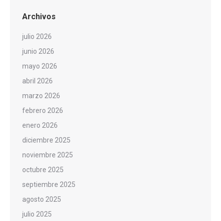
Archivos
julio 2026
junio 2026
mayo 2026
abril 2026
marzo 2026
febrero 2026
enero 2026
diciembre 2025
noviembre 2025
octubre 2025
septiembre 2025
agosto 2025
julio 2025