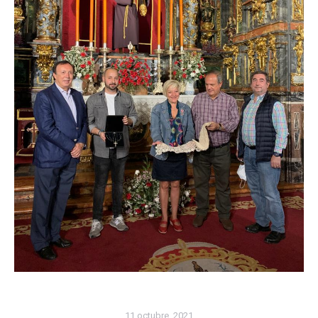
11 octubre, 2021