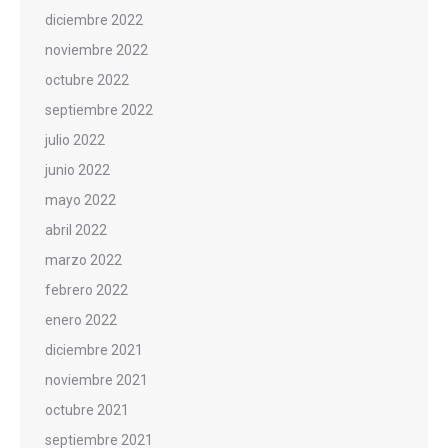
diciembre 2022
noviembre 2022
octubre 2022
septiembre 2022
julio 2022
junio 2022
mayo 2022
abril 2022
marzo 2022
febrero 2022
enero 2022
diciembre 2021
noviembre 2021
octubre 2021
septiembre 2021