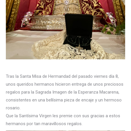
Tras la Santa Misa de Hermandad del pasado viernes día 8,
unos queridos hermanos hicieron entrega de unos preciosos
regalos para la Sagrada Imagen de la Esperanza Macarena,
consistentes en una bellísima pieza de encaje y un hermoso
rosario.
Que la Santísima Virgen les premie con sus gracias a estos
hermanos por tan maravillosos regalos.