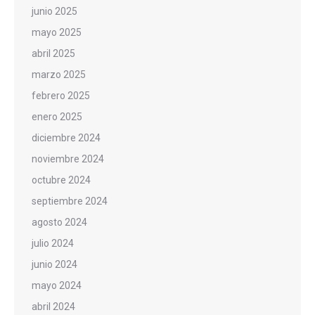
junio 2025
mayo 2025
abril 2025
marzo 2025
febrero 2025
enero 2025
diciembre 2024
noviembre 2024
octubre 2024
septiembre 2024
agosto 2024
julio 2024
junio 2024
mayo 2024
abril 2024