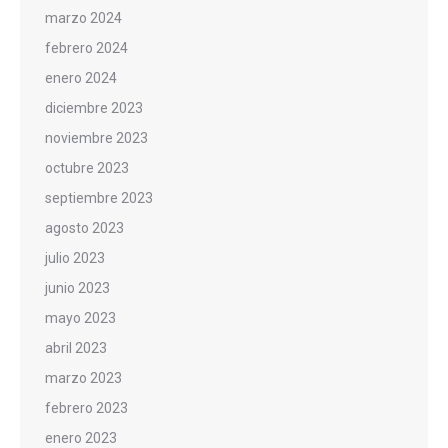
marzo 2024
febrero 2024
enero 2024
diciembre 2023
noviembre 2023
octubre 2023
septiembre 2023
agosto 2023
julio 2023
junio 2023
mayo 2023
abril 2023
marzo 2023
febrero 2023
enero 2023