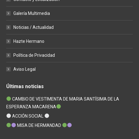
Galería Multimedia
Noticias / Actualidad
Hazte Hermano
Política de Privacidad
Aviso Legal
Últimas noticias
CAMBIO DE VESTIMENTA DE MARIA SANTÍSIMA DE LA
ESPERANZA MACARENA
ACCIÓN SOCIAL
MISA DE HERMANDAD