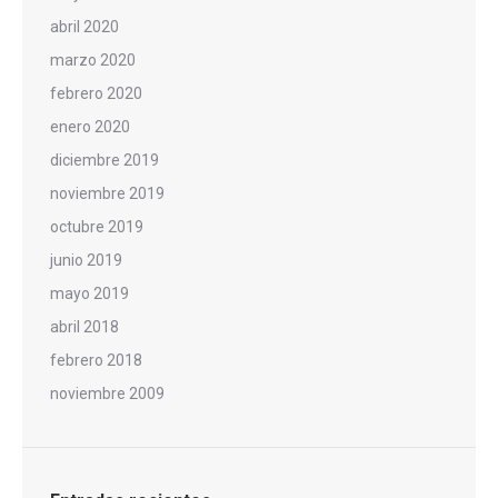
abril 2020
marzo 2020
febrero 2020
enero 2020
diciembre 2019
noviembre 2019
octubre 2019
junio 2019
mayo 2019
abril 2018
febrero 2018
noviembre 2009