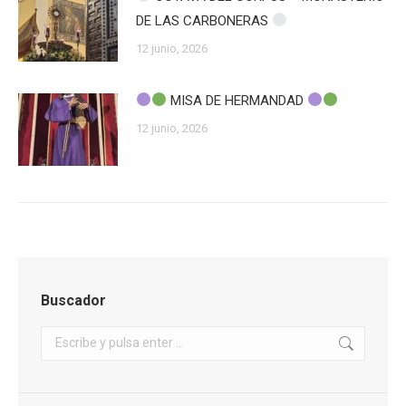
DE LAS CARBONERAS
12 junio, 2026
MISA DE HERMANDAD
12 junio, 2026
Buscador
Buscar: