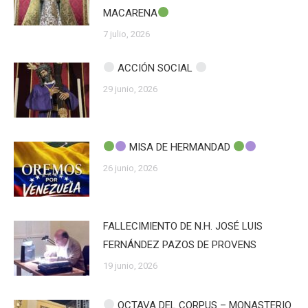
MACARENA
7 julio, 2026
ACCIÓN SOCIAL
29 junio, 2026
MISA DE HERMANDAD
26 junio, 2026
FALLECIMIENTO DE N.H. JOSÉ LUIS
FERNÁNDEZ PAZOS DE PROVENS
19 junio, 2026
OCTAVA DEL CORPUS – MONASTERIO