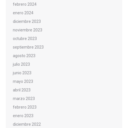
febrero 2024
enero 2024
diciembre 2023
noviembre 2023
octubre 2023
septiembre 2023
agosto 2023
julio 2023
junio 2023
mayo 2023
abril 2023
marzo 2023
febrero 2023
enero 2023
diciembre 2022