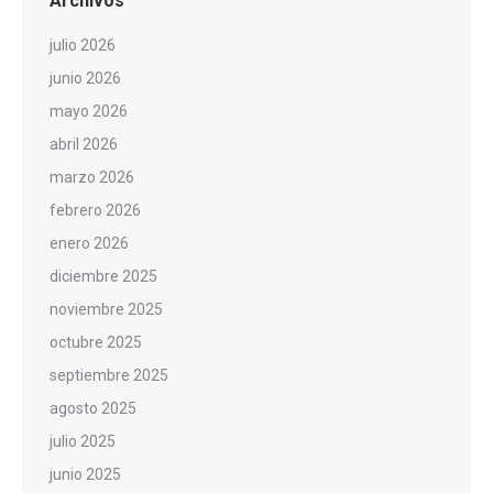
Archivos
julio 2026
junio 2026
mayo 2026
abril 2026
marzo 2026
febrero 2026
enero 2026
diciembre 2025
noviembre 2025
octubre 2025
septiembre 2025
agosto 2025
julio 2025
junio 2025