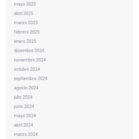
mayo 2025
abril 2025
marzo 2025
febrero 2025
enero 2025
diciembre 2024
noviembre 2024
octubre 2024
septiembre 2024
agosto 2024
julio 2024
junio 2024
mayo 2024
abril 2024
marzo 2024