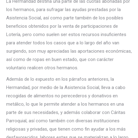
La Hermandad destina una parte de las cuotas abonadas por
los hermanos, para sufragar las ayudas prestadas por la
Asistencia Social, así como parte también de los posibles
beneficios obtenidos por la venta de participaciones de
Lotería, pero como suelen ser estos recursos insuficientes
para atender todos los casos que a lo largo del año van
surgiendo, son muy apreciadas las aportaciones económicas,
así como de ropas en buen estado, que con carácter
voluntario realicen otros hermanos.
Además de lo expuesto en los párrafos anteriores, la
Hermandad, por medio de la Asistencia Social, lleva a cabo
recogidas de alimentos no perecederos y donativos en
metálico, lo que le permite atender a los hermanos en una
parte de sus necesidades, y además colaborar con Cáritas
Parroquial, así como también con diversas instituciones
religiosas y privadas, que tienen como fin ayudar a los más
desfavorecidos, labores estas que se materializan a lo largo