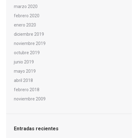
marzo 2020
febrero 2020
enero 2020
diciembre 2019
noviembre 2019
octubre 2019
junio 2019
mayo 2019
abril 2018
febrero 2018
noviembre 2009
Entradas recientes