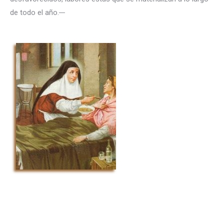
de todo el año.