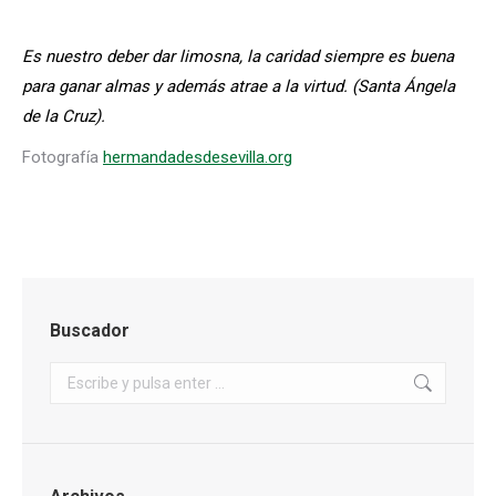
Es nuestro deber dar limosna, la caridad siempre es buena
para ganar almas y además atrae a la virtud. (Santa Ángela
de la Cruz).
Fotografía
hermandadesdesevilla.org
Buscador
Buscar: