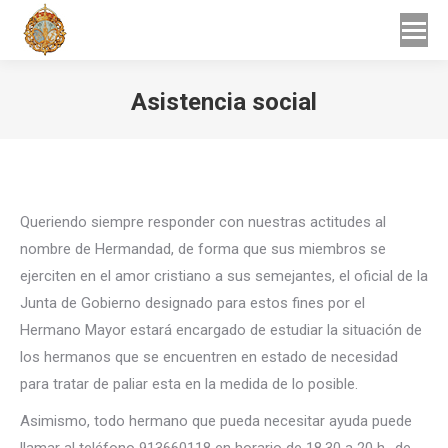
Buscar
Buscar:
Asistencia social
Estás aquí:
Queriendo siempre responder con nuestras actitudes al
nombre de Hermandad, de forma que sus miembros se
ejerciten en el amor cristiano a sus semejantes, el oficial de la
Junta de Gobierno designado para estos fines por el
Hermano Mayor estará encargado de estudiar la situación de
los hermanos que se encuentren en estado de necesidad
para tratar de paliar esta en la medida de lo posible.
Asimismo, todo hermano que pueda necesitar ayuda puede