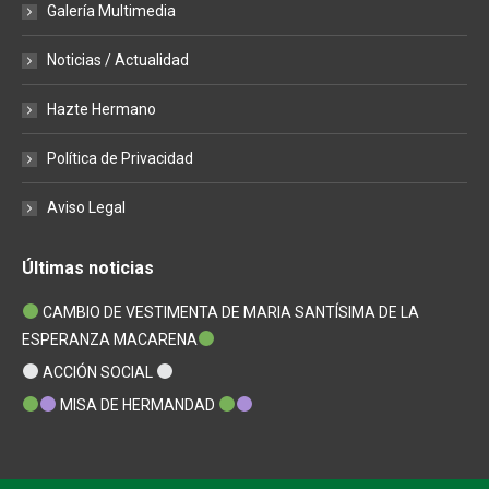
Galería Multimedia
Noticias / Actualidad
Hazte Hermano
Política de Privacidad
Aviso Legal
Últimas noticias
CAMBIO DE VESTIMENTA DE MARIA SANTÍSIMA DE LA
ESPERANZA MACARENA
ACCIÓN SOCIAL
MISA DE HERMANDAD