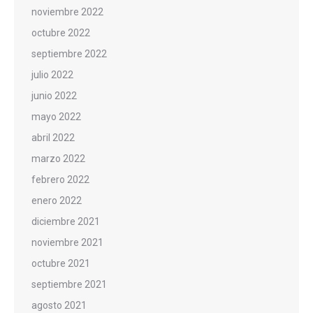
noviembre 2022
octubre 2022
septiembre 2022
julio 2022
junio 2022
mayo 2022
abril 2022
marzo 2022
febrero 2022
enero 2022
diciembre 2021
noviembre 2021
octubre 2021
septiembre 2021
agosto 2021