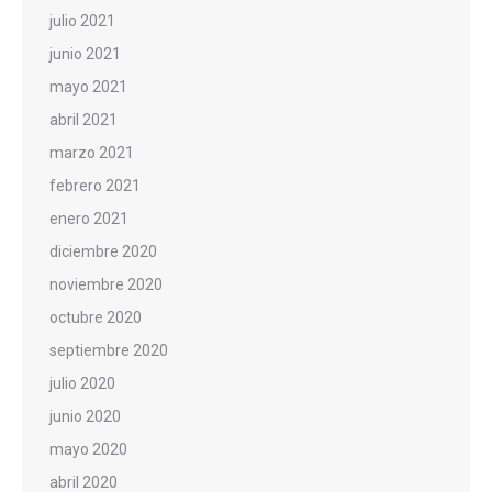
julio 2021
junio 2021
mayo 2021
abril 2021
marzo 2021
febrero 2021
enero 2021
diciembre 2020
noviembre 2020
octubre 2020
septiembre 2020
julio 2020
junio 2020
mayo 2020
abril 2020