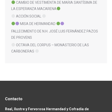
CAMBIO DE VESTIMENTA DE MARIA SANTÍSIMA DE
LA ESPERANZA MACARENA
ACCIÓN SOCIAL
MISA DE HERMANDAD
FALLECIMIENTO DE N.H. JOSÉ LUIS FERNÁNDEZ PAZOS
DE PROVENS
OCTAVA DEL CORPUS – MONASTERIO DE LAS
CARBONERAS
Contacto
Real, Ilustre y Fervorosa Hermandad y Cofradía de