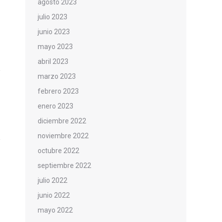
agosto 2023
julio 2023
junio 2023
mayo 2023
abril 2023
marzo 2023
febrero 2023
enero 2023
diciembre 2022
noviembre 2022
octubre 2022
septiembre 2022
julio 2022
junio 2022
mayo 2022