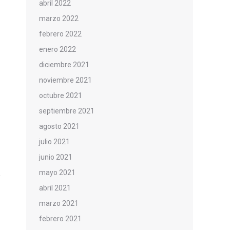
abril 2022
marzo 2022
febrero 2022
enero 2022
diciembre 2021
noviembre 2021
octubre 2021
septiembre 2021
agosto 2021
julio 2021
junio 2021
mayo 2021
abril 2021
marzo 2021
febrero 2021