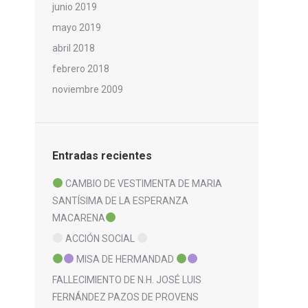
junio 2019
mayo 2019
abril 2018
febrero 2018
noviembre 2009
Entradas recientes
CAMBIO DE VESTIMENTA DE MARIA
SANTÍSIMA DE LA ESPERANZA
MACARENA
ACCIÓN SOCIAL
MISA DE HERMANDAD
FALLECIMIENTO DE N.H. JOSÉ LUIS
FERNÁNDEZ PAZOS DE PROVENS