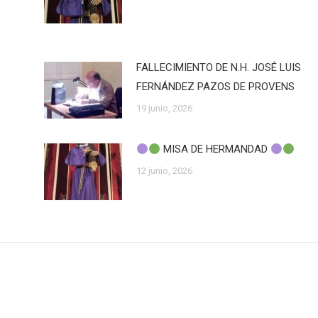
FALLECIMIENTO DE N.H. JOSÉ LUIS
FERNÁNDEZ PAZOS DE PROVENS
19 junio, 2026
MISA DE HERMANDAD
12 junio, 2026