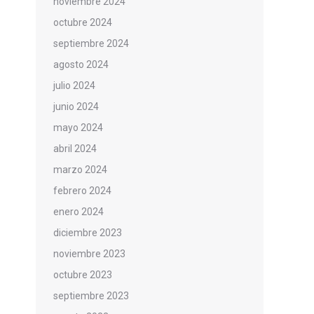
noviembre 2024
octubre 2024
septiembre 2024
agosto 2024
julio 2024
junio 2024
mayo 2024
abril 2024
marzo 2024
febrero 2024
enero 2024
diciembre 2023
noviembre 2023
octubre 2023
septiembre 2023