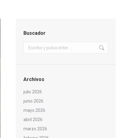
Buscador
Buscar:
Archivos
julio 2026
junio 2026
mayo 2026
abril 2026
marzo 2026