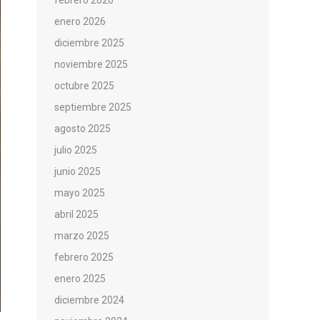
febrero 2026
enero 2026
diciembre 2025
noviembre 2025
octubre 2025
septiembre 2025
agosto 2025
julio 2025
junio 2025
mayo 2025
abril 2025
marzo 2025
febrero 2025
enero 2025
diciembre 2024