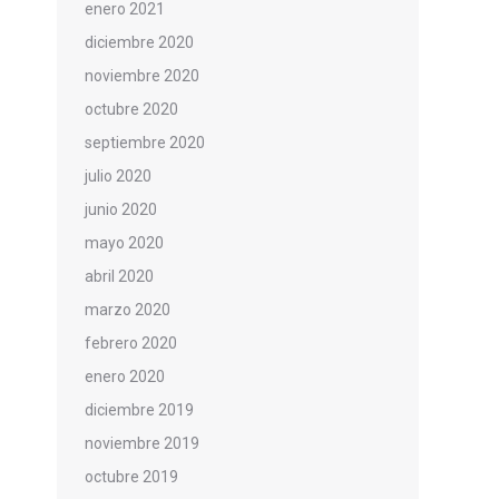
enero 2021
diciembre 2020
noviembre 2020
octubre 2020
septiembre 2020
julio 2020
junio 2020
mayo 2020
abril 2020
marzo 2020
febrero 2020
enero 2020
diciembre 2019
noviembre 2019
octubre 2019