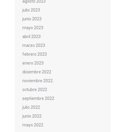
agosto 2023
julio 2023
junio 2023
mayo 2023
abril 2023
marzo 2023
febrero 2023
enero 2023
diciembre 2022
noviembre 2022
octubre 2022
septiembre 2022
julio 2022
junio 2022
mayo 2022