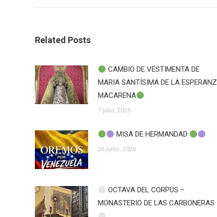
publicaciones
Related Posts
CAMBIO DE VESTIMENTA DE
MARIA SANTÍSIMA DE LA ESPERAN
MACARENA
7 julio, 2026
MISA DE HERMANDAD
26 junio, 2026
OCTAVA DEL CORPUS –
MONASTERIO DE LAS CARBONERAS