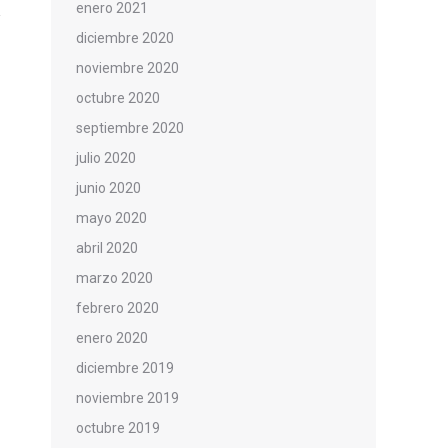
enero 2021
diciembre 2020
noviembre 2020
octubre 2020
septiembre 2020
julio 2020
junio 2020
mayo 2020
abril 2020
marzo 2020
febrero 2020
enero 2020
diciembre 2019
noviembre 2019
octubre 2019