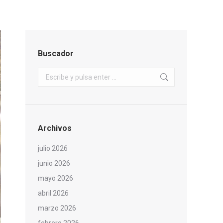
Buscador
Buscar:
Archivos
julio 2026
junio 2026
mayo 2026
abril 2026
marzo 2026