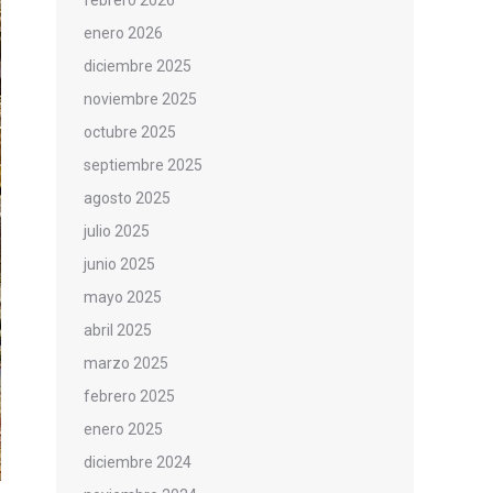
febrero 2026
enero 2026
diciembre 2025
noviembre 2025
octubre 2025
septiembre 2025
agosto 2025
julio 2025
junio 2025
mayo 2025
abril 2025
marzo 2025
febrero 2025
enero 2025
diciembre 2024