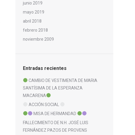
junio 2019
mayo 2019
abril 2018
febrero 2018
noviembre 2009
Entradas recientes
CAMBIO DE VESTIMENTA DE MARIA
SANTÍSIMA DE LA ESPERANZA
MACARENA
ACCIÓN SOCIAL
MISA DE HERMANDAD
FALLECIMIENTO DE N.H. JOSÉ LUIS
FERNÁNDEZ PAZOS DE PROVENS