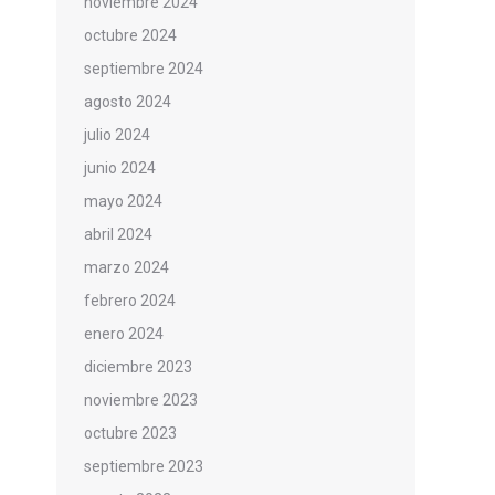
noviembre 2024
octubre 2024
septiembre 2024
agosto 2024
julio 2024
junio 2024
mayo 2024
abril 2024
marzo 2024
febrero 2024
enero 2024
diciembre 2023
noviembre 2023
octubre 2023
septiembre 2023