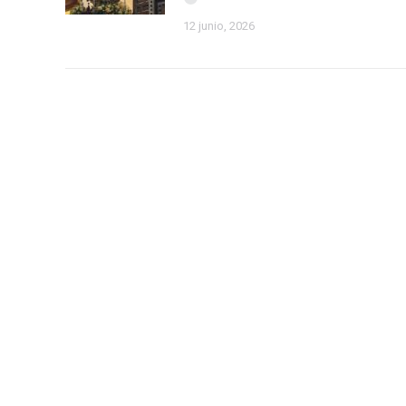
12 junio, 2026