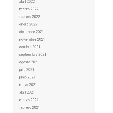
abril 2022
marzo 2022
febrero 2022
enero 2022
diciembre 2021
noviembre 2021
octubre 2021
septiembre 2021
agosto 2021
julio 2021
junio 2021
mayo 2021
abril 2021
marzo 2021
febrero 2021