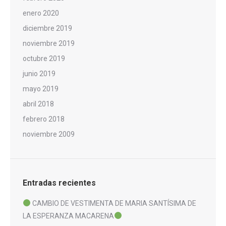
enero 2020
diciembre 2019
noviembre 2019
octubre 2019
junio 2019
mayo 2019
abril 2018
febrero 2018
noviembre 2009
Entradas recientes
CAMBIO DE VESTIMENTA DE MARIA SANTÍSIMA DE
LA ESPERANZA MACARENA