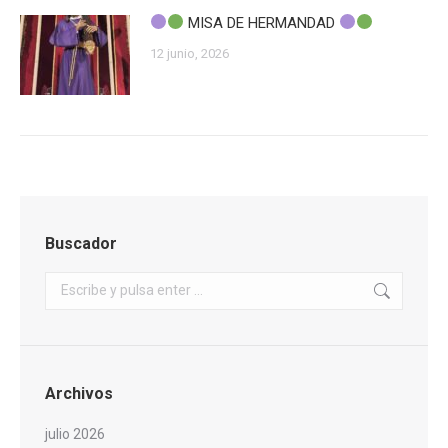
MISA DE HERMANDAD
12 junio, 2026
Buscador
Buscar:
Archivos
julio 2026