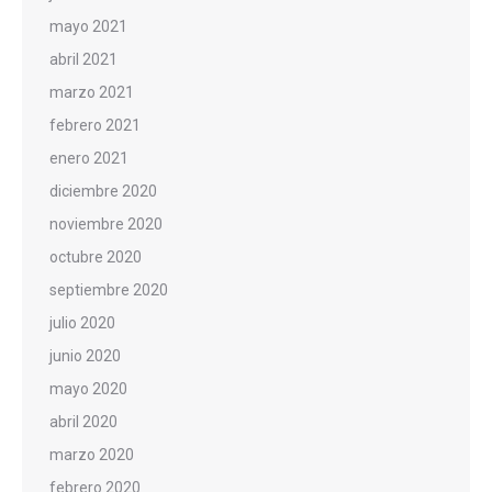
mayo 2021
abril 2021
marzo 2021
febrero 2021
enero 2021
diciembre 2020
noviembre 2020
octubre 2020
septiembre 2020
julio 2020
junio 2020
mayo 2020
abril 2020
marzo 2020
febrero 2020