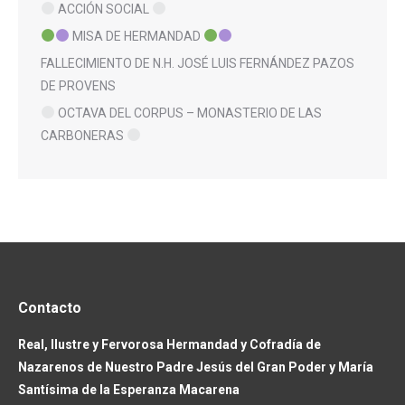
ACCIÓN SOCIAL
MISA DE HERMANDAD
FALLECIMIENTO DE N.H. JOSÉ LUIS FERNÁNDEZ PAZOS
DE PROVENS
OCTAVA DEL CORPUS – MONASTERIO DE LAS
CARBONERAS
Contacto
Real, Ilustre y Fervorosa Hermandad y Cofradía de
Nazarenos de Nuestro Padre Jesús del Gran Poder y María
Santísima de la Esperanza Macarena