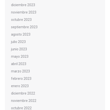
diciembre 2023
noviembre 2023
octubre 2023
septiembre 2023
agosto 2023
julio 2023
junio 2023
mayo 2023
abril 2023
marzo 2023
febrero 2023
enero 2023
diciembre 2022
noviembre 2022
octubre 2022