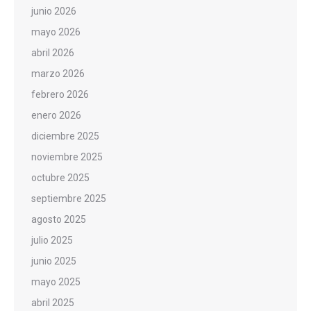
junio 2026
mayo 2026
abril 2026
marzo 2026
febrero 2026
enero 2026
diciembre 2025
noviembre 2025
octubre 2025
septiembre 2025
agosto 2025
julio 2025
junio 2025
mayo 2025
abril 2025