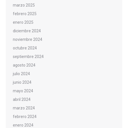
marzo 2025
febrero 2025
enero 2025
diciembre 2024
noviembre 2024
octubre 2024
septiembre 2024
agosto 2024
julio 2024
junio 2024
mayo 2024
abril 2024
marzo 2024
febrero 2024
enero 2024