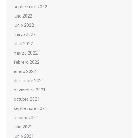
septiembre 2022
julio 2022
junio 2022
mayo 2022
abril 2022
marzo 2022
febrero 2022
enero 2022
diciembre 2021
noviembre 2021
octubre 2021
septiembre 2021
agosto 2021
julio 2021
junio 2021