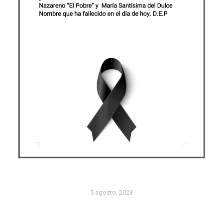
5 agosto, 2023