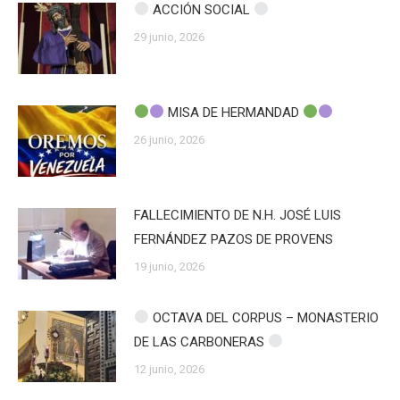
ACCIÓN SOCIAL
29 junio, 2026
MISA DE HERMANDAD
26 junio, 2026
FALLECIMIENTO DE N.H. JOSÉ LUIS
FERNÁNDEZ PAZOS DE PROVENS
19 junio, 2026
OCTAVA DEL CORPUS – MONASTERIO
DE LAS CARBONERAS
12 junio, 2026