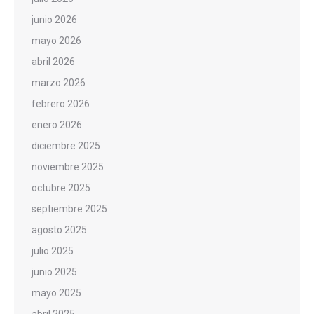
junio 2026
mayo 2026
abril 2026
marzo 2026
febrero 2026
enero 2026
diciembre 2025
noviembre 2025
octubre 2025
septiembre 2025
agosto 2025
julio 2025
junio 2025
mayo 2025
abril 2025