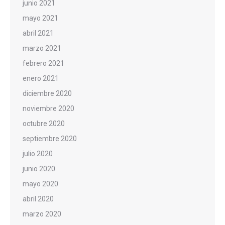
junio 2021
mayo 2021
abril 2021
marzo 2021
febrero 2021
enero 2021
diciembre 2020
noviembre 2020
octubre 2020
septiembre 2020
julio 2020
junio 2020
mayo 2020
abril 2020
marzo 2020