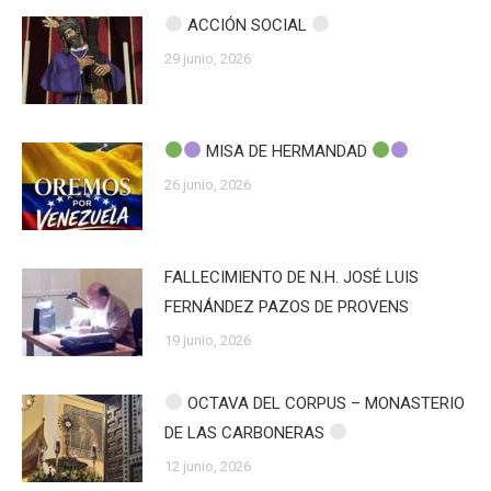
ACCIÓN SOCIAL
29 junio, 2026
MISA DE HERMANDAD
26 junio, 2026
FALLECIMIENTO DE N.H. JOSÉ LUIS
FERNÁNDEZ PAZOS DE PROVENS
19 junio, 2026
OCTAVA DEL CORPUS – MONASTERIO
DE LAS CARBONERAS
12 junio, 2026