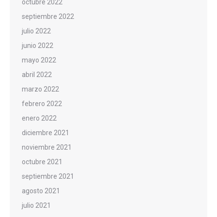
octubre 2022
septiembre 2022
julio 2022
junio 2022
mayo 2022
abril 2022
marzo 2022
febrero 2022
enero 2022
diciembre 2021
noviembre 2021
octubre 2021
septiembre 2021
agosto 2021
julio 2021