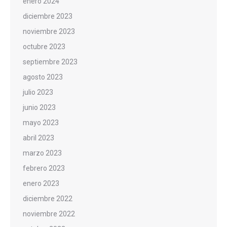
enero 2024
diciembre 2023
noviembre 2023
octubre 2023
septiembre 2023
agosto 2023
julio 2023
junio 2023
mayo 2023
abril 2023
marzo 2023
febrero 2023
enero 2023
diciembre 2022
noviembre 2022