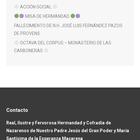
ACCIÓN SOCIAL
MISA DE HERMANDAD
FALLECIMIENTO DE N.H. JOSÉ LUIS FERNÁNDEZ PAZOS
DE PROVENS
OCTAVA DEL CORPUS – MONASTERIO DE LAS
CARBONERAS
Contacto
Real, Ilustre y Fervorosa Hermandad y Cofradía de
Nazarenos de Nuestro Padre Jesús del Gran Poder y María
Santísima de la Esperanza Macarena