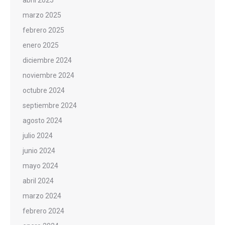
marzo 2025
febrero 2025
enero 2025
diciembre 2024
noviembre 2024
octubre 2024
septiembre 2024
agosto 2024
julio 2024
junio 2024
mayo 2024
abril 2024
marzo 2024
febrero 2024