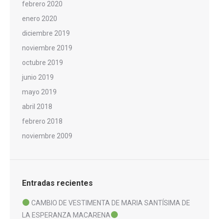
febrero 2020
enero 2020
diciembre 2019
noviembre 2019
octubre 2019
junio 2019
mayo 2019
abril 2018
febrero 2018
noviembre 2009
Entradas recientes
CAMBIO DE VESTIMENTA DE MARIA SANTÍSIMA DE
LA ESPERANZA MACARENA