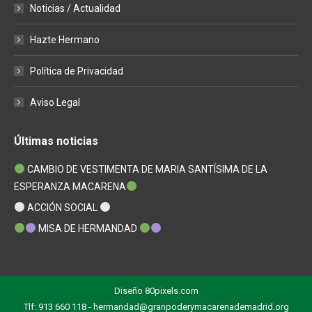
Noticias / Actualidad
Hazte Hermano
Política de Privacidad
Aviso Legal
Últimas noticias
CAMBIO DE VESTIMENTA DE MARIA SANTÍSIMA DE LA
ESPERANZA MACARENA
ACCIÓN SOCIAL
MISA DE HERMANDAD
Diseño
80pixels.com
Tlf: 913 660 118 - hermandad@granpoderymacarenademadrid.org